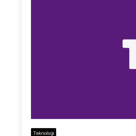
Teknologi