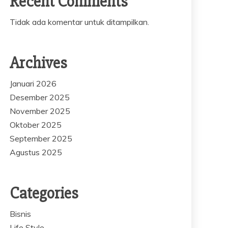
Recent Comments
Tidak ada komentar untuk ditampilkan.
Archives
Januari 2026
Desember 2025
November 2025
Oktober 2025
September 2025
Agustus 2025
Categories
Bisnis
Life Style