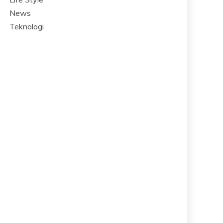
News
Teknologi