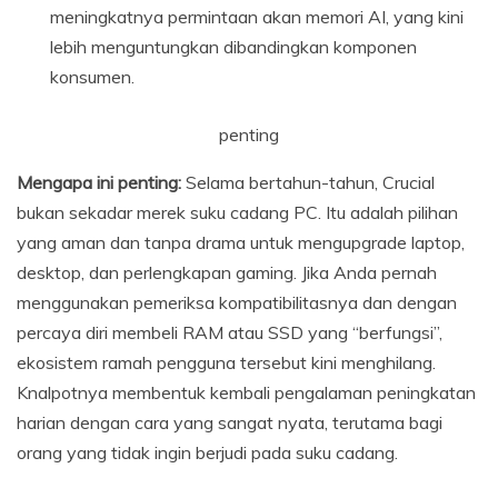
meningkatnya permintaan akan memori AI, yang kini
lebih menguntungkan dibandingkan komponen
konsumen.
penting
Mengapa ini penting:
Selama bertahun-tahun, Crucial
bukan sekadar merek suku cadang PC. Itu adalah pilihan
yang aman dan tanpa drama untuk mengupgrade laptop,
desktop, dan perlengkapan gaming. Jika Anda pernah
menggunakan pemeriksa kompatibilitasnya dan dengan
percaya diri membeli RAM atau SSD yang “berfungsi”,
ekosistem ramah pengguna tersebut kini menghilang.
Knalpotnya membentuk kembali pengalaman peningkatan
harian dengan cara yang sangat nyata, terutama bagi
orang yang tidak ingin berjudi pada suku cadang.