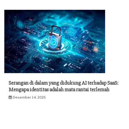
Serangan di dalam yang didukung AI terhadap SaaS:
Mengapa identitas adalah mata rantai terlemah
Desember 14, 2025