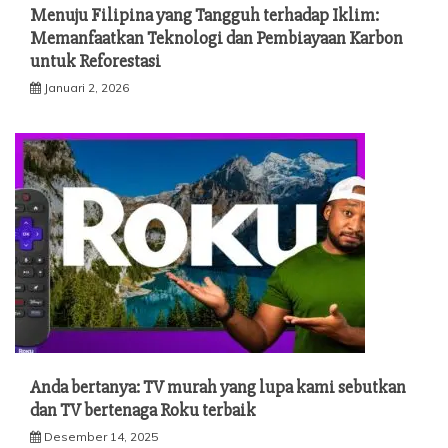
Menuju Filipina yang Tangguh terhadap Iklim:
Memanfaatkan Teknologi dan Pembiayaan Karbon
untuk Reforestasi
Januari 2, 2026
Anda bertanya: TV murah yang lupa kami sebutkan
dan TV bertenaga Roku terbaik
Desember 14, 2025