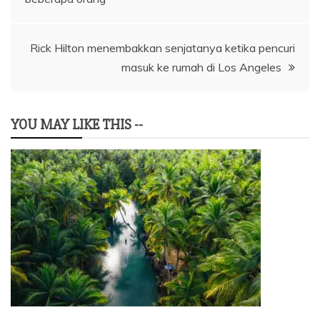
Rick Hilton menembakkan senjatanya ketika pencuri
masuk ke rumah di Los Angeles
YOU MAY LIKE THIS --