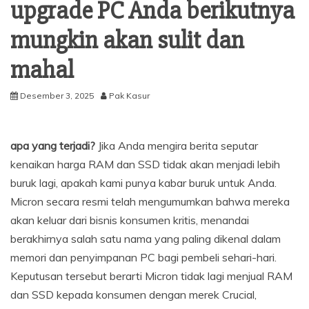
upgrade PC Anda berikutnya
mungkin akan sulit dan
mahal
Desember 3, 2025
Pak Kasur
apa yang terjadi?
Jika Anda mengira berita seputar
kenaikan harga RAM dan SSD tidak akan menjadi lebih
buruk lagi, apakah kami punya kabar buruk untuk Anda.
Micron secara resmi telah mengumumkan bahwa mereka
akan keluar dari bisnis konsumen kritis, menandai
berakhirnya salah satu nama yang paling dikenal dalam
memori dan penyimpanan PC bagi pembeli sehari-hari.
Keputusan tersebut berarti Micron tidak lagi menjual RAM
dan SSD kepada konsumen dengan merek Crucial,