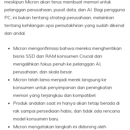
meskipun Micron akan terus membuat memori untuk
pelanggan perusahaan, pusat data, dan AI. Bagi pengguna
PC, ini bukan tentang strategi perusahaan, melainkan
tentang kehilangan opsi pemutakhiran yang sudah dikenal
dan andal.
Micron mengonfirmasi bahwa mereka menghentikan
bisnis SSD dan RAM konsumen Crucial dan
mengalihkan fokus penuh ke pelanggan AI,
perusahaan, dan skala besar.
Micron telah lama menjadi merek langsung ke
konsumen untuk penyimpanan dan peningkatan
memori yang terjangkau dan kompatibel.
Produk andalan saat ini hanya akan tetap berada di
rak sampai persediaan habis, dan tidak ada rencana
model konsumen baru.
Micron mengatakan langkah ini didorong oleh