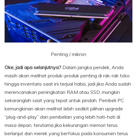
Penting / mikron
Oke, jadi apa selanjutnya?
Dalam jangka pendek, Anda
masih akan melihat produk-produk penting di rak-rak toko
hingga inventaris saat ini terjual habis, jadi jika Anda sudah
merencanakan peningkatan RAM atau SSD, mungkin
sekaranglah saat yang tepat untuk pindah. Pembeli PC
kemungkinan akan melihat lebih sedikit pilihan upgrade
“plug-and-play” dan pembelian yang lebih hati-hati di
masa depan, terutama jika kekurangan memori terus
berlanjut dan merek yang berfokus pada konsumen terus