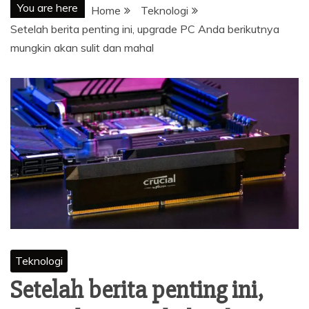
You are here
Home
Teknologi
Setelah berita penting ini, upgrade PC Anda berikutnya
mungkin akan sulit dan mahal
Teknologi
Setelah berita penting ini,