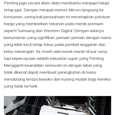
Penting juga secara diam-diam membantu menjaga harga
tetap jujur. Dengan menjual memori Micron langsung ke
konsumen, sering kali perusahaan ini menetapkan patokan
harga yang memberikan tekanan pada merek premium
seperti Samsung dan Western Digital. Dengan adanya
kemunduran yang signifikan, pemain-pemain dengan nama
yang lebih kecil tetap fokus pada pembeli anggaran dan
kelas menengah. Ya, masih ada merek murah di luar sana,
tapi kepercayaan adalah kekuatan super yang Penting.
Mengganti keandalan semacam ini dengan label yang
tidak dikenal dapat membuat peningkatan di masa
mendatang terasa berisiko dan kurang mudah bagi mereka
yang tidak tertarik.