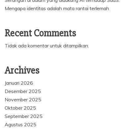
Mengapa identitas adalah mata rantai terlemah
Recent Comments
Tidak ada komentar untuk ditampilkan.
Archives
Januari 2026
Desember 2025
November 2025
Oktober 2025
September 2025
Agustus 2025