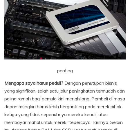
penting
Mengapa saya harus peduli?
Dengan penutupan bisnis
yang signifikan, salah satu jalur peningkatan termudah dan
paling ramah bagi pemula kini menghilang. Pembeli di masa
depan mungkin harus lebih bergantung pada merek pihak
ketiga yang tidak sepenuhnya mereka kenali, atau
membayar mahal untuk merek “tepercaya” lainnya. Selain