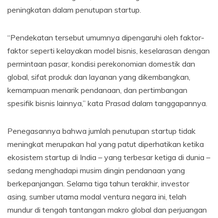
peningkatan dalam penutupan startup.
“Pendekatan tersebut umumnya dipengaruhi oleh faktor-
faktor seperti kelayakan model bisnis, keselarasan dengan
permintaan pasar, kondisi perekonomian domestik dan
global, sifat produk dan layanan yang dikembangkan,
kemampuan menarik pendanaan, dan pertimbangan
spesifik bisnis lainnya,” kata Prasad dalam tanggapannya.
Penegasannya bahwa jumlah penutupan startup tidak
meningkat merupakan hal yang patut diperhatikan ketika
ekosistem startup di India – yang terbesar ketiga di dunia –
sedang menghadapi musim dingin pendanaan yang
berkepanjangan. Selama tiga tahun terakhir, investor
asing, sumber utama modal ventura negara ini, telah
mundur di tengah tantangan makro global dan perjuangan