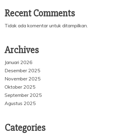
Recent Comments
Tidak ada komentar untuk ditampilkan.
Archives
Januari 2026
Desember 2025
November 2025
Oktober 2025
September 2025
Agustus 2025
Categories