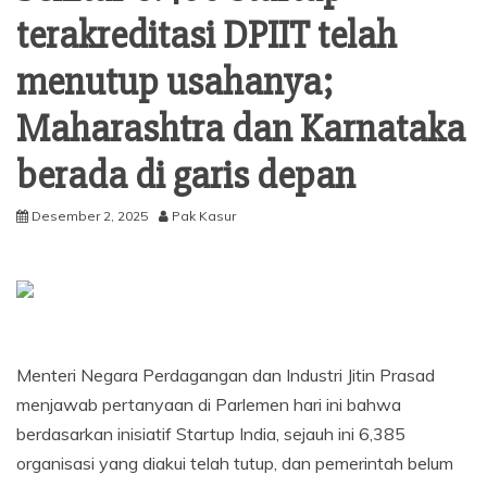
terakreditasi DPIIT telah
menutup usahanya;
Maharashtra dan Karnataka
berada di garis depan
Desember 2, 2025
Pak Kasur
Menteri Negara Perdagangan dan Industri Jitin Prasad
menjawab pertanyaan di Parlemen hari ini bahwa
berdasarkan inisiatif Startup India, sejauh ini 6,385
organisasi yang diakui telah tutup, dan pemerintah belum