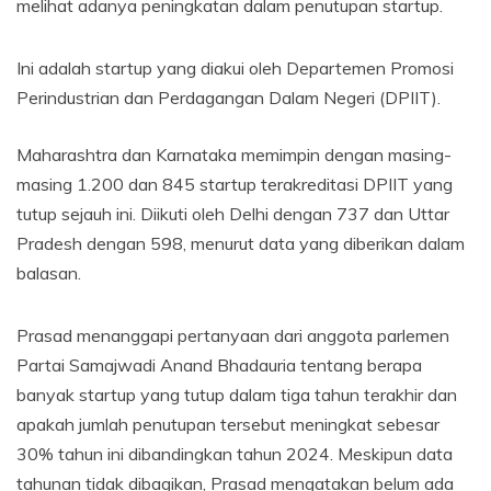
melihat adanya peningkatan dalam penutupan startup.
Ini adalah startup yang diakui oleh Departemen Promosi
Perindustrian dan Perdagangan Dalam Negeri (DPIIT).
Maharashtra dan Karnataka memimpin dengan masing-
masing 1.200 dan 845 startup terakreditasi DPIIT yang
tutup sejauh ini. Diikuti oleh Delhi dengan 737 dan Uttar
Pradesh dengan 598, menurut data yang diberikan dalam
balasan.
Prasad menanggapi pertanyaan dari anggota parlemen
Partai Samajwadi Anand Bhadauria tentang berapa
banyak startup yang tutup dalam tiga tahun terakhir dan
apakah jumlah penutupan tersebut meningkat sebesar
30% tahun ini dibandingkan tahun 2024. Meskipun data
tahunan tidak dibagikan, Prasad mengatakan belum ada