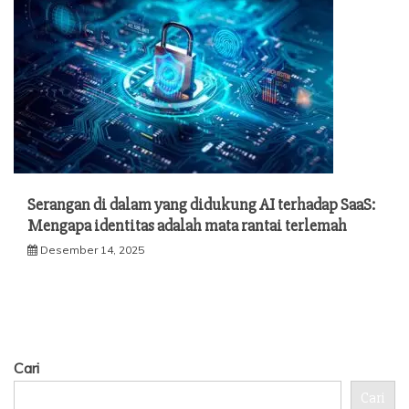
Serangan di dalam yang didukung AI terhadap SaaS:
Mengapa identitas adalah mata rantai terlemah
Desember 14, 2025
Cari
Cari