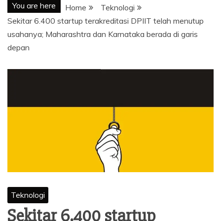
You are here
Home
Teknologi
Sekitar 6.400 startup terakreditasi DPIIT telah menutup
usahanya; Maharashtra dan Karnataka berada di garis
depan
Teknologi
Sekitar 6.400 startup