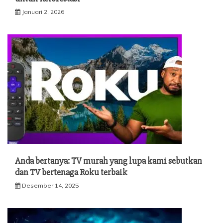
Januari 2, 2026
Anda bertanya: TV murah yang lupa kami sebutkan
dan TV bertenaga Roku terbaik
Desember 14, 2025