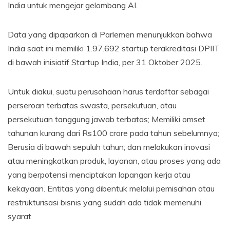
India untuk mengejar gelombang AI.
Data yang dipaparkan di Parlemen menunjukkan bahwa
India saat ini memiliki 1.97.692 startup terakreditasi DPIIT
di bawah inisiatif Startup India, per 31 Oktober 2025.
Untuk diakui, suatu perusahaan harus terdaftar sebagai
perseroan terbatas swasta, persekutuan, atau
persekutuan tanggung jawab terbatas; Memiliki omset
tahunan kurang dari Rs100 crore pada tahun sebelumnya;
Berusia di bawah sepuluh tahun; dan melakukan inovasi
atau meningkatkan produk, layanan, atau proses yang ada
yang berpotensi menciptakan lapangan kerja atau
kekayaan. Entitas yang dibentuk melalui pemisahan atau
restrukturisasi bisnis yang sudah ada tidak memenuhi
syarat.