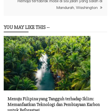
Remaja tertabrak mobil di sisi jalan yang salah di
Mandurah, Washington
YOU MAY LIKE THIS --
Menuju Filipina yang Tangguh terhadap Iklim:
Memanfaatkan Teknologi dan Pembiayaan Karbon
untuk Reforestasi