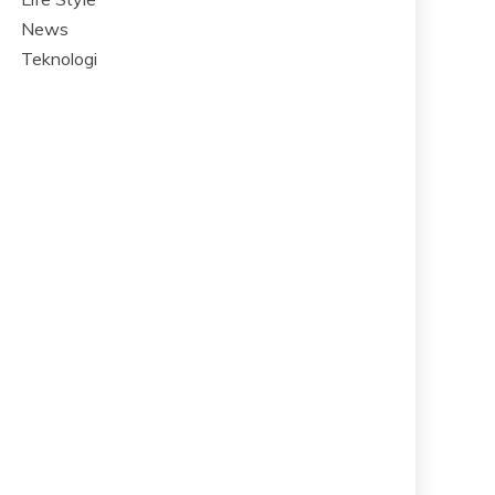
News
Teknologi