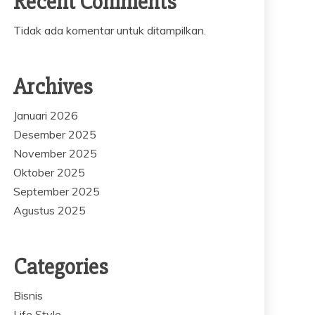
Recent Comments
Tidak ada komentar untuk ditampilkan.
Archives
Januari 2026
Desember 2025
November 2025
Oktober 2025
September 2025
Agustus 2025
Categories
Bisnis
Life Style