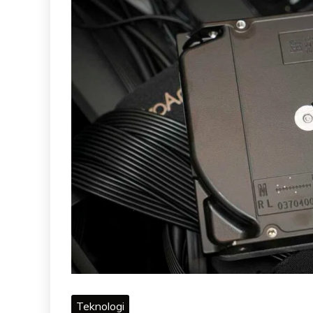
Teknologi