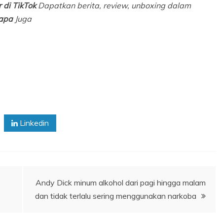
 di TikTok
Dapatkan berita, review, unboxing dalam
apa
Juga
Linkedin
Andy Dick minum alkohol dari pagi hingga malam
dan tidak terlalu sering menggunakan narkoba