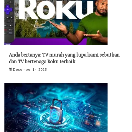
Anda bertanya: TV murah yang lupa kami sebutkan
dan TV bertenaga Roku terbaik
Desember 14, 2025