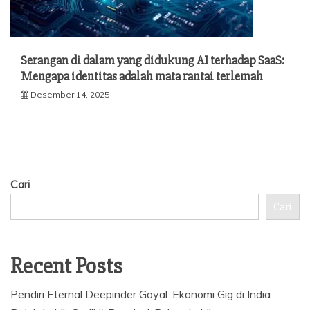
Serangan di dalam yang didukung AI terhadap SaaS:
Mengapa identitas adalah mata rantai terlemah
Desember 14, 2025
Cari
Cari
Recent Posts
Pendiri Eternal Deepinder Goyal: Ekonomi Gig di India