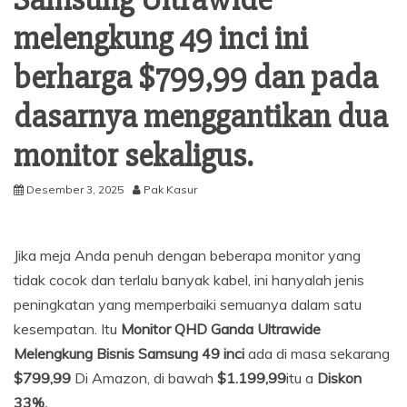
Samsung Ultrawide
melengkung 49 inci ini
berharga $799,99 dan pada
dasarnya menggantikan dua
monitor sekaligus.
Desember 3, 2025
Pak Kasur
Jika meja Anda penuh dengan beberapa monitor yang
tidak cocok dan terlalu banyak kabel, ini hanyalah jenis
peningkatan yang memperbaiki semuanya dalam satu
kesempatan. Itu
Monitor QHD Ganda Ultrawide
Melengkung Bisnis Samsung 49 inci
ada di masa sekarang
$799,99
Di Amazon, di bawah
$1.199,99
itu a
Diskon
33%.
.