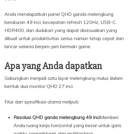
Anda mendapatkan panel QHD ganda melengkung
berukuran 49 inci, kecepatan refresh 120Hz, USB-C,
HDR400, dan dudukan yang dapat disesuaikan yang
dibuat untuk produktivitas serius namun tetap cepat dan
lancar selama berjam-jam bermain game.
Apa yang Anda dapatkan
Gabungkan menjadi satu layar melengkung mulus dalam
bentuk dua monitor QHD 27 inci.
Fitur dan spesifikasi utama meliputi:
Resolusi QHD ganda melengkung 49 inci
Memberi
Anda ruang kerja horizontal yang besar untuk garis
waktu, spreadsheet, dan multitasking