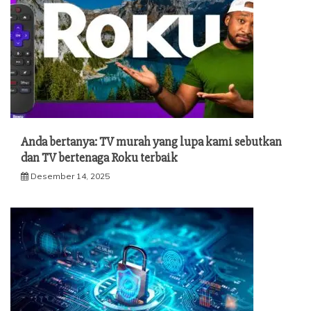
Anda bertanya: TV murah yang lupa kami sebutkan
dan TV bertenaga Roku terbaik
Desember 14, 2025