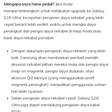
Mengapa saya harus peduli?
Jika Anda
mempertimbangkan untuk melakukan upgrade ke Galaxy
S26 Ultra, kecepatan pengisian daya nirkabel yang lebih
cepat berarti lebih sedikit waktu untuk mengisi daya
perangkat dari pengisi daya nirkabel di meja Anda atau
bank daya nirkabel portabel.
Dengan dukungan pengisian daya nirkabel yang lebih
baik, Samsung akan membiarkan pembeli memilih
aksesori nirkabel pilihan mereka mulai dari pengisi daya
snap-on magnetik, pengisi daya dudukan, atau
aksesori Qi2 lainnya (yang menggunakan profil
magnetik perangkat), menjadikan penggunaan sehari-
hari lebih nyaman.
Selain pengisian daya nirkabel cepat, Galaxy S26
Ultra juga dapat mendukung pengisian daya kabel
60W.