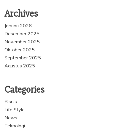
Archives
Januari 2026
Desember 2025
November 2025
Oktober 2025
September 2025
Agustus 2025
Categories
Bisnis
Life Style
News
Teknologi