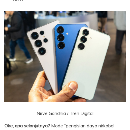
Nirve Gondhia / Tren Digital
Oke, apa selanjutnya?
Mode “pengisian daya nirkabel