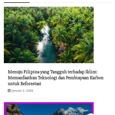
Menuju Filipina yang Tangguh terhadap Iklim:
Memanfaatkan Teknologi dan Pembiayaan Karbon
untuk Reforestasi
Januari 2, 2026