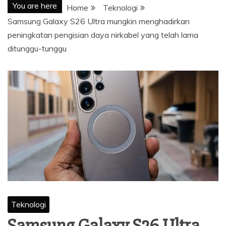
You are here
Home
Teknologi
Samsung Galaxy S26 Ultra mungkin menghadirkan
peningkatan pengisian daya nirkabel yang telah lama
ditunggu-tunggu
Teknologi