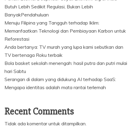
Butuh Lebih Sedikit Regulasi, Bukan Lebih
BanyakPendahuluan
Menuju Filipina yang Tangguh terhadap Iklim:
Memanfaatkan Teknologi dan Pembiayaan Karbon untuk
Reforestasi
Anda bertanya: TV murah yang lupa kami sebutkan dan
TV bertenaga Roku terbaik
Bola basket sekolah menengah: hasil putra dan putri mulai
hari Sabtu
Serangan di dalam yang didukung AI terhadap SaaS:
Mengapa identitas adalah mata rantai terlemah
Recent Comments
Tidak ada komentar untuk ditampilkan.