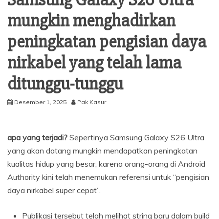
Samsung Galaxy S26 Ultra
mungkin menghadirkan
peningkatan pengisian daya
nirkabel yang telah lama
ditunggu-tunggu
Desember 1, 2025
Pak Kasur
apa yang terjadi?
Sepertinya Samsung Galaxy S26 Ultra
yang akan datang mungkin mendapatkan peningkatan
kualitas hidup yang besar, karena orang-orang di Android
Authority kini telah menemukan referensi untuk “pengisian
daya nirkabel super cepat”.
Publikasi tersebut telah melihat string baru dalam build