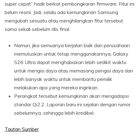
super cepat” hadir berkat pembongkaran firmware; Fitur ini
belum resmi. Jadi, selalu ada kemungkinan Samsung
mengubah sesuatu atau menghilangkan fitur tersebut
sama sekali sebelum rilis final.
Namun, jika semuanya berjalan baik dan perusahaan
memutuskan untuk tetap menggunakannya, Galaxy
S26 Ultra dapat menghabiskan lebih sedikit waktu
untuk mengisi daya atau memasang pengisi daya dan
lebih banyak waktu untuk membantu pemilik
melakukan apa yang mereka inginkan.
Perangkat tersebut kemungkinan akan mengadopsi
standar Qi2.2. Laporan baru ini sejalan dengan rumor
sebelumnya, sehingga lebih kredibel.
Tautan Sumber