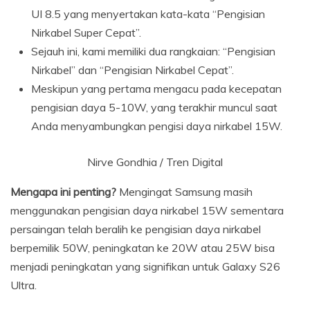
UI 8.5 yang menyertakan kata-kata “Pengisian
Nirkabel Super Cepat”.
Sejauh ini, kami memiliki dua rangkaian: “Pengisian
Nirkabel” dan “Pengisian Nirkabel Cepat”.
Meskipun yang pertama mengacu pada kecepatan
pengisian daya 5-10W, yang terakhir muncul saat
Anda menyambungkan pengisi daya nirkabel 15W.
Nirve Gondhia / Tren Digital
Mengapa ini penting?
Mengingat Samsung masih
menggunakan pengisian daya nirkabel 15W sementara
persaingan telah beralih ke pengisian daya nirkabel
berpemilik 50W, peningkatan ke 20W atau 25W bisa
menjadi peningkatan yang signifikan untuk Galaxy S26
Ultra.