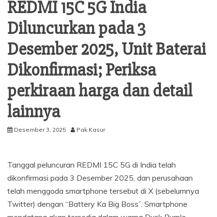
REDMI 15C 5G India
Diluncurkan pada 3
Desember 2025, Unit Baterai
Dikonfirmasi; Periksa
perkiraan harga dan detail
lainnya
Desember 3, 2025
Pak Kasur
Tanggal peluncuran REDMI 15C 5G di India telah
dikonfirmasi pada 3 Desember 2025, dan perusahaan
telah menggoda smartphone tersebut di X (sebelumnya
Twitter) dengan “Battery Ka Big Boss”. Smartphone