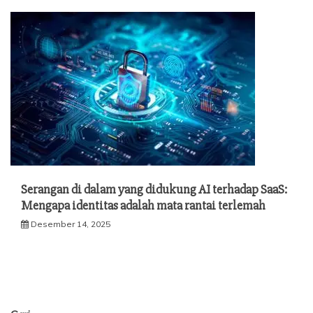
Serangan di dalam yang didukung AI terhadap SaaS:
Mengapa identitas adalah mata rantai terlemah
Desember 14, 2025