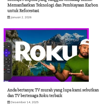
Memanfaatkan Teknologi dan Pembiayaan Karbon
untuk Reforestasi
Januari 2, 2026
Anda bertanya: TV murah yang lupa kami sebutkan
dan TV bertenaga Roku terbaik
Desember 14, 2025