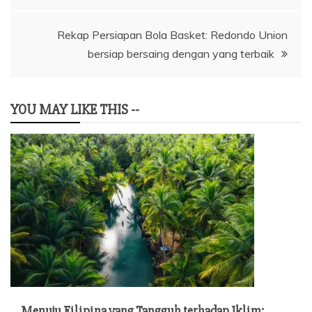
Rekap Persiapan Bola Basket: Redondo Union
bersiap bersaing dengan yang terbaik
YOU MAY LIKE THIS --
Menuju Filipina yang Tangguh terhadap Iklim: