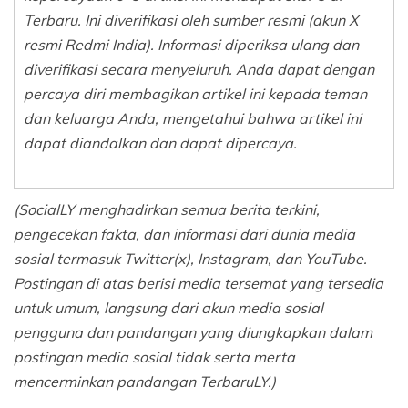
Terbaru. Ini diverifikasi oleh sumber resmi (akun X
resmi Redmi India). Informasi diperiksa ulang dan
diverifikasi secara menyeluruh. Anda dapat dengan
percaya diri membagikan artikel ini kepada teman
dan keluarga Anda, mengetahui bahwa artikel ini
dapat diandalkan dan dapat dipercaya.
(SocialLY menghadirkan semua berita terkini,
pengecekan fakta, dan informasi dari dunia media
sosial termasuk Twitter(x), Instagram, dan YouTube.
Postingan di atas berisi media tersemat yang tersedia
untuk umum, langsung dari akun media sosial
pengguna dan pandangan yang diungkapkan dalam
postingan media sosial tidak serta merta
mencerminkan pandangan TerbaruLY.)