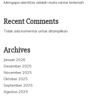
Mengapa identitas adalah mata rantai terlemah
Recent Comments
Tidak ada komentar untuk ditampilkan.
Archives
Januari 2026
Desember 2025
November 2025
Oktober 2025
September 2025
Agustus 2025