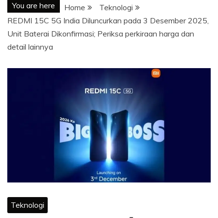
You are here
Home
Teknologi
REDMI 15C 5G India Diluncurkan pada 3 Desember 2025,
Unit Baterai Dikonfirmasi; Periksa perkiraan harga dan
detail lainnya
Teknologi