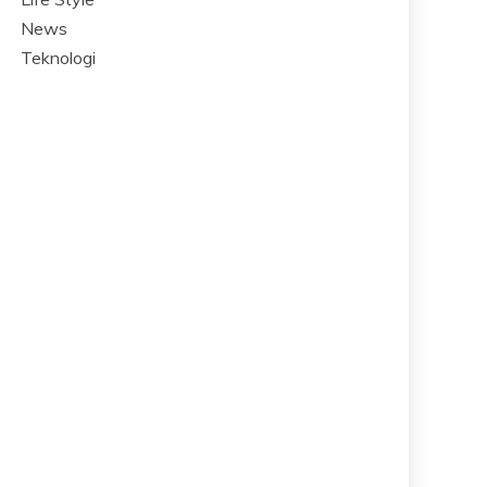
News
Teknologi