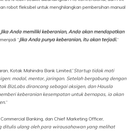
an robot fleksibel untuk menghilangkan pembersihan manual
“
Jika Anda memiliki keberanian, Anda akan mendapatkan
 menjadi “
Jika Anda punya keberanian, itu akan terjadi.
“
an, Kotak Mahindra Bank Limited,”
Startup tidak mati
igen: modal, mentor, jaringan. Setelah bergabung dengan
otak BizLabs dirancang sebagai oksigen, dan Hausla
emberi keberanian kesempatan untuk bernapas, ia akan
en.
“
 Commercial Banking, dan Chief Marketing Officer,
 ditulis ulang oleh para wirausahawan yang melihat