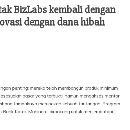
tak BizLabs kembali dengan
ovasi dengan dana hibah
tangan penting: mereka telah membangun produk minimum
esesuaian pasar yang terbukti, namun mengakses mentor,
rkembang tampaknya merupakan sebuah tantangan. Program
lan Bank Kotak Mahindra, dirancang untuk menjembatani