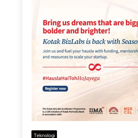
Teknologi