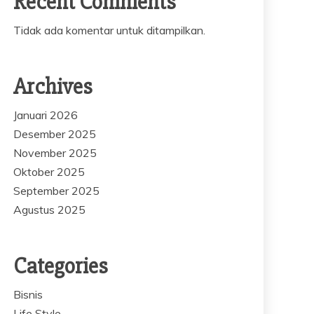
Recent Comments
Tidak ada komentar untuk ditampilkan.
Archives
Januari 2026
Desember 2025
November 2025
Oktober 2025
September 2025
Agustus 2025
Categories
Bisnis
Life Style