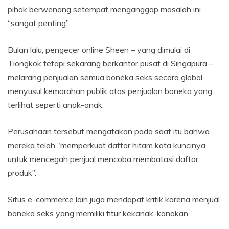
pihak berwenang setempat menganggap masalah ini
“sangat penting”.
Bulan lalu, pengecer online Sheen – yang dimulai di
Tiongkok tetapi sekarang berkantor pusat di Singapura –
melarang penjualan semua boneka seks secara global
menyusul kemarahan publik atas penjualan boneka yang
terlihat seperti anak-anak.
Perusahaan tersebut mengatakan pada saat itu bahwa
mereka telah “memperkuat daftar hitam kata kuncinya
untuk mencegah penjual mencoba membatasi daftar
produk”.
Situs e-commerce lain juga mendapat kritik karena menjual
boneka seks yang memiliki fitur kekanak-kanakan.