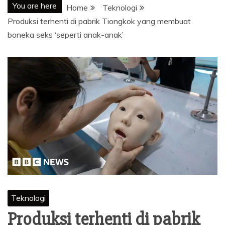
You are here
Home
Teknologi
Produksi terhenti di pabrik Tiongkok yang membuat
boneka seks ‘seperti anak-anak’
Teknologi
Produksi terhenti di pabrik