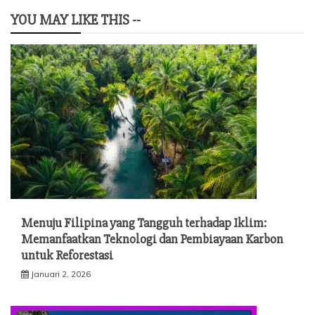
YOU MAY LIKE THIS --
Menuju Filipina yang Tangguh terhadap Iklim:
Memanfaatkan Teknologi dan Pembiayaan Karbon
untuk Reforestasi
Januari 2, 2026