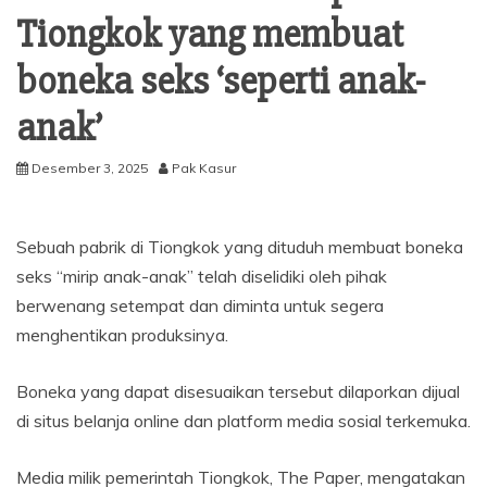
Tiongkok yang membuat
boneka seks ‘seperti anak-
anak’
Desember 3, 2025
Pak Kasur
Sebuah pabrik di Tiongkok yang dituduh membuat boneka
seks “mirip anak-anak” telah diselidiki oleh pihak
berwenang setempat dan diminta untuk segera
menghentikan produksinya.
Boneka yang dapat disesuaikan tersebut dilaporkan dijual
di situs belanja online dan platform media sosial terkemuka.
Media milik pemerintah Tiongkok, The Paper, mengatakan