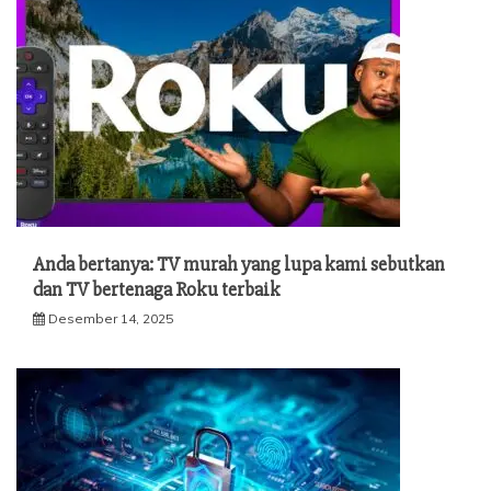
Anda bertanya: TV murah yang lupa kami sebutkan
dan TV bertenaga Roku terbaik
Desember 14, 2025