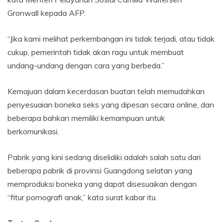
Gronwall kepada AFP.
“Jika kami melihat perkembangan ini tidak terjadi, atau tidak
cukup, pemerintah tidak akan ragu untuk membuat
undang-undang dengan cara yang berbeda.”
Kemajuan dalam kecerdasan buatan telah memudahkan
penyesuaian boneka seks yang dipesan secara online, dan
beberapa bahkan memiliki kemampuan untuk
berkomunikasi.
Pabrik yang kini sedang diselidiki adalah salah satu dari
beberapa pabrik di provinsi Guangdong selatan yang
memproduksi boneka yang dapat disesuaikan dengan
“fitur pornografi anak,” kata surat kabar itu.