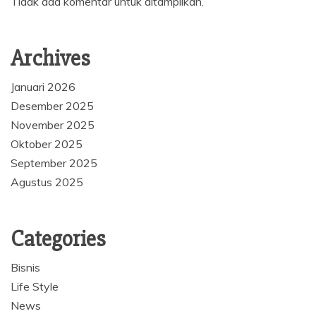
Tidak ada komentar untuk ditampilkan.
Archives
Januari 2026
Desember 2025
November 2025
Oktober 2025
September 2025
Agustus 2025
Categories
Bisnis
Life Style
News