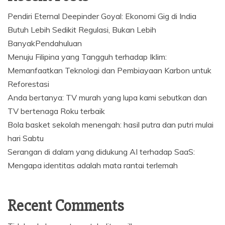
Pendiri Eternal Deepinder Goyal: Ekonomi Gig di India
Butuh Lebih Sedikit Regulasi, Bukan Lebih
BanyakPendahuluan
Menuju Filipina yang Tangguh terhadap Iklim:
Memanfaatkan Teknologi dan Pembiayaan Karbon untuk
Reforestasi
Anda bertanya: TV murah yang lupa kami sebutkan dan
TV bertenaga Roku terbaik
Bola basket sekolah menengah: hasil putra dan putri mulai
hari Sabtu
Serangan di dalam yang didukung AI terhadap SaaS:
Mengapa identitas adalah mata rantai terlemah
Recent Comments