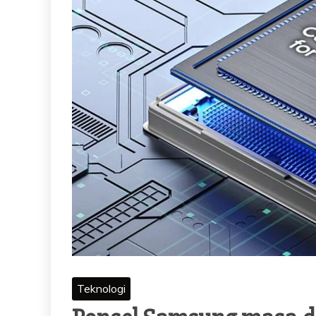
Teknologi