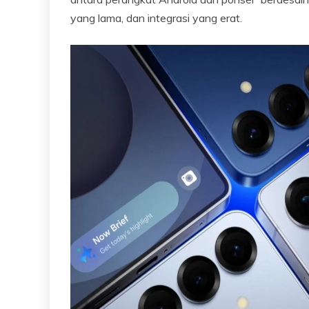
yang lama, dan integrasi yang erat.