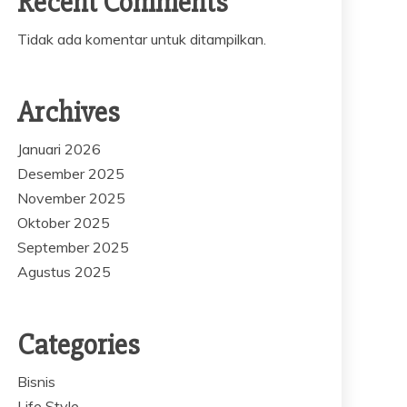
Recent Comments
Tidak ada komentar untuk ditampilkan.
Archives
Januari 2026
Desember 2025
November 2025
Oktober 2025
September 2025
Agustus 2025
Categories
Bisnis
Life Style