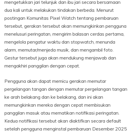
mengetukkan jari telunjuk dan ibu jari secara bersamaan
dua kali untuk melakukan tindakan berbeda. Menurut
postingan Komunitas Pixel Watch tentang pembaruan
tersebut, gerakan tersebut akan memungkinkan pengguna
menelusuri peringatan, mengirim balasan cerdas pertama,
mengelola pengatur waktu dan stopwatch, menunda
alarm, memutar/menjeda musik, dan mengambil foto.
Gestur tersebut juga akan mendukung menjawab dan
mengakhiri panggilan dengan cepat.
Pengguna akan dapat memicu gerakan memutar
pergelangan tangan dengan memutar pergelangan tangan
ke arah belakang dan ke belakang, dan ini akan
memungkinkan mereka dengan cepat membisukan
panggilan masuk atau mematikan notifikasi peringatan.
Kedua notifikasi tersebut akan diaktifkan secara default
setelah pengguna menginstal pembaruan Desember 2025