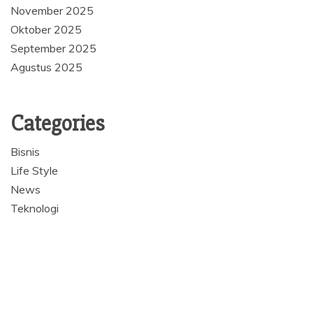
November 2025
Oktober 2025
September 2025
Agustus 2025
Categories
Bisnis
Life Style
News
Teknologi