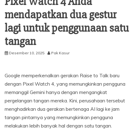
Pixel Watch 4 Anda
mendapatkan dua gestur
lagi untuk penggunaan satu
tangan
Desember 10, 2025
Pak Kasur
Google memperkenalkan gerakan Raise to Talk baru
dengan Pixel Watch 4, yang memungkinkan pengguna
memanggil Gemini hanya dengan mengangkat
pergelangan tangan mereka. Kini, perusahaan tersebut
menghadirkan dua gerakan bertenaga AI lagi ke jam
tangan pintarnya yang memungkinkan pengguna
melakukan lebih banyak hal dengan satu tangan.