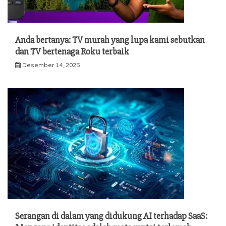
Anda bertanya: TV murah yang lupa kami sebutkan
dan TV bertenaga Roku terbaik
Desember 14, 2025
Serangan di dalam yang didukung AI terhadap SaaS: