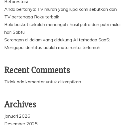
Reforestasi
Anda bertanya: TV murah yang lupa kami sebutkan dan
TV bertenaga Roku terbaik
Bola basket sekolah menengah: hasil putra dan putri mulai
hari Sabtu
Serangan di dalam yang didukung AI terhadap SaaS:
Mengapa identitas adalah mata rantai terlemah
Recent Comments
Tidak ada komentar untuk ditampilkan.
Archives
Januari 2026
Desember 2025