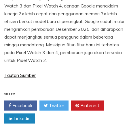
Watch 3 dan Pixel Watch 4, dengan Google mengklaim
kinerja 2x lebih cepat dan penggunaan memori 3x lebih
efisien berkat model baru di perangkat. Google sudah mulai
mengirimkan pembaruan Desember 2025, dan diharapkan
dapat menjangkau semua pengguna dalam beberapa
minggu mendatang. Meskipun fitur-fitur baru ini terbatas
pada Pixel Watch 3 dan 4, pembaruan juga akan tersedia
untuk Pixel Watch 2.
Tautan Sumber
SHARE
Facebook
Twitter
Pinterest
Linkedin