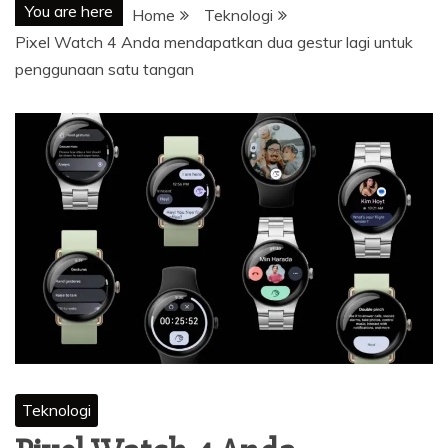
You are here
Home
Teknologi
Pixel Watch 4 Anda mendapatkan dua gestur lagi untuk
penggunaan satu tangan
Teknologi