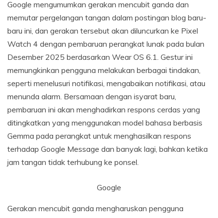
Google mengumumkan gerakan mencubit ganda dan
memutar pergelangan tangan dalam postingan blog baru-
baru ini, dan gerakan tersebut akan diluncurkan ke Pixel
Watch 4 dengan pembaruan perangkat lunak pada bulan
Desember 2025 berdasarkan Wear OS 6.1. Gestur ini
memungkinkan pengguna melakukan berbagai tindakan,
seperti menelusuri notifikasi, mengabaikan notifikasi, atau
menunda alarm. Bersamaan dengan isyarat baru,
pembaruan ini akan menghadirkan respons cerdas yang
ditingkatkan yang menggunakan model bahasa berbasis
Gemma pada perangkat untuk menghasilkan respons
terhadap Google Message dan banyak lagi, bahkan ketika
jam tangan tidak terhubung ke ponsel.
Google
Gerakan mencubit ganda mengharuskan pengguna