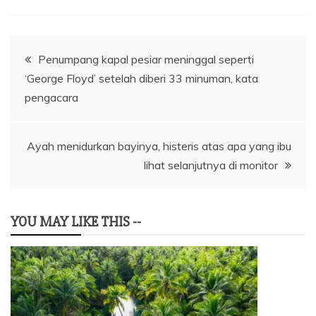
Navigasi
Penumpang kapal pesiar meninggal seperti
‘George Floyd’ setelah diberi 33 minuman, kata
pos
pengacara
Ayah menidurkan bayinya, histeris atas apa yang ibu
lihat selanjutnya di monitor
YOU MAY LIKE THIS --