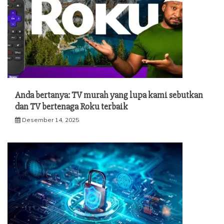
Anda bertanya: TV murah yang lupa kami sebutkan
dan TV bertenaga Roku terbaik
Desember 14, 2025