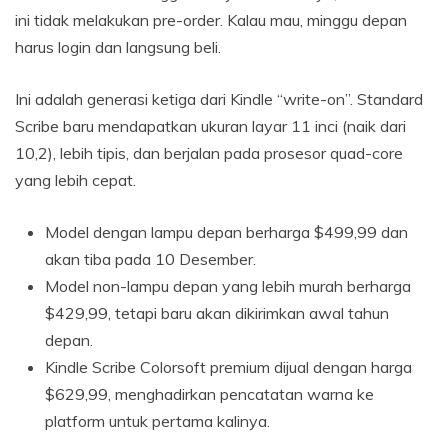
ini tidak melakukan pre-order. Kalau mau, minggu depan
harus login dan langsung beli.
Ini adalah generasi ketiga dari Kindle “write-on”. Standard
Scribe baru mendapatkan ukuran layar 11 inci (naik dari
10,2), lebih tipis, dan berjalan pada prosesor quad-core
yang lebih cepat.
Model dengan lampu depan berharga $499,99 dan
akan tiba pada 10 Desember.
Model non-lampu depan yang lebih murah berharga
$429,99, tetapi baru akan dikirimkan awal tahun
depan.
Kindle Scribe Colorsoft premium dijual dengan harga
$629,99, menghadirkan pencatatan warna ke
platform untuk pertama kalinya.