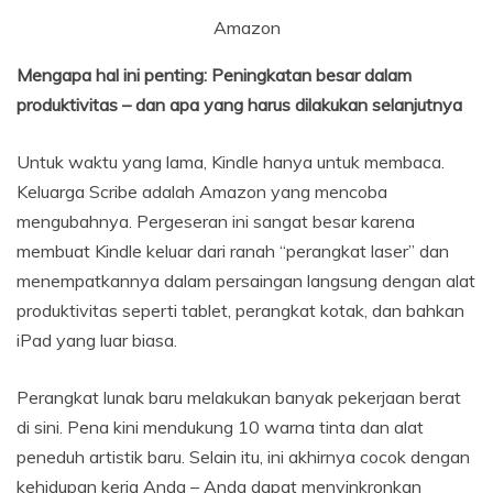
Amazon
Mengapa hal ini penting: Peningkatan besar dalam
produktivitas – dan apa yang harus dilakukan selanjutnya
Untuk waktu yang lama, Kindle hanya untuk membaca.
Keluarga Scribe adalah Amazon yang mencoba
mengubahnya. Pergeseran ini sangat besar karena
membuat Kindle keluar dari ranah “perangkat laser” dan
menempatkannya dalam persaingan langsung dengan alat
produktivitas seperti tablet, perangkat kotak, dan bahkan
iPad yang luar biasa.
Perangkat lunak baru melakukan banyak pekerjaan berat
di sini. Pena kini mendukung 10 warna tinta dan alat
peneduh artistik baru. Selain itu, ini akhirnya cocok dengan
kehidupan kerja Anda – Anda dapat menyinkronkan