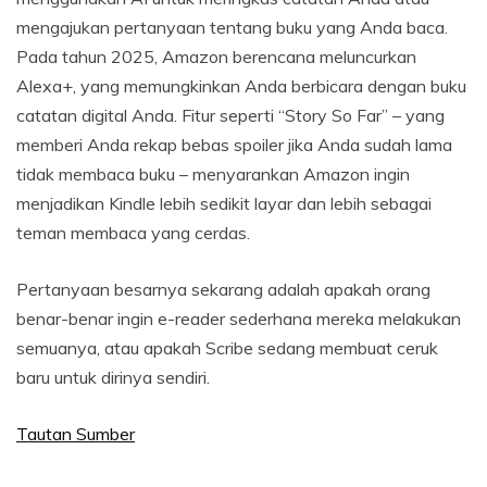
mengajukan pertanyaan tentang buku yang Anda baca.
Pada tahun 2025, Amazon berencana meluncurkan
Alexa+, yang memungkinkan Anda berbicara dengan buku
catatan digital Anda. Fitur seperti “Story So Far” – yang
memberi Anda rekap bebas spoiler jika Anda sudah lama
tidak membaca buku – menyarankan Amazon ingin
menjadikan Kindle lebih sedikit layar dan lebih sebagai
teman membaca yang cerdas.
Pertanyaan besarnya sekarang adalah apakah orang
benar-benar ingin e-reader sederhana mereka melakukan
semuanya, atau apakah Scribe sedang membuat ceruk
baru untuk dirinya sendiri.
Tautan Sumber