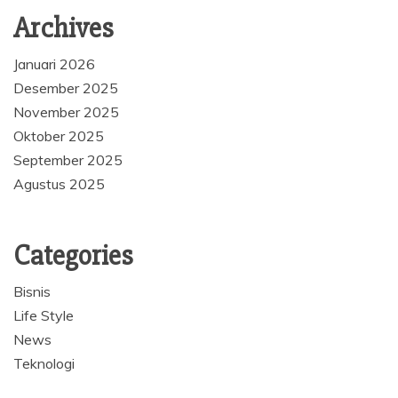
Archives
Januari 2026
Desember 2025
November 2025
Oktober 2025
September 2025
Agustus 2025
Categories
Bisnis
Life Style
News
Teknologi