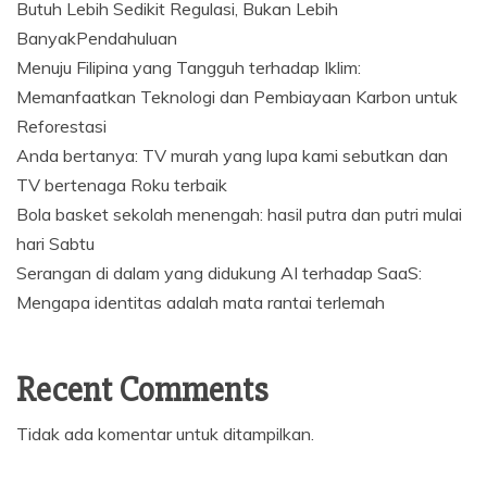
Butuh Lebih Sedikit Regulasi, Bukan Lebih
BanyakPendahuluan
Menuju Filipina yang Tangguh terhadap Iklim:
Memanfaatkan Teknologi dan Pembiayaan Karbon untuk
Reforestasi
Anda bertanya: TV murah yang lupa kami sebutkan dan
TV bertenaga Roku terbaik
Bola basket sekolah menengah: hasil putra dan putri mulai
hari Sabtu
Serangan di dalam yang didukung AI terhadap SaaS:
Mengapa identitas adalah mata rantai terlemah
Recent Comments
Tidak ada komentar untuk ditampilkan.