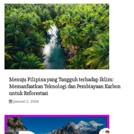
Menuju Filipina yang Tangguh terhadap Iklim:
Memanfaatkan Teknologi dan Pembiayaan Karbon
untuk Reforestasi
Januari 2, 2026