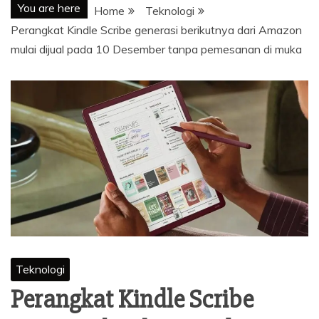
You are here
Home
Teknologi
Perangkat Kindle Scribe generasi berikutnya dari Amazon
mulai dijual pada 10 Desember tanpa pemesanan di muka
Teknologi
Perangkat Kindle Scribe