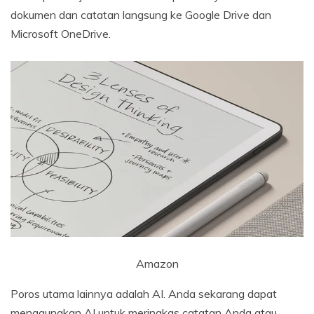
dokumen dan catatan langsung ke Google Drive dan
Microsoft OneDrive.
Amazon
Poros utama lainnya adalah AI. Anda sekarang dapat
menggunakan AI untuk meringkas catatan Anda atau