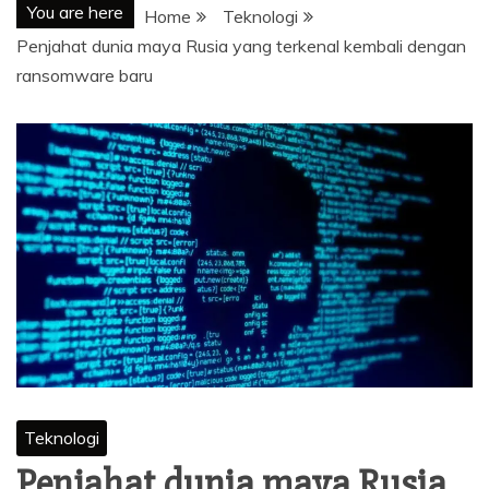
You are here
Home
Teknologi
Penjahat dunia maya Rusia yang terkenal kembali dengan
ransomware baru
Teknologi
Penjahat dunia maya Rusia