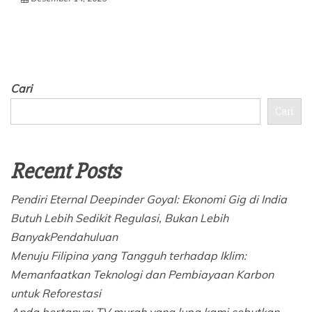
Cari
Cari
Recent Posts
Pendiri Eternal Deepinder Goyal: Ekonomi Gig di India
Butuh Lebih Sedikit Regulasi, Bukan Lebih
BanyakPendahuluan
Menuju Filipina yang Tangguh terhadap Iklim:
Memanfaatkan Teknologi dan Pembiayaan Karbon
untuk Reforestasi