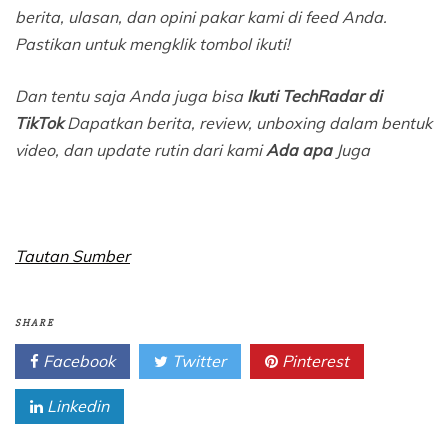
berita, ulasan, dan opini pakar kami di feed Anda.
Pastikan untuk mengklik tombol ikuti!
Dan tentu saja Anda juga bisa
Ikuti TechRadar di
TikTok
Dapatkan berita, review, unboxing dalam bentuk
video, dan update rutin dari kami
Ada apa
Juga
Tautan Sumber
SHARE
Facebook
Twitter
Pinterest
Linkedin