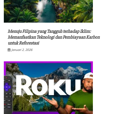
Menuju Filipina yang Tangguh terhadap Iklim:
Memanfaatkan Teknologi dan Pembiayaan Karbon
untuk Reforestasi
Januari 2, 2026