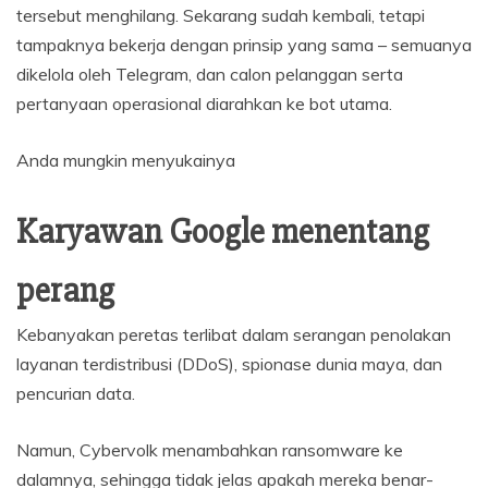
tersebut menghilang. Sekarang sudah kembali, tetapi
tampaknya bekerja dengan prinsip yang sama – semuanya
dikelola oleh Telegram, dan calon pelanggan serta
pertanyaan operasional diarahkan ke bot utama.
Anda mungkin menyukainya
Karyawan Google menentang
perang
Kebanyakan peretas terlibat dalam serangan penolakan
layanan terdistribusi (DDoS), spionase dunia maya, dan
pencurian data.
Namun, Cybervolk menambahkan ransomware ke
dalamnya, sehingga tidak jelas apakah mereka benar-