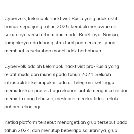
Cybervolk, kelompok hacktivist Rusia yang tidak aktif
hampir sepanjang tahun 2025, kembali menawarkan
sekutunya versi terbaru dari model RaaS-nya. Namun,
tampaknya ada lubang struktural pada enkripsi yang
membuat keseluruhan model tidak berbahaya.
CyberVolk adalah kelompok hacktivist pro-Rusia yang
relatif muda dan muncul pada tahun 2024. Seluruh
infrastruktur kelompok ini ada di Telegram, sehingga
memudahkan proses bagi rekanan untuk mengunci file dan
meminta uang tebusan, meskipun mereka tidak terlalu
paham teknologi.
Ketika platform tersebut menargetkan grup tersebut pada
tahun 2024, dan menutup beberapa salurannya, grup