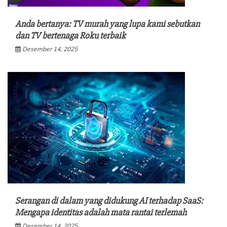
Anda bertanya: TV murah yang lupa kami sebutkan
dan TV bertenaga Roku terbaik
Desember 14, 2025
Serangan di dalam yang didukung AI terhadap SaaS:
Mengapa identitas adalah mata rantai terlemah
Desember 14, 2025