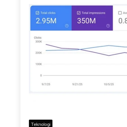
Teknologi