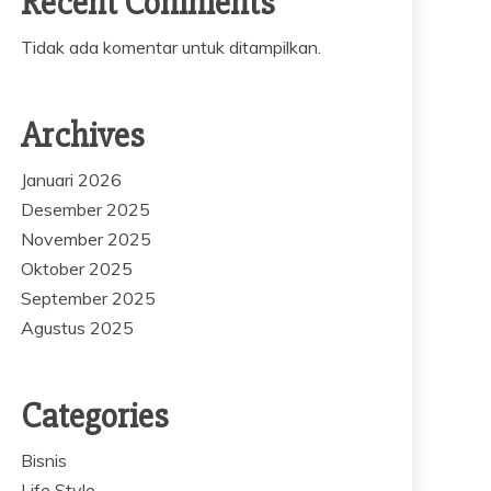
Recent Comments
Tidak ada komentar untuk ditampilkan.
Archives
Januari 2026
Desember 2025
November 2025
Oktober 2025
September 2025
Agustus 2025
Categories
Bisnis
Life Style