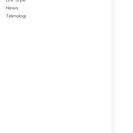
News
Teknologi