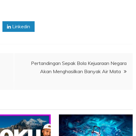
Linkedin
Pertandingan Sepak Bola Kejuaraan Negara
Akan Menghasilkan Banyak Air Mata