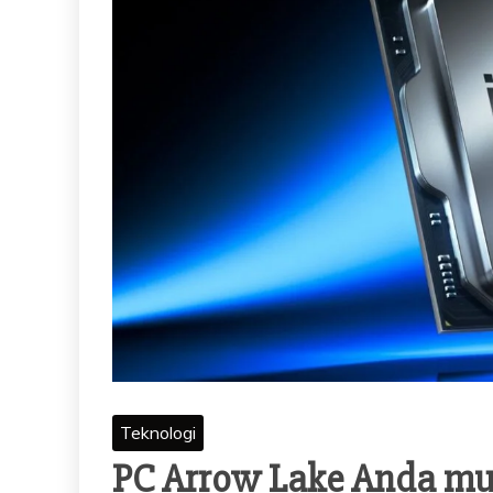
Teknologi
PC Arrow Lake Anda mung