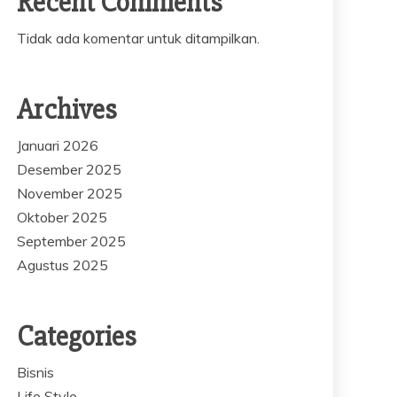
Recent Comments
Tidak ada komentar untuk ditampilkan.
Archives
Januari 2026
Desember 2025
November 2025
Oktober 2025
September 2025
Agustus 2025
Categories
Bisnis
Life Style