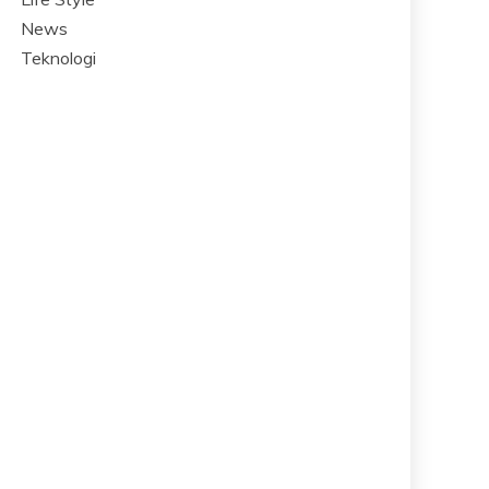
News
Teknologi