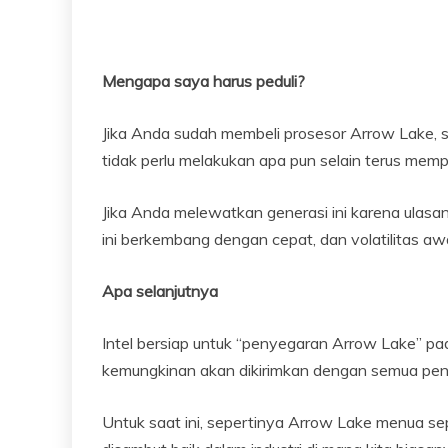
Mengapa saya harus peduli?
Jika Anda sudah membeli prosesor Arrow Lake, 
tidak perlu melakukan apa pun selain terus memp
Jika Anda melewatkan generasi ini karena ulasan
ini berkembang dengan cepat, dan volatilitas a
Apa selanjutnya
Intel bersiap untuk “penyegaran Arrow Lake” pa
kemungkinan akan dikirimkan dengan semua penye
Untuk saat ini, sepertinya Arrow Lake menua se