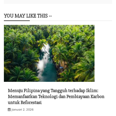
YOU MAY LIKE THIS --
Menuju Filipina yang Tangguh terhadap Iklim:
Memanfaatkan Teknologi dan Pembiayaan Karbon
untuk Reforestasi
Januari 2, 2026