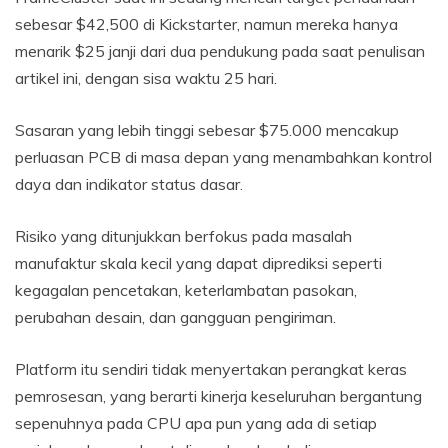
sebesar $42,500 di Kickstarter, namun mereka hanya
menarik $25 janji dari dua pendukung pada saat penulisan
artikel ini, dengan sisa waktu 25 hari.
Sasaran yang lebih tinggi sebesar $75.000 mencakup
perluasan PCB di masa depan yang menambahkan kontrol
daya dan indikator status dasar.
Risiko yang ditunjukkan berfokus pada masalah
manufaktur skala kecil yang dapat diprediksi seperti
kegagalan pencetakan, keterlambatan pasokan,
perubahan desain, dan gangguan pengiriman.
Platform itu sendiri tidak menyertakan perangkat keras
pemrosesan, yang berarti kinerja keseluruhan bergantung
sepenuhnya pada CPU apa pun yang ada di setiap