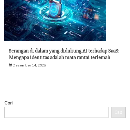
Serangan di dalam yang didukung AI terhadap SaaS:
Mengapa identitas adalah mata rantai terlemah
Desember 14, 2025
Cari
Cari