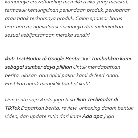
kampanye crowdfunding memiliki risiko yang melekat,
termasuk kemungkinan penundaan produk, perubahan,
atau tidak terkirimnya produk. Calon sponsor harus
hati-hati mengevaluasi rinciannya dan melanjutkan
sesuai kebijaksanaan mereka sendiri.
Ikuti TechRadar di Google Berita
Dan
Tambahkan kami
sebagai sumber daya pilihan
Untuk mendapatkan
berita, ulasan, dan opini pakar kami di feed Anda.
Pastikan untuk mengklik tombol ikuti!
Dan tentu saja Anda juga bisa
Ikuti TechRadar di
TikTok
Dapatkan berita, review, unboxing dalam bentuk
video, dan update rutin dari kami
Ada apa
Juga