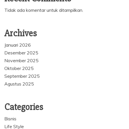
Tidak ada komentar untuk ditampilkan.
Archives
Januari 2026
Desember 2025
November 2025
Oktober 2025
September 2025
Agustus 2025
Categories
Bisnis
Life Style