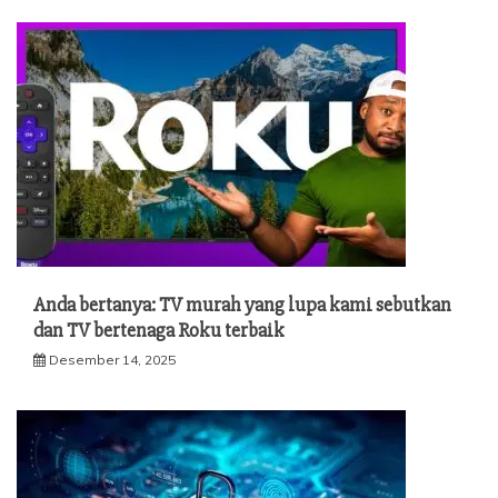
Anda bertanya: TV murah yang lupa kami sebutkan
dan TV bertenaga Roku terbaik
Desember 14, 2025