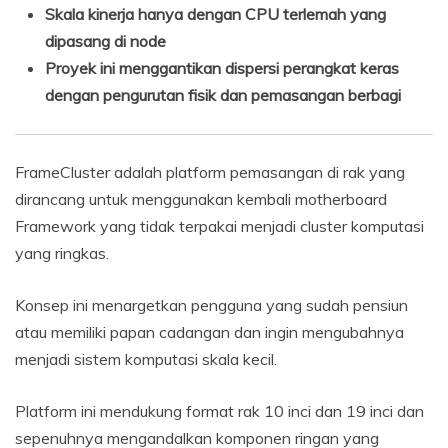
Skala kinerja hanya dengan CPU terlemah yang
dipasang di node
Proyek ini menggantikan dispersi perangkat keras
dengan pengurutan fisik dan pemasangan berbagi
FrameCluster adalah platform pemasangan di rak yang
dirancang untuk menggunakan kembali motherboard
Framework yang tidak terpakai menjadi cluster komputasi
yang ringkas.
Konsep ini menargetkan pengguna yang sudah pensiun
atau memiliki papan cadangan dan ingin mengubahnya
menjadi sistem komputasi skala kecil.
Platform ini mendukung format rak 10 inci dan 19 inci dan
sepenuhnya mengandalkan komponen ringan yang