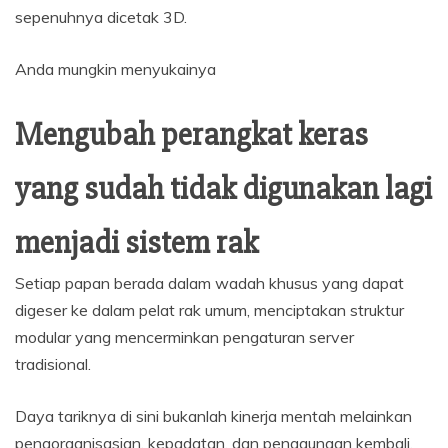
sepenuhnya dicetak 3D.
Anda mungkin menyukainya
Mengubah perangkat keras
yang sudah tidak digunakan lagi
menjadi sistem rak
Setiap papan berada dalam wadah khusus yang dapat
digeser ke dalam pelat rak umum, menciptakan struktur
modular yang mencerminkan pengaturan server
tradisional.
Daya tariknya di sini bukanlah kinerja mentah melainkan
pengorganisasian, kepadatan, dan penggunaan kembali.