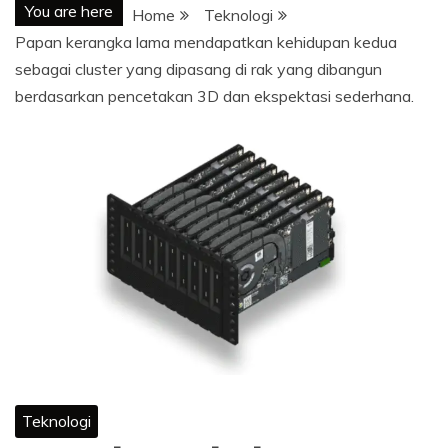
You are here
Home
Teknologi
Papan kerangka lama mendapatkan kehidupan kedua
sebagai cluster yang dipasang di rak yang dibangun
berdasarkan pencetakan 3D dan ekspektasi sederhana.
Teknologi