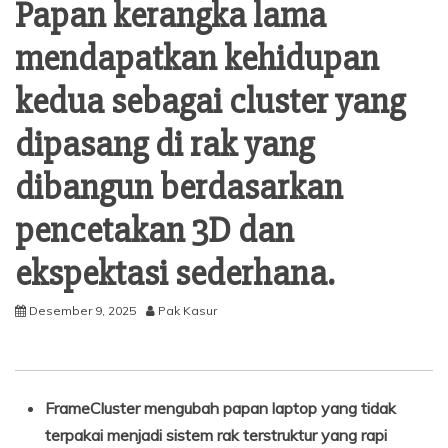
Papan kerangka lama
mendapatkan kehidupan
kedua sebagai cluster yang
dipasang di rak yang
dibangun berdasarkan
pencetakan 3D dan
ekspektasi sederhana.
Desember 9, 2025
Pak Kasur
FrameCluster mengubah papan laptop yang tidak
terpakai menjadi sistem rak terstruktur yang rapi