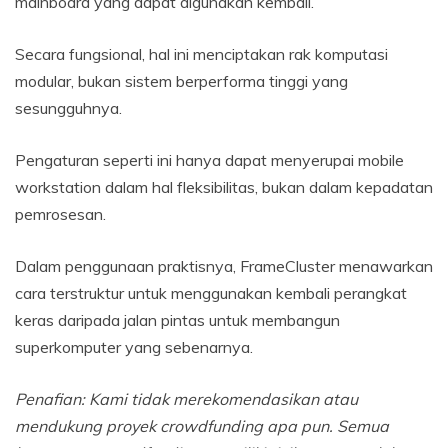
mainboard yang dapat digunakan kembali.
Secara fungsional, hal ini menciptakan rak komputasi
modular, bukan sistem berperforma tinggi yang
sesungguhnya.
Pengaturan seperti ini hanya dapat menyerupai mobile
workstation dalam hal fleksibilitas, bukan dalam kepadatan
pemrosesan.
Dalam penggunaan praktisnya, FrameCluster menawarkan
cara terstruktur untuk menggunakan kembali perangkat
keras daripada jalan pintas untuk membangun
superkomputer yang sebenarnya.
Penafian: Kami tidak merekomendasikan atau
mendukung proyek crowdfunding apa pun. Semua