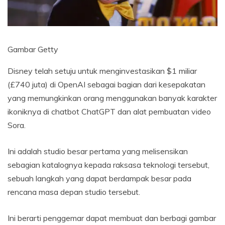
Gambar Getty
Disney telah setuju untuk menginvestasikan $1 miliar
(£740 juta) di OpenAI sebagai bagian dari kesepakatan
yang memungkinkan orang menggunakan banyak karakter
ikoniknya di chatbot ChatGPT dan alat pembuatan video
Sora.
Ini adalah studio besar pertama yang melisensikan
sebagian katalognya kepada raksasa teknologi tersebut,
sebuah langkah yang dapat berdampak besar pada
rencana masa depan studio tersebut.
Ini berarti penggemar dapat membuat dan berbagi gambar