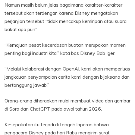
Namun masih belum jelas bagaimana karakter-karakter
tersebut akan terdengar, karena Disney mengatakan
perjanjian tersebut “tidak mencakup kemiripan atau suara
bakat apa pun”.
“Kemajuan pesat kecerdasan buatan merupakan momen
penting bagi industri kita,” kata bos Disney Bob Iger.
“Melalui kolaborasi dengan OpenAI, kami akan memperluas
jangkauan penyampaian cerita kami dengan bijaksana dan
bertanggung jawab.”
Orang-orang diharapkan mulai membuat video dan gambar
di Sora dan ChatGPT pada awal tahun 2026.
Kesepakatan itu terjadi di tengah laporan bahwa
pengacara Disney pada hari Rabu mengirim surat