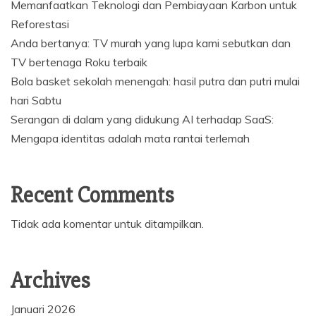
Memanfaatkan Teknologi dan Pembiayaan Karbon untuk
Reforestasi
Anda bertanya: TV murah yang lupa kami sebutkan dan
TV bertenaga Roku terbaik
Bola basket sekolah menengah: hasil putra dan putri mulai
hari Sabtu
Serangan di dalam yang didukung AI terhadap SaaS:
Mengapa identitas adalah mata rantai terlemah
Recent Comments
Tidak ada komentar untuk ditampilkan.
Archives
Januari 2026