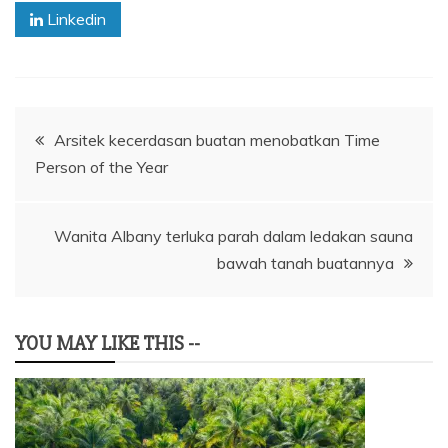
Linkedin
Navigasi
Arsitek kecerdasan buatan menobatkan Time
Person of the Year
pos
Wanita Albany terluka parah dalam ledakan sauna
bawah tanah buatannya
YOU MAY LIKE THIS --