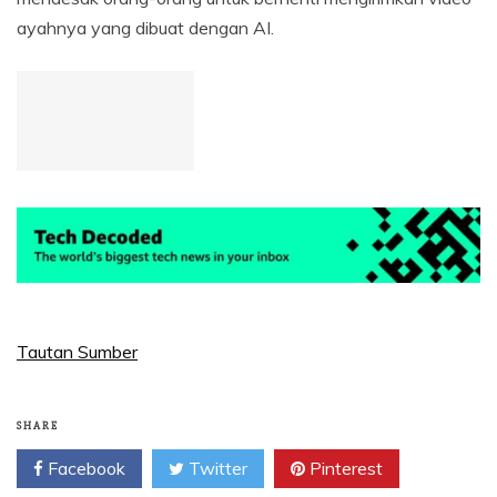
ayahnya yang dibuat dengan AI.
Tautan Sumber
SHARE
Facebook
Twitter
Pinterest