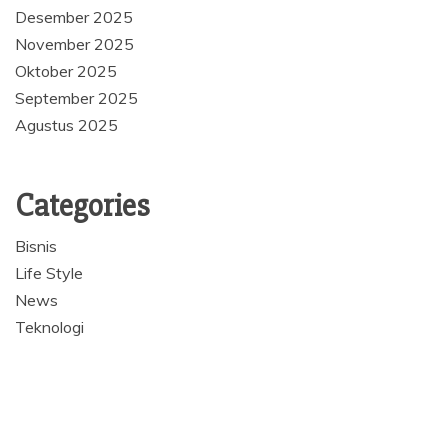
Desember 2025
November 2025
Oktober 2025
September 2025
Agustus 2025
Categories
Bisnis
Life Style
News
Teknologi