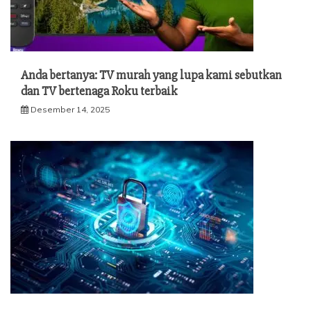
Anda bertanya: TV murah yang lupa kami sebutkan
dan TV bertenaga Roku terbaik
Desember 14, 2025