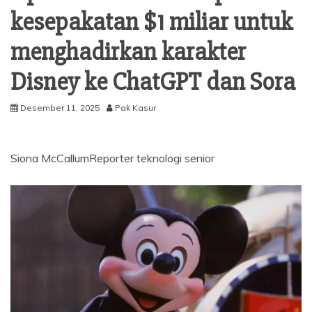
kesepakatan $1 miliar untuk
menghadirkan karakter
Disney ke ChatGPT dan Sora
Desember 11, 2025
Pak Kasur
Siona McCallum
Reporter teknologi senior