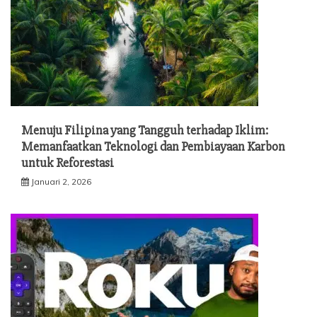
Menuju Filipina yang Tangguh terhadap Iklim:
Memanfaatkan Teknologi dan Pembiayaan Karbon
untuk Reforestasi
Januari 2, 2026