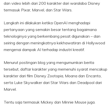
dan video lebih dari 200 karakter dari waralaba Disney
termasuk Pixar, Marvel, dan Star Wars.
Langkah ini dilakukan ketika OpenAI menghadapi
pertanyaan yang semakin besar tentang bagaimana
teknologinya yang berkembang pesat digunakan – dan
seiring dengan meningkatnya kekhawatiran di Hollywood
mengenai dampak AI terhadap industri kreatif.
Menurut postingan blog yang mengumumkan berita
tersebut, daftar karakter yang memenuhi syarat mencakup
karakter dari film Disney Zootopia, Moana dan Encanto,
serta Luke Skywalker dari Star Wars dan Deadpool dari
Marvel.
Tentu saja termasuk Mickey dan Minnie Mouse juga.