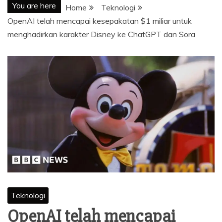
You are here
Home
Teknologi
OpenAI telah mencapai kesepakatan $1 miliar untuk
menghadirkan karakter Disney ke ChatGPT dan Sora
Teknologi
OpenAI telah mencapai