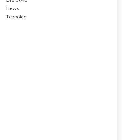
News
Teknologi