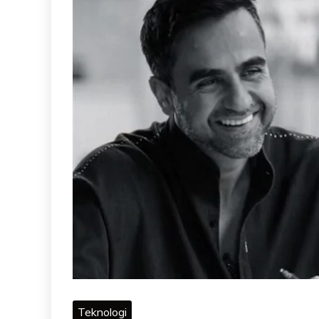
Teknologi