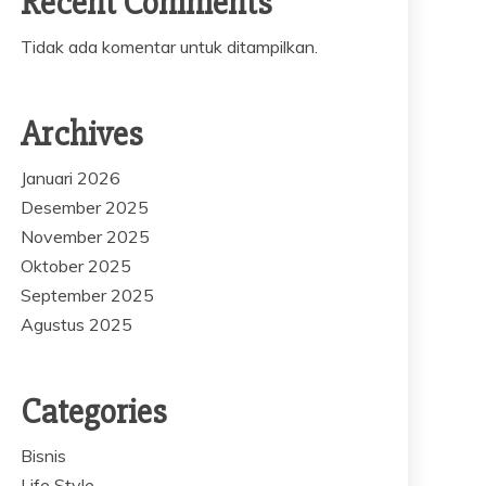
Recent Comments
Tidak ada komentar untuk ditampilkan.
Archives
Januari 2026
Desember 2025
November 2025
Oktober 2025
September 2025
Agustus 2025
Categories
Bisnis
Life Style