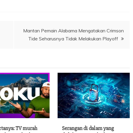
Mantan Pemain Alabama Mengatakan Crimson
Tide Seharusnya Tidak Melakukan Playoff
rtanya: TV murah
Serangan di dalam yang