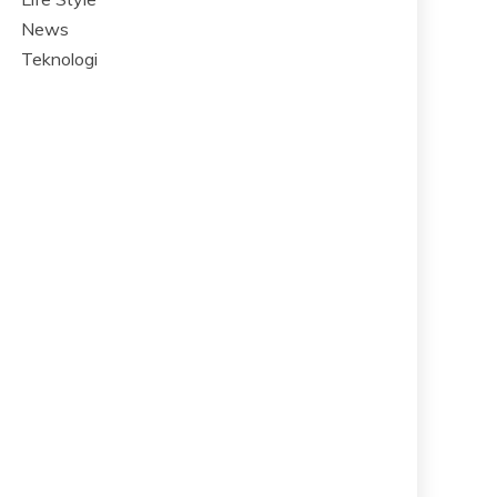
News
Teknologi