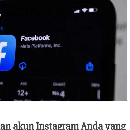
kan akun Instagram Anda yang