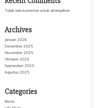
Recent Comments
Tidak ada komentar untuk ditampilkan.
Archives
Januari 2026
Desember 2025
November 2025
Oktober 2025
September 2025
Agustus 2025
Categories
Bisnis
Life Style