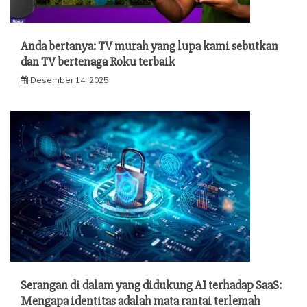
Anda bertanya: TV murah yang lupa kami sebutkan
dan TV bertenaga Roku terbaik
Desember 14, 2025
Serangan di dalam yang didukung AI terhadap SaaS:
Mengapa identitas adalah mata rantai terlemah