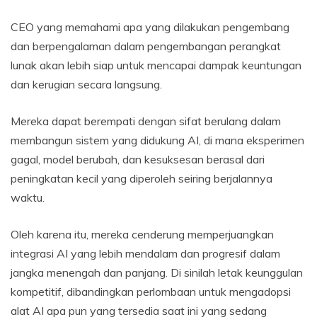
CEO yang memahami apa yang dilakukan pengembang
dan berpengalaman dalam pengembangan perangkat
lunak akan lebih siap untuk mencapai dampak keuntungan
dan kerugian secara langsung.
Mereka dapat berempati dengan sifat berulang dalam
membangun sistem yang didukung AI, di mana eksperimen
gagal, model berubah, dan kesuksesan berasal dari
peningkatan kecil yang diperoleh seiring berjalannya
waktu.
Oleh karena itu, mereka cenderung memperjuangkan
integrasi AI yang lebih mendalam dan progresif dalam
jangka menengah dan panjang. Di sinilah letak keunggulan
kompetitif, dibandingkan perlombaan untuk mengadopsi
alat AI apa pun yang tersedia saat ini yang sedang