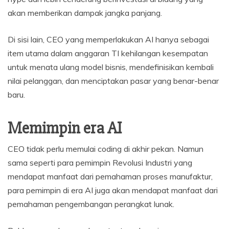
akan memberikan dampak jangka panjang.
Di sisi lain, CEO yang memperlakukan AI hanya sebagai
item utama dalam anggaran TI kehilangan kesempatan
untuk menata ulang model bisnis, mendefinisikan kembali
nilai pelanggan, dan menciptakan pasar yang benar-benar
baru.
Memimpin era AI
CEO tidak perlu memulai coding di akhir pekan. Namun
sama seperti para pemimpin Revolusi Industri yang
mendapat manfaat dari pemahaman proses manufaktur,
para pemimpin di era AI juga akan mendapat manfaat dari
pemahaman pengembangan perangkat lunak.