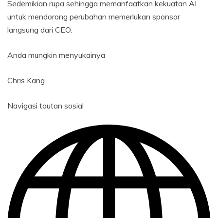
Sedemikian rupa sehingga memanfaatkan kekuatan AI
untuk mendorong perubahan memerlukan sponsor
langsung dari CEO.
Anda mungkin menyukainya
Chris Kang
Navigasi tautan sosial