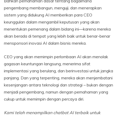
Bahkan pemahaman dasar tentang bagaimana
pengembang membangun, menguji, dan menerapkan
sistem yang didukung AI memberikan para CEO
keunggulan dalam mengambil keputusan yang akan
menentukan pemenang dalam bidang ini—karena mereka
akan berada di tempat yang lebih baik untuk benar-benar
mensponsori inovasi AI dalam bisnis mereka.
CEO yang akan memimpin perlombaan AI akan menolak
gagasan keuntungan langsung, menerima sifat
implementasi yang berulang, dan berinvestasi untuk jangka
panjang. Dan yang terpenting, mereka akan menjembatani
kesenjangan antara teknologi dan strategi – bukan dengan
menjadi pengembang, namun dengan pemahaman yang
cukup untuk memimpin dengan percaya diri.
Kami telah menampilkan chatbot AI terbaik untuk