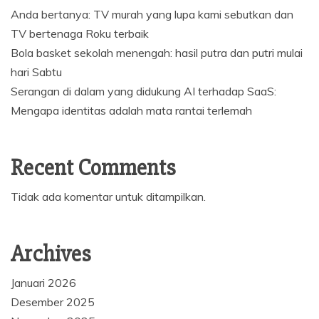
Anda bertanya: TV murah yang lupa kami sebutkan dan
TV bertenaga Roku terbaik
Bola basket sekolah menengah: hasil putra dan putri mulai
hari Sabtu
Serangan di dalam yang didukung AI terhadap SaaS:
Mengapa identitas adalah mata rantai terlemah
Recent Comments
Tidak ada komentar untuk ditampilkan.
Archives
Januari 2026
Desember 2025