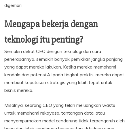
digemari.
Mengapa bekerja dengan
teknologi itu penting?
Semakin dekat CEO dengan teknologi dan cara
penerapannya, semakin banyak pemikiran jangka panjang
yang dapat mereka lakukan. Ketika mereka memahami
kendala dan potensi AI pada tingkat praktis, mereka dapat
membuat keputusan strategis yang lebih tepat untuk
bisnis mereka.
Misalnya, seorang CEO yang telah meluangkan waktu
untuk memahami rekayasa, tantangan data, atau
menyempurnakan model cenderung tidak terpengaruh oleh
hype dan lebih cenderung berinvestasi di bidang yang