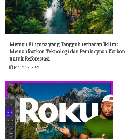
Menuju Filipina yang Tangguh terhadap Iklim:
Memanfaatkan Teknologi dan Pembiayaan Karbon
untuk Reforestasi
Januari 2, 2026