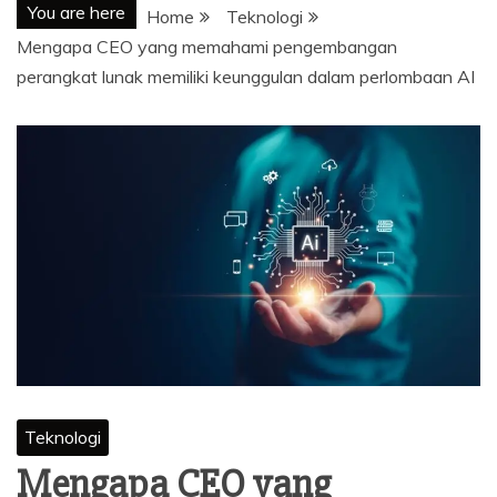
You are here
Home
Teknologi
Mengapa CEO yang memahami pengembangan
perangkat lunak memiliki keunggulan dalam perlombaan AI
Teknologi
Mengapa CEO yang