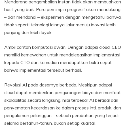
Mendorong pengembalian instan tidak akan membuahkan
hasil yang baik. Para pemimpin progresif akan mendukung
– dan mendanai – eksperimen dengan mengetahui bahwa,
tidak seperti teknologi lainnya, jalur menuju inovasi lebih
panjang dan lebih layak.
Ambil contoh komputasi awan. Dengan adopsi cloud, CEO
memiliki kemewahan untuk mendelegasikan implementasi
kepada CTO dan kemudian mendapatkan bukti cepat
bahwa implementasi tersebut berhasil.
Revolusi AI pada dasarnya berbeda. Meskipun adopsi
cloud dapat memberikan pengurangan biaya dan manfaat
skalabilitas secara langsung, nilai terbesar AI berasal dari
penyematan kecerdasan ke dalam proses inti, produk, dan
pengalaman pelanggan—sebuah perubahan yang terjadi
selama bertahun-tahun, bukan setiap kuartal.