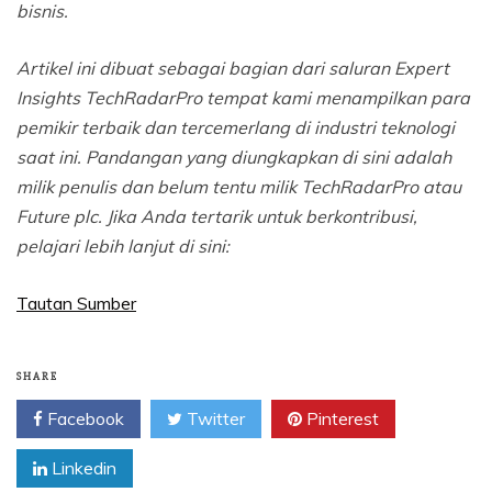
bisnis.
Artikel ini dibuat sebagai bagian dari saluran Expert
Insights TechRadarPro tempat kami menampilkan para
pemikir terbaik dan tercemerlang di industri teknologi
saat ini. Pandangan yang diungkapkan di sini adalah
milik penulis dan belum tentu milik TechRadarPro atau
Future plc. Jika Anda tertarik untuk berkontribusi,
pelajari lebih lanjut di sini:
Tautan Sumber
SHARE
Facebook
Twitter
Pinterest
Linkedin