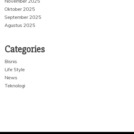
November 2025
Oktober 2025
September 2025
Agustus 2025
Categories
Bisnis
Life Style
News
Teknologi