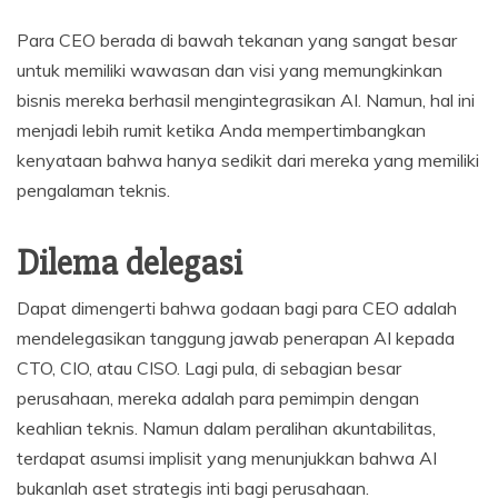
Para CEO berada di bawah tekanan yang sangat besar
untuk memiliki wawasan dan visi yang memungkinkan
bisnis mereka berhasil mengintegrasikan AI. Namun, hal ini
menjadi lebih rumit ketika Anda mempertimbangkan
kenyataan bahwa hanya sedikit dari mereka yang memiliki
pengalaman teknis.
Dilema delegasi
Dapat dimengerti bahwa godaan bagi para CEO adalah
mendelegasikan tanggung jawab penerapan AI kepada
CTO, CIO, atau CISO. Lagi pula, di sebagian besar
perusahaan, mereka adalah para pemimpin dengan
keahlian teknis. Namun dalam peralihan akuntabilitas,
terdapat asumsi implisit yang menunjukkan bahwa AI
bukanlah aset strategis inti bagi perusahaan.