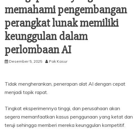
memahami pengembangan
perangkat lunak memiliki
keunggulan dalam
perlombaan AI
Desember 5, 2025
Pak Kasur
Tidak mengherankan, penerapan alat AI dengan cepat
menjadi topik rapat.
Tingkat eksperimennya tinggi, dan perusahaan akan
segera memanfaatkan kasus penggunaan yang ketat dan
teruji sehingga memberi mereka keunggulan kompetitif.