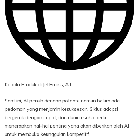
Kepala Produk di JetBrains, A.I.
Saat ini, AI penuh dengan potensi, namun belum ada
pedoman yang menjamin kesuksesan. Siklus adopsi
bergerak dengan cepat, dan dunia usaha perlu
menerapkan hal-hal penting yang akan diberikan oleh AI
untuk membuka keunggulan kompetitif.