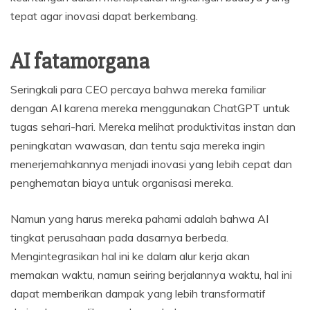
tepat agar inovasi dapat berkembang.
AI fatamorgana
Seringkali para CEO percaya bahwa mereka familiar
dengan AI karena mereka menggunakan ChatGPT untuk
tugas sehari-hari. Mereka melihat produktivitas instan dan
peningkatan wawasan, dan tentu saja mereka ingin
menerjemahkannya menjadi inovasi yang lebih cepat dan
penghematan biaya untuk organisasi mereka.
Namun yang harus mereka pahami adalah bahwa AI
tingkat perusahaan pada dasarnya berbeda.
Mengintegrasikan hal ini ke dalam alur kerja akan
memakan waktu, namun seiring berjalannya waktu, hal ini
dapat memberikan dampak yang lebih transformatif