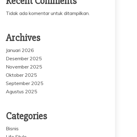
Recent Comments
Tidak ada komentar untuk ditampilkan.
Archives
Januari 2026
Desember 2025
November 2025
Oktober 2025
September 2025
Agustus 2025
Categories
Bisnis
Life Style