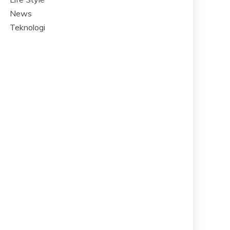
News
Teknologi