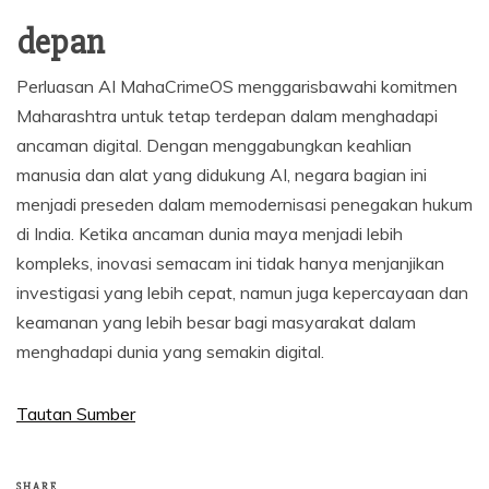
depan
Perluasan AI MahaCrimeOS menggarisbawahi komitmen
Maharashtra untuk tetap terdepan dalam menghadapi
ancaman digital. Dengan menggabungkan keahlian
manusia dan alat yang didukung AI, negara bagian ini
menjadi preseden dalam memodernisasi penegakan hukum
di India. Ketika ancaman dunia maya menjadi lebih
kompleks, inovasi semacam ini tidak hanya menjanjikan
investigasi yang lebih cepat, namun juga kepercayaan dan
keamanan yang lebih besar bagi masyarakat dalam
menghadapi dunia yang semakin digital.
Tautan Sumber
SHARE