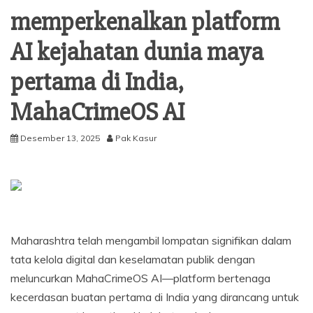
memperkenalkan platform
AI kejahatan dunia maya
pertama di India,
MahaCrimeOS AI
Desember 13, 2025
Pak Kasur
Maharashtra telah mengambil lompatan signifikan dalam
tata kelola digital dan keselamatan publik dengan
meluncurkan MahaCrimeOS AI—platform bertenaga
kecerdasan buatan pertama di India yang dirancang untuk