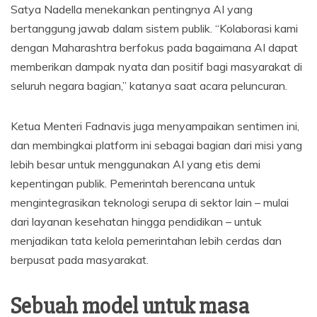
Satya Nadella menekankan pentingnya AI yang
bertanggung jawab dalam sistem publik. “Kolaborasi kami
dengan Maharashtra berfokus pada bagaimana AI dapat
memberikan dampak nyata dan positif bagi masyarakat di
seluruh negara bagian,” katanya saat acara peluncuran.
Ketua Menteri Fadnavis juga menyampaikan sentimen ini,
dan membingkai platform ini sebagai bagian dari misi yang
lebih besar untuk menggunakan AI yang etis demi
kepentingan publik. Pemerintah berencana untuk
mengintegrasikan teknologi serupa di sektor lain – mulai
dari layanan kesehatan hingga pendidikan – untuk
menjadikan tata kelola pemerintahan lebih cerdas dan
berpusat pada masyarakat.
Sebuah model untuk masa