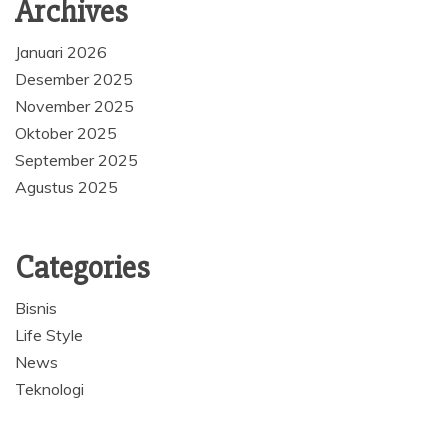
Archives
Januari 2026
Desember 2025
November 2025
Oktober 2025
September 2025
Agustus 2025
Categories
Bisnis
Life Style
News
Teknologi