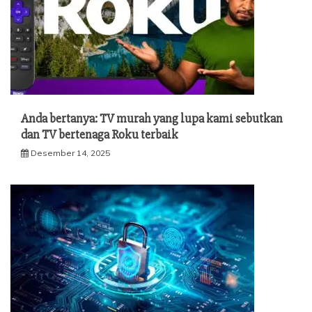
Anda bertanya: TV murah yang lupa kami sebutkan
dan TV bertenaga Roku terbaik
Desember 14, 2025