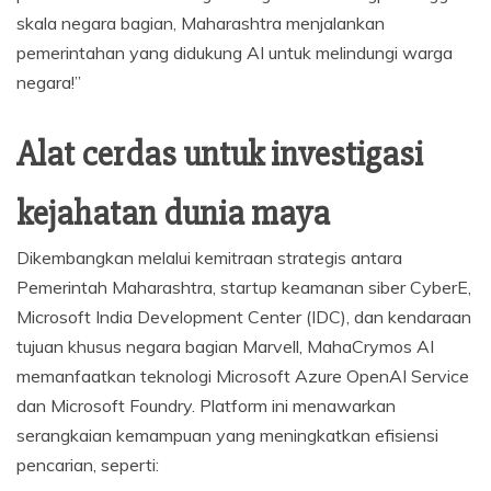
skala negara bagian, Maharashtra menjalankan
pemerintahan yang didukung AI untuk melindungi warga
negara!”
Alat cerdas untuk investigasi
kejahatan dunia maya
Dikembangkan melalui kemitraan strategis antara
Pemerintah Maharashtra, startup keamanan siber CyberE,
Microsoft India Development Center (IDC), dan kendaraan
tujuan khusus negara bagian Marvell, MahaCrymos AI
memanfaatkan teknologi Microsoft Azure OpenAI Service
dan Microsoft Foundry. Platform ini menawarkan
serangkaian kemampuan yang meningkatkan efisiensi
pencarian, seperti: