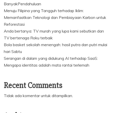
BanyakPendahuluan
Menuju Filipina yang Tangguh terhadap Iklim:
Memanfaatkan Teknologi dan Pembiayaan Karbon untuk
Reforestasi
Anda bertanya: TV murah yang lupa kami sebutkan dan
TV bertenaga Roku terbaik
Bola basket sekolah menengah: hasil putra dan putri mulai
hari Sabtu
Serangan di dalam yang didukung AI terhadap SaaS:
Mengapa identitas adalah mata rantai terlemah
Recent Comments
Tidak ada komentar untuk ditampilkan.