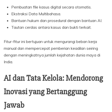
Pembuatan file kasus digital secara otomatis.
Ekstraksi Data Multibahasa.
Bantuan hukum dan prosedural dengan bantuan AI.
Tautan cerdas antara kasus dan bukti terkait.
Fitur-fitur ini bertujuan untuk mengurangi beban kerja
manual dan mempercepat pemberian keadilan seiring
dengan meningkatnya jumlah kejahatan dunia maya di
India.
AI dan Tata Kelola: Mendorong
Inovasi yang Bertanggung
Jawab