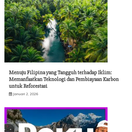
Menuju Filipina yang Tangguh terhadap Iklim:
Memanfaatkan Teknologi dan Pembiayaan Karbon
untuk Reforestasi
Januari 2, 2026