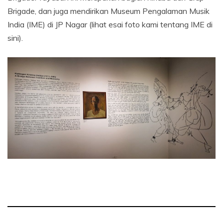
Brigade, dan juga mendirikan Museum Pengalaman Musik
India (IME) di JP Nagar (lihat esai foto kami tentang IME di
sini).