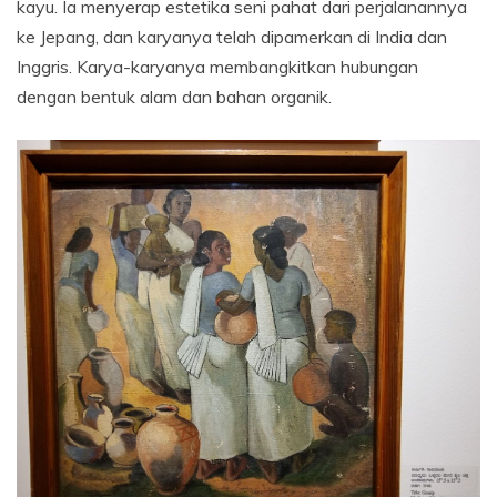
kayu. Ia menyerap estetika seni pahat dari perjalanannya
ke Jepang, dan karyanya telah dipamerkan di India dan
Inggris. Karya-karyanya membangkitkan hubungan
dengan bentuk alam dan bahan organik.