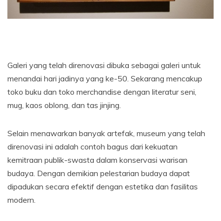
Galeri yang telah direnovasi dibuka sebagai galeri untuk
menandai hari jadinya yang ke-50. Sekarang mencakup
toko buku dan toko merchandise dengan literatur seni,
mug, kaos oblong, dan tas jinjing.
Selain menawarkan banyak artefak, museum yang telah
direnovasi ini adalah contoh bagus dari kekuatan
kemitraan publik-swasta dalam konservasi warisan
budaya. Dengan demikian pelestarian budaya dapat
dipadukan secara efektif dengan estetika dan fasilitas
modern.