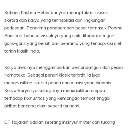
Katineri Krishna Heber banyak menciptakan lukisan,
sketsa dan karya yang terinspirasi dari lingkungan
pedesaan. Penerima penghargaan besar termasuk Padma
Bhushan, bahasa visualnya yang unik ditandai dengan
garis-garis yang bersih dan berirama yang terinspirasi oleh
tarian klasik India.
Karya awalnya menggambarkan pemandangan dari pesisir
Karnataka. Sebagai penari klasik terlatih, ia juga
menghasilkan sketsa penari dan musisi yang dinamis.
Karya-karyanya selanjutnya menunjukkan empati
terhadap komunitas yang kehilangan tempat tinggal
akibat bencana alam seperti tsunami.
CP Rajaram adalah seorang insinyur militer dan tukang