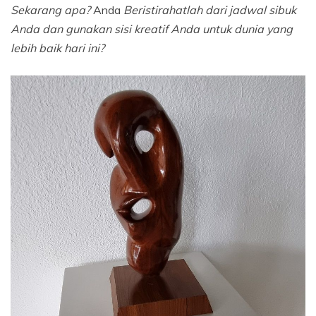
Sekarang apa?
Anda
Beristirahatlah dari jadwal sibuk
Anda dan gunakan sisi kreatif Anda untuk dunia yang
lebih baik hari ini?