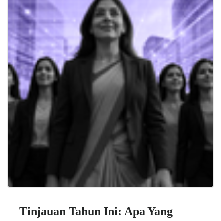
Tinjauan Tahun Ini: Apa Yang