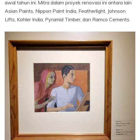
awal tahun ini. Mitra dalam proyek renovasi ini antara lain
Asian Paints, Nippon Paint India, Featherlight, Johnson
Lifts, Kohler India, Pyramid Timber, dan Ramco Cements.