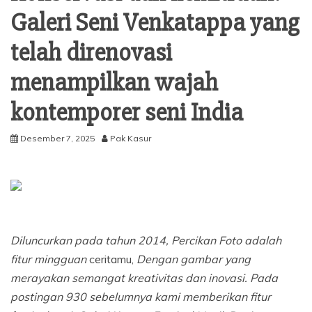
Galeri Seni Venkatappa yang
telah direnovasi
menampilkan wajah
kontemporer seni India
Desember 7, 2025
Pak Kasur
Diluncurkan pada tahun 2014,
Percikan Foto
adalah
fitur mingguan
ceritamu,
Dengan gambar yang
merayakan semangat kreativitas dan inovasi. Pada
postingan 930 sebelumnya kami memberikan fitur