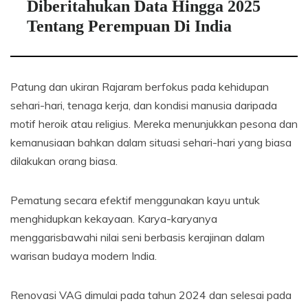
Diberitahukan Data Hingga 2025
Tentang Perempuan Di India
Patung dan ukiran Rajaram berfokus pada kehidupan
sehari-hari, tenaga kerja, dan kondisi manusia daripada
motif heroik atau religius. Mereka menunjukkan pesona dan
kemanusiaan bahkan dalam situasi sehari-hari yang biasa
dilakukan orang biasa.
Pematung secara efektif menggunakan kayu untuk
menghidupkan kekayaan. Karya-karyanya
menggarisbawahi nilai seni berbasis kerajinan dalam
warisan budaya modern India.
Renovasi VAG dimulai pada tahun 2024 dan selesai pada