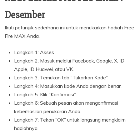
Desember
Ikuti petunjuk sederhana ini untuk menukarkan hadiah Free
Fire MAX Anda.
Langkah 1: Akses
Langkah 2: Masuk melalui Facebook, Google, X, ID
Apple, ID Huawei, atau VK.
Langkah 3: Temukan tab “Tukarkan Kode”.
Langkah 4: Masukkan kode Anda dengan benar.
Langkah 5: Klik “Konfirmasi”.
Langkah 6: Sebuah pesan akan mengonfirmasi
keberhasilan penukaran Anda.
Langkah 7: Tekan “OK” untuk langsung mengklaim
hadiahnya.