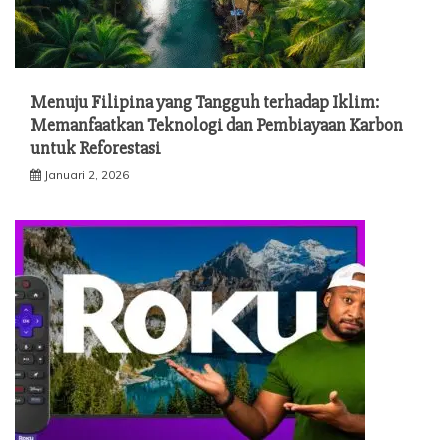
Menuju Filipina yang Tangguh terhadap Iklim:
Memanfaatkan Teknologi dan Pembiayaan Karbon
untuk Reforestasi
Januari 2, 2026