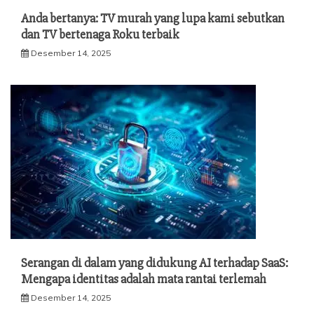
Anda bertanya: TV murah yang lupa kami sebutkan
dan TV bertenaga Roku terbaik
Desember 14, 2025
Serangan di dalam yang didukung AI terhadap SaaS:
Mengapa identitas adalah mata rantai terlemah
Desember 14, 2025