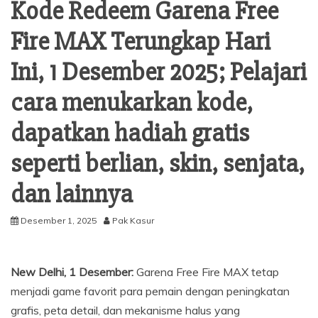
Kode Redeem Garena Free
Fire MAX Terungkap Hari
Ini, 1 Desember 2025; Pelajari
cara menukarkan kode,
dapatkan hadiah gratis
seperti berlian, skin, senjata,
dan lainnya
Desember 1, 2025
Pak Kasur
New Delhi, 1 Desember:
Garena Free Fire MAX tetap
menjadi game favorit para pemain dengan peningkatan
grafis, peta detail, dan mekanisme halus yang