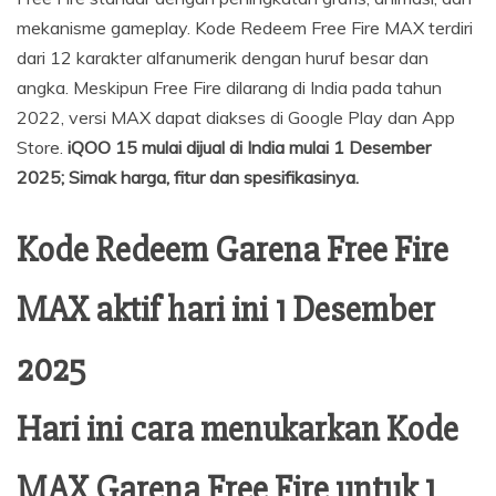
mekanisme gameplay. Kode Redeem Free Fire MAX terdiri
dari 12 karakter alfanumerik dengan huruf besar dan
angka. Meskipun Free Fire dilarang di India pada tahun
2022, versi MAX dapat diakses di Google Play dan App
Store.
iQOO 15 mulai dijual di India mulai 1 Desember
2025; Simak harga, fitur dan spesifikasinya.
Kode Redeem Garena Free Fire
MAX aktif hari ini 1 Desember
2025
Hari ini cara menukarkan Kode
MAX Garena Free Fire untuk 1