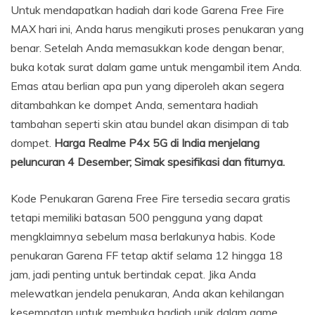
Untuk mendapatkan hadiah dari kode Garena Free Fire
MAX hari ini, Anda harus mengikuti proses penukaran yang
benar. Setelah Anda memasukkan kode dengan benar,
buka kotak surat dalam game untuk mengambil item Anda.
Emas atau berlian apa pun yang diperoleh akan segera
ditambahkan ke dompet Anda, sementara hadiah
tambahan seperti skin atau bundel akan disimpan di tab
dompet.
Harga Realme P4x 5G di India menjelang
peluncuran 4 Desember; Simak spesifikasi dan fiturnya.
Kode Penukaran Garena Free Fire tersedia secara gratis
tetapi memiliki batasan 500 pengguna yang dapat
mengklaimnya sebelum masa berlakunya habis. Kode
penukaran Garena FF tetap aktif selama 12 hingga 18
jam, jadi penting untuk bertindak cepat. Jika Anda
melewatkan jendela penukaran, Anda akan kehilangan
kesempatan untuk membuka hadiah unik dalam game.