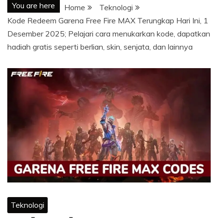
You are here
Home
Teknologi
Kode Redeem Garena Free Fire MAX Terungkap Hari Ini, 1
Desember 2025; Pelajari cara menukarkan kode, dapatkan
hadiah gratis seperti berlian, skin, senjata, dan lainnya
Teknologi