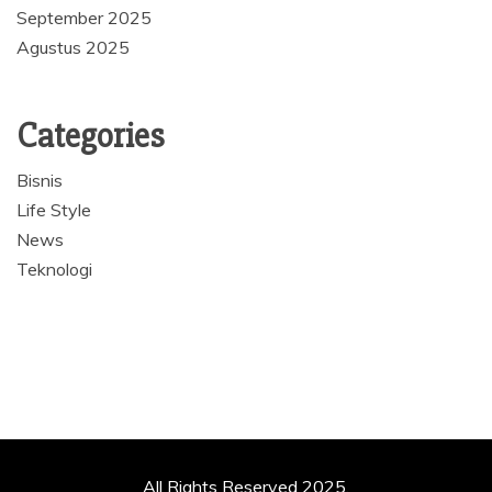
September 2025
Agustus 2025
Categories
Bisnis
Life Style
News
Teknologi
All Rights Reserved 2025.