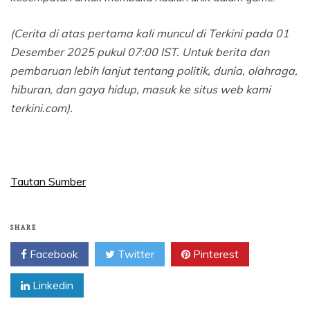
(Cerita di atas pertama kali muncul di Terkini pada 01
Desember 2025 pukul 07:00 IST. Untuk berita dan
pembaruan lebih lanjut tentang politik, dunia, olahraga,
hiburan, dan gaya hidup, masuk ke situs web kami
terkini.com).
Tautan Sumber
SHARE
Facebook
Twitter
Pinterest
Linkedin