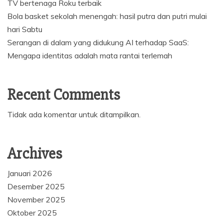
TV bertenaga Roku terbaik
Bola basket sekolah menengah: hasil putra dan putri mulai
hari Sabtu
Serangan di dalam yang didukung AI terhadap SaaS:
Mengapa identitas adalah mata rantai terlemah
Recent Comments
Tidak ada komentar untuk ditampilkan.
Archives
Januari 2026
Desember 2025
November 2025
Oktober 2025