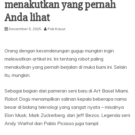
menakutkan yang pernah
Anda lihat
Desember 5, 2025
Pak Kasur
Orang dengan kecenderungan gugup mungkin ingin
melewatkan artikel ini. Ini tentang robot paling
menakutkan yang pernah berjalan di muka bumi ini. Selain
itu, mungkin.
Sebagai bagian dari pameran seni baru di Art Basel Miami,
Robot Dogs menampilkan salinan kepala beberapa nama
besar di bidang teknologi yang sangat nyata – misalnya
Elon Musk, Mark Zuckerberg, dan Jeff Bezos. Legenda seni
Andy Warhol dan Pablo Picasso juga tampil.