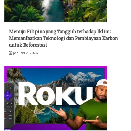
Menuju Filipina yang Tangguh terhadap Iklim:
Memanfaatkan Teknologi dan Pembiayaan Karbon
untuk Reforestasi
Januari 2, 2026