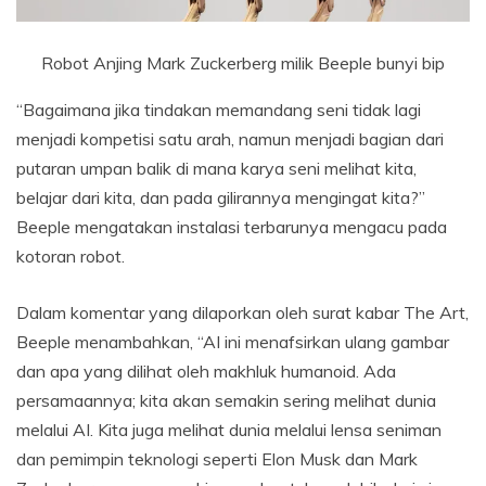
Robot Anjing Mark Zuckerberg milik Beeple
bunyi bip
“Bagaimana jika tindakan memandang seni tidak lagi
menjadi kompetisi satu arah, namun menjadi bagian dari
putaran umpan balik di mana karya seni melihat kita,
belajar dari kita, dan pada gilirannya mengingat kita?”
Beeple mengatakan instalasi terbarunya mengacu pada
kotoran robot.
Dalam komentar yang dilaporkan oleh surat kabar The Art,
Beeple menambahkan, “AI ini menafsirkan ulang gambar
dan apa yang dilihat oleh makhluk humanoid. Ada
persamaannya; kita akan semakin sering melihat dunia
melalui AI. Kita juga melihat dunia melalui lensa seniman
dan pemimpin teknologi seperti Elon Musk dan Mark