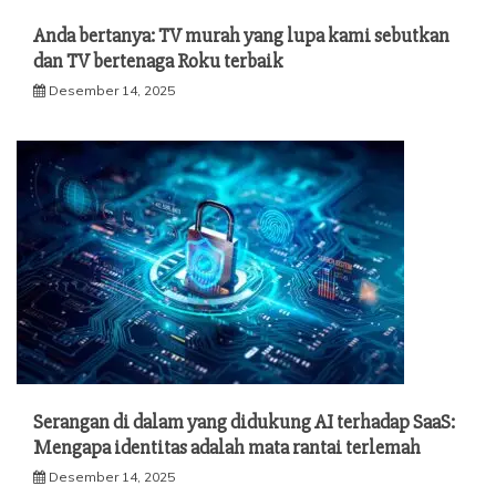
Anda bertanya: TV murah yang lupa kami sebutkan
dan TV bertenaga Roku terbaik
Desember 14, 2025
Serangan di dalam yang didukung AI terhadap SaaS:
Mengapa identitas adalah mata rantai terlemah
Desember 14, 2025