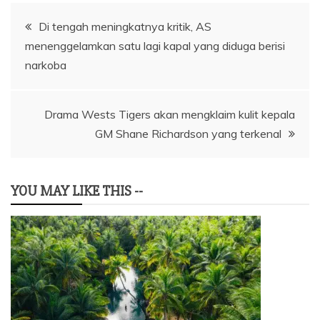
Navigasi
Di tengah meningkatnya kritik, AS
menenggelamkan satu lagi kapal yang diduga berisi
pos
narkoba
Drama Wests Tigers akan mengklaim kulit kepala
GM Shane Richardson yang terkenal
YOU MAY LIKE THIS --