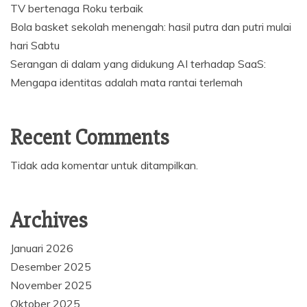
TV bertenaga Roku terbaik
Bola basket sekolah menengah: hasil putra dan putri mulai
hari Sabtu
Serangan di dalam yang didukung AI terhadap SaaS:
Mengapa identitas adalah mata rantai terlemah
Recent Comments
Tidak ada komentar untuk ditampilkan.
Archives
Januari 2026
Desember 2025
November 2025
Oktober 2025