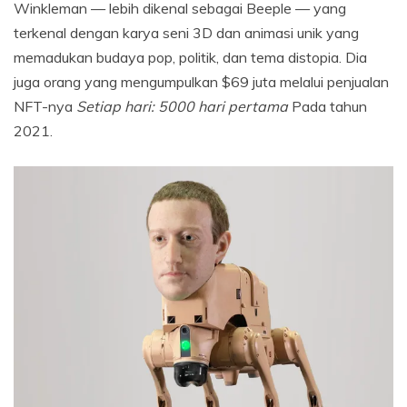
Winkleman — lebih dikenal sebagai Beeple — yang
terkenal dengan karya seni 3D dan animasi unik yang
memadukan budaya pop, politik, dan tema distopia. Dia
juga orang yang mengumpulkan $69 juta melalui penjualan
NFT-nya
Setiap hari: 5000 hari pertama
Pada tahun
2021.