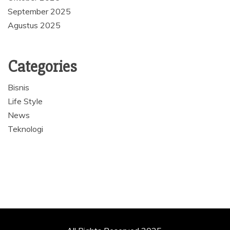
September 2025
Agustus 2025
Categories
Bisnis
Life Style
News
Teknologi