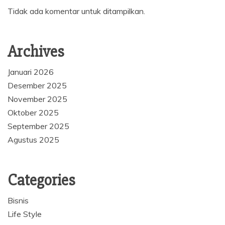
Tidak ada komentar untuk ditampilkan.
Archives
Januari 2026
Desember 2025
November 2025
Oktober 2025
September 2025
Agustus 2025
Categories
Bisnis
Life Style