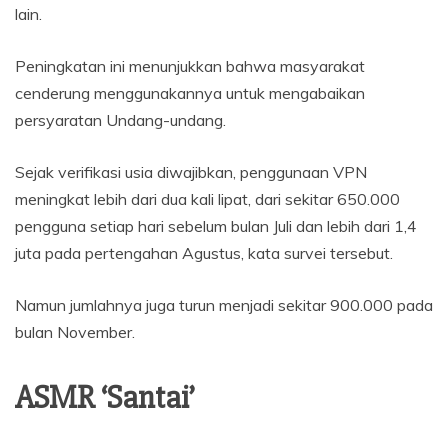
lain.
Peningkatan ini menunjukkan bahwa masyarakat
cenderung menggunakannya untuk mengabaikan
persyaratan Undang-undang.
Sejak verifikasi usia diwajibkan, penggunaan VPN
meningkat lebih dari dua kali lipat, dari sekitar 650.000
pengguna setiap hari sebelum bulan Juli dan lebih dari 1,4
juta pada pertengahan Agustus, kata survei tersebut.
Namun jumlahnya juga turun menjadi sekitar 900.000 pada
bulan November.
ASMR ‘Santai’