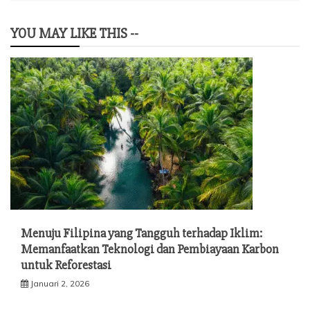
YOU MAY LIKE THIS --
Menuju Filipina yang Tangguh terhadap Iklim:
Memanfaatkan Teknologi dan Pembiayaan Karbon
untuk Reforestasi
Januari 2, 2026