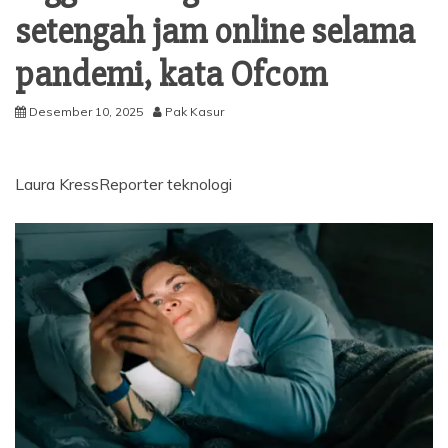
setengah jam online selama
pandemi, kata Ofcom
Desember 10, 2025
Pak Kasur
Laura Kress
Reporter teknologi