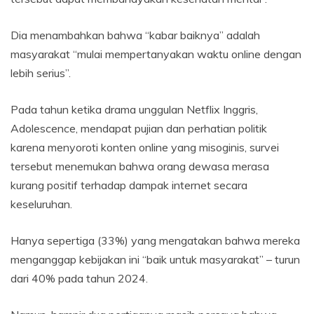
Dia menambahkan bahwa “kabar baiknya” adalah
masyarakat “mulai mempertanyakan waktu online dengan
lebih serius”.
Pada tahun ketika drama unggulan Netflix Inggris,
Adolescence, mendapat pujian dan perhatian politik
karena menyoroti konten online yang misoginis, survei
tersebut menemukan bahwa orang dewasa merasa
kurang positif terhadap dampak internet secara
keseluruhan.
Hanya sepertiga (33%) yang mengatakan bahwa mereka
menganggap kebijakan ini “baik untuk masyarakat” – turun
dari 40% pada tahun 2024.