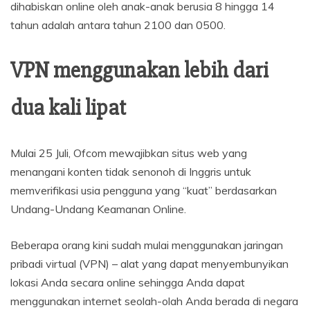
dihabiskan online oleh anak-anak berusia 8 hingga 14
tahun adalah antara tahun 2100 dan 0500.
VPN menggunakan lebih dari
dua kali lipat
Mulai 25 Juli, Ofcom mewajibkan situs web yang
menangani konten tidak senonoh di Inggris untuk
memverifikasi usia pengguna yang “kuat” berdasarkan
Undang-Undang Keamanan Online.
Beberapa orang kini sudah mulai menggunakan jaringan
pribadi virtual (VPN) – alat yang dapat menyembunyikan
lokasi Anda secara online sehingga Anda dapat
menggunakan internet seolah-olah Anda berada di negara