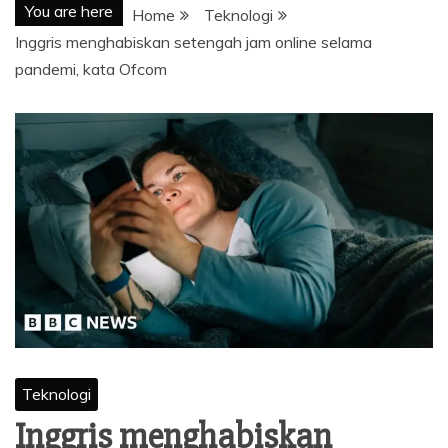
You are here
Home
Teknologi
Inggris menghabiskan setengah jam online selama
pandemi, kata Ofcom
Teknologi
Inggris menghabiskan