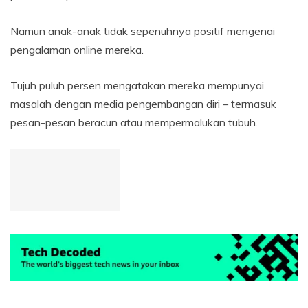
Namun anak-anak tidak sepenuhnya positif mengenai
pengalaman online mereka.
Tujuh puluh persen mengatakan mereka mempunyai
masalah dengan media pengembangan diri – termasuk
pesan-pesan beracun atau mempermalukan tubuh.