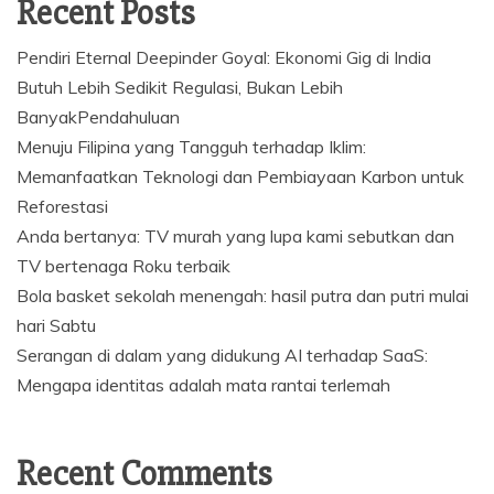
Recent Posts
Pendiri Eternal Deepinder Goyal: Ekonomi Gig di India
Butuh Lebih Sedikit Regulasi, Bukan Lebih
BanyakPendahuluan
Menuju Filipina yang Tangguh terhadap Iklim:
Memanfaatkan Teknologi dan Pembiayaan Karbon untuk
Reforestasi
Anda bertanya: TV murah yang lupa kami sebutkan dan
TV bertenaga Roku terbaik
Bola basket sekolah menengah: hasil putra dan putri mulai
hari Sabtu
Serangan di dalam yang didukung AI terhadap SaaS:
Mengapa identitas adalah mata rantai terlemah
Recent Comments