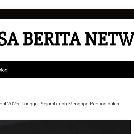
SA BERITA NET
logi
al 2025: Tanggal, Sejarah, dan Mengapa Penting dalam