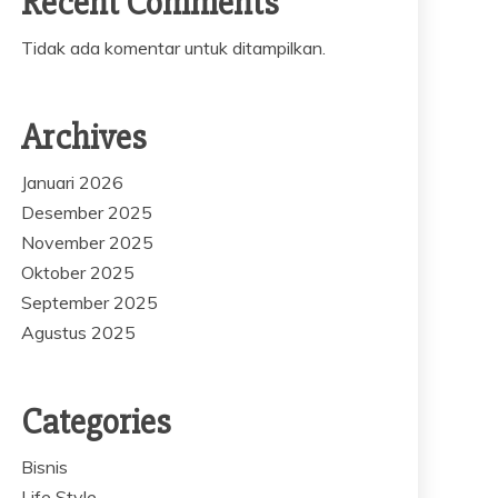
Recent Comments
Tidak ada komentar untuk ditampilkan.
Archives
Januari 2026
Desember 2025
November 2025
Oktober 2025
September 2025
Agustus 2025
Categories
Bisnis
Life Style