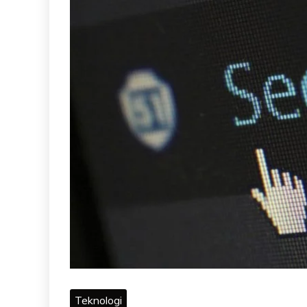
Teknologi