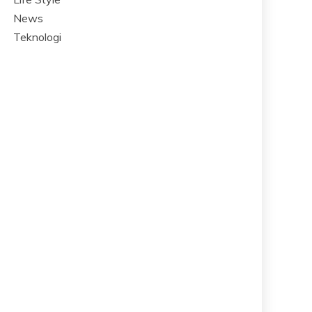
News
Teknologi