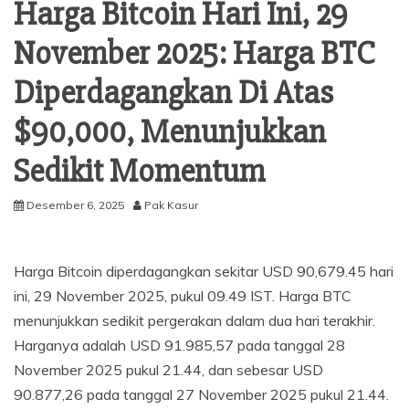
Harga Bitcoin Hari Ini, 29
November 2025: Harga BTC
Diperdagangkan Di Atas
$90,000, Menunjukkan
Sedikit Momentum
Desember 6, 2025
Pak Kasur
Harga Bitcoin diperdagangkan sekitar USD 90,679.45 hari
ini, 29 November 2025, pukul 09.49 IST. Harga BTC
menunjukkan sedikit pergerakan dalam dua hari terakhir.
Harganya adalah USD 91.985,57 pada tanggal 28
November 2025 pukul 21.44, dan sebesar USD
90.877,26 pada tanggal 27 November 2025 pukul 21.44.