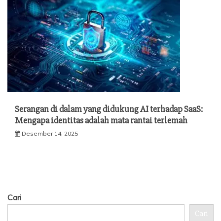
Serangan di dalam yang didukung AI terhadap SaaS:
Mengapa identitas adalah mata rantai terlemah
Desember 14, 2025
Cari
Cari