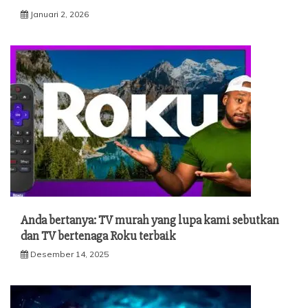
Januari 2, 2026
Anda bertanya: TV murah yang lupa kami sebutkan
dan TV bertenaga Roku terbaik
Desember 14, 2025