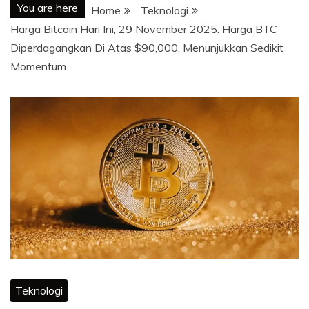
You are here
Home
Teknologi
Harga Bitcoin Hari Ini, 29 November 2025: Harga BTC
Diperdagangkan Di Atas $90,000, Menunjukkan Sedikit
Momentum
Teknologi