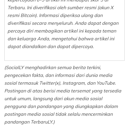
Terbaru. Ini diverifikasi oleh sumber resmi (akun X
resmi Bitcoin). Informasi diperiksa ulang dan
diverifikasi secara menyeluruh. Anda dapat dengan
percaya diri membagikan artikel ini kepada teman
dan keluarga Anda, mengetahui bahwa artikel ini
dapat diandalkan dan dapat dipercaya.
(SocialLY menghadirkan semua berita terkini,
pengecekan fakta, dan informasi dari dunia media
sosial termasuk Twitter(x), Instagram, dan YouTube.
Postingan di atas berisi media tersemat yang tersedia
untuk umum, langsung dari akun media sosial
pengguna dan pandangan yang diungkapkan dalam
postingan media sosial tidak selalu mencerminkan
pandangan TerbaruLY.)