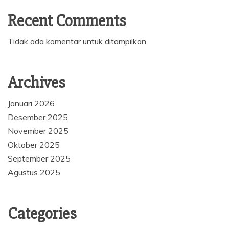
Recent Comments
Tidak ada komentar untuk ditampilkan.
Archives
Januari 2026
Desember 2025
November 2025
Oktober 2025
September 2025
Agustus 2025
Categories