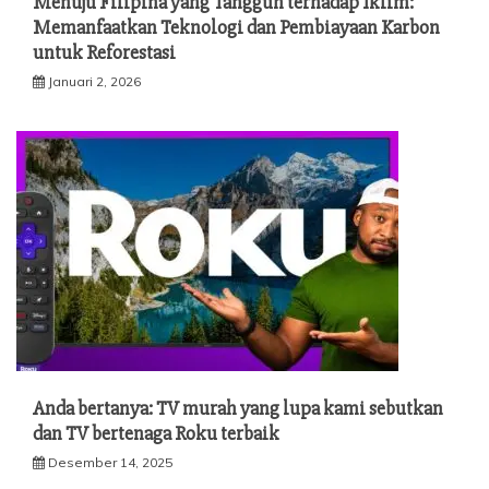
Menuju Filipina yang Tangguh terhadap Iklim:
Memanfaatkan Teknologi dan Pembiayaan Karbon
untuk Reforestasi
Januari 2, 2026
Anda bertanya: TV murah yang lupa kami sebutkan
dan TV bertenaga Roku terbaik
Desember 14, 2025