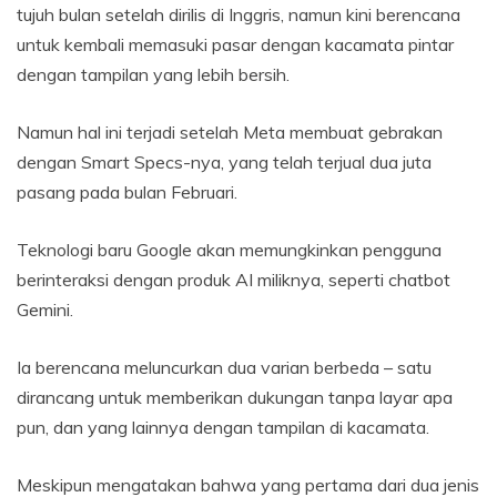
tujuh bulan setelah dirilis di Inggris, namun kini berencana
untuk kembali memasuki pasar dengan kacamata pintar
dengan tampilan yang lebih bersih.
Namun hal ini terjadi setelah Meta membuat gebrakan
dengan Smart Specs-nya, yang telah terjual dua juta
pasang pada bulan Februari.
Teknologi baru Google akan memungkinkan pengguna
berinteraksi dengan produk AI miliknya, seperti chatbot
Gemini.
Ia berencana meluncurkan dua varian berbeda – satu
dirancang untuk memberikan dukungan tanpa layar apa
pun, dan yang lainnya dengan tampilan di kacamata.
Meskipun mengatakan bahwa yang pertama dari dua jenis