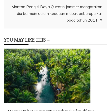
Mantan Pengisi Daya Quentin Jammer mengatakan
dia bermain dalam keadaan mabuk beberapa kali
pada tahun 2011
YOU MAY LIKE THIS --