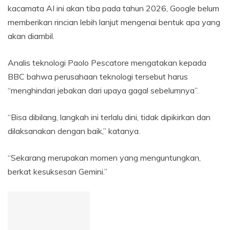
kacamata AI ini akan tiba pada tahun 2026, Google belum
memberikan rincian lebih lanjut mengenai bentuk apa yang
akan diambil.
Analis teknologi Paolo Pescatore mengatakan kepada
BBC bahwa perusahaan teknologi tersebut harus
“menghindari jebakan dari upaya gagal sebelumnya”.
“Bisa dibilang, langkah ini terlalu dini, tidak dipikirkan dan
dilaksanakan dengan baik,” katanya.
“Sekarang merupakan momen yang menguntungkan,
berkat kesuksesan Gemini.”