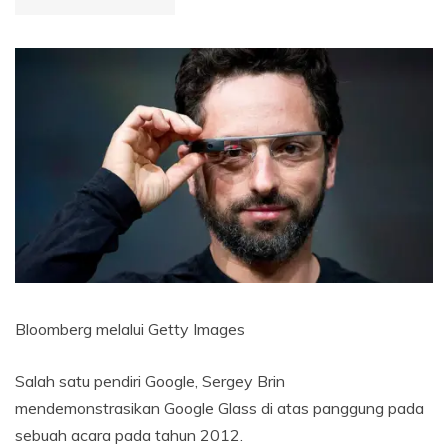
Bloomberg melalui Getty Images
Salah satu pendiri Google, Sergey Brin
mendemonstrasikan Google Glass di atas panggung pada
sebuah acara pada tahun 2012.