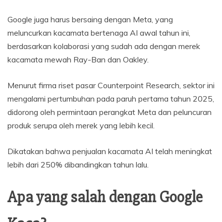
Google juga harus bersaing dengan Meta, yang
meluncurkan kacamata bertenaga AI awal tahun ini,
berdasarkan kolaborasi yang sudah ada dengan merek
kacamata mewah Ray-Ban dan Oakley.
Menurut firma riset pasar Counterpoint Research, sektor ini
mengalami pertumbuhan pada paruh pertama tahun 2025,
didorong oleh permintaan perangkat Meta dan peluncuran
produk serupa oleh merek yang lebih kecil.
Dikatakan bahwa penjualan kacamata AI telah meningkat
lebih dari 250% dibandingkan tahun lalu.
Apa yang salah dengan Google