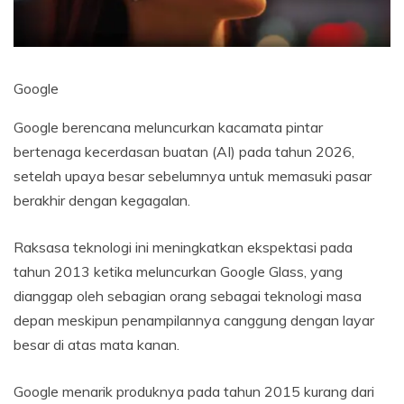
Google
Google berencana meluncurkan kacamata pintar
bertenaga kecerdasan buatan (AI) pada tahun 2026,
setelah upaya besar sebelumnya untuk memasuki pasar
berakhir dengan kegagalan.
Raksasa teknologi ini meningkatkan ekspektasi pada
tahun 2013 ketika meluncurkan Google Glass, yang
dianggap oleh sebagian orang sebagai teknologi masa
depan meskipun penampilannya canggung dengan layar
besar di atas mata kanan.
Google menarik produknya pada tahun 2015 kurang dari