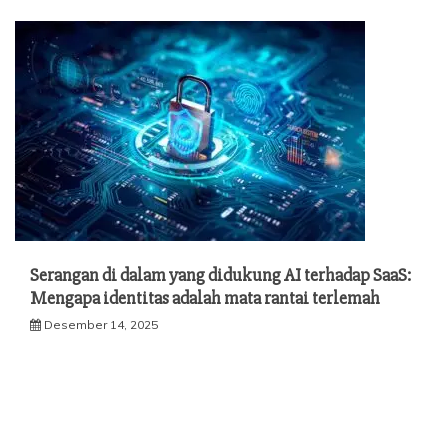
Serangan di dalam yang didukung AI terhadap SaaS:
Mengapa identitas adalah mata rantai terlemah
Desember 14, 2025