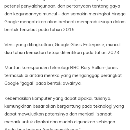
potensi penyalahgunaan, dan pertanyaan tentang gaya
dan kegunaannya muncul – dan semakin meningkat hingga
Google mengatakan akan berhenti memproduksinya dalam
bentuk tersebut pada tahun 2015.
Versi yang ditingkatkan, Google Glass Enterprise, muncul
dua tahun kemudian tetapi dihentikan pada tahun 2023.
Mantan koresponden teknologi BBC Rory Sallan-Jones
termasuk di antara mereka yang menganggap perangkat
Google “gagal” pada bentuk awalnya.
Keberhasilan komputer yang dapat dipakai, tulisnya,
kemungkinan besar akan bergantung pada teknologi yang
dapat mewujudkan potensinya dan menjadi “sangat
menarik untuk dipakai dan mudah digunakan sehingga
Anda lupa bahwa Anda memilikinya.”