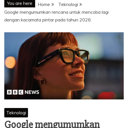
You are here
Home
Teknologi
Google mengumumkan rencana untuk mencoba lagi
dengan kacamata pintar pada tahun 2026
Teknologi
Google mengumumkan