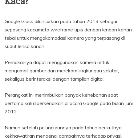
Kaca?
Google Glass diluncurkan pada tahun 2013 sebagai
sepasang kacamata wireframe tipis dengan lengan kanan
tebal untuk mengakomodasi kamera yang terpasang di
sudut lensa kanan.
Pemakainya dapat menggunakan kamera untuk
mengambil gambar dan merekam lingkungan sekitar,
sekaligus berinteraksi dengan tampilan digital.
Perangkat ini menimbulkan banyak kehebohan saat
pertama kali diperkenalkan di acara Google pada bulan Juni
2012.
Namun setelah peluncurannya pada tahun berikutnya,
kekhawatiran mengenai dampaknya terhadap privasi,