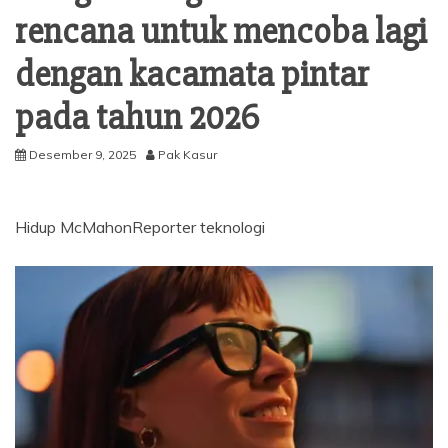
rencana untuk mencoba lagi
dengan kacamata pintar
pada tahun 2026
Desember 9, 2025
Pak Kasur
Hidup McMahon
Reporter teknologi