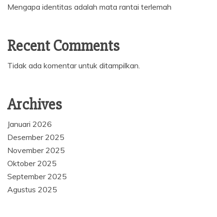
Mengapa identitas adalah mata rantai terlemah
Recent Comments
Tidak ada komentar untuk ditampilkan.
Archives
Januari 2026
Desember 2025
November 2025
Oktober 2025
September 2025
Agustus 2025