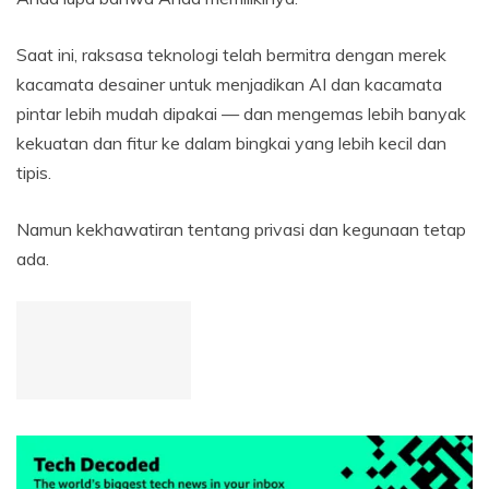
Saat ini, raksasa teknologi telah bermitra dengan merek
kacamata desainer untuk menjadikan AI dan kacamata
pintar lebih mudah dipakai — dan mengemas lebih banyak
kekuatan dan fitur ke dalam bingkai yang lebih kecil dan
tipis.
Namun kekhawatiran tentang privasi dan kegunaan tetap
ada.