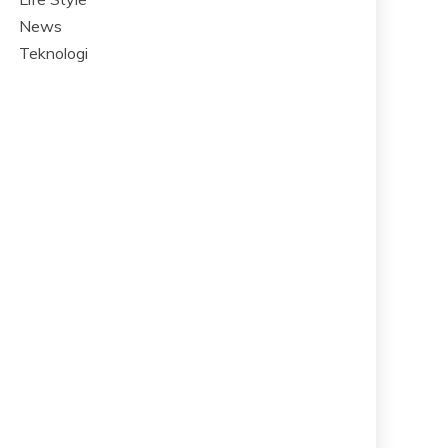
News
Teknologi