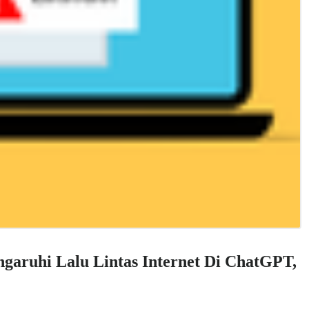
aruhi Lalu Lintas Internet Di ChatGPT,