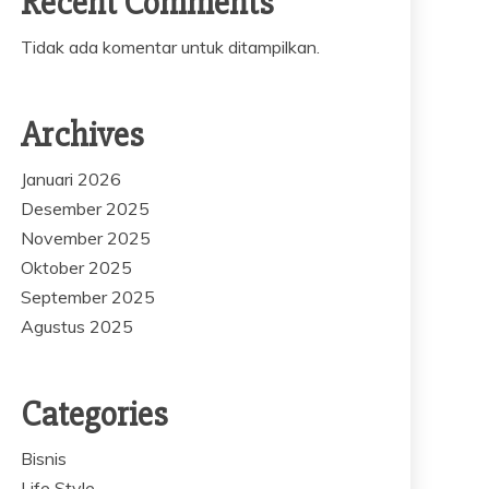
Recent Comments
Tidak ada komentar untuk ditampilkan.
Archives
Januari 2026
Desember 2025
November 2025
Oktober 2025
September 2025
Agustus 2025
Categories
Bisnis
Life Style