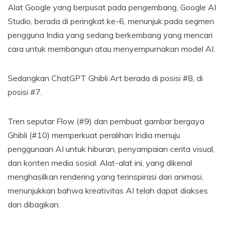
Alat Google yang berpusat pada pengembang, Google AI
Studio, berada di peringkat ke-6, menunjuk pada segmen
pengguna India yang sedang berkembang yang mencari
cara untuk membangun atau menyempurnakan model AI.
Sedangkan ChatGPT Ghibli Art berada di posisi #8, di
posisi #7.
Tren seputar Flow (#9) dan pembuat gambar bergaya
Ghibli (#10) memperkuat peralihan India menuju
penggunaan AI untuk hiburan, penyampaian cerita visual,
dan konten media sosial. Alat-alat ini, yang dikenal
menghasilkan rendering yang terinspirasi dari animasi,
menunjukkan bahwa kreativitas AI telah dapat diakses
dan dibagikan.