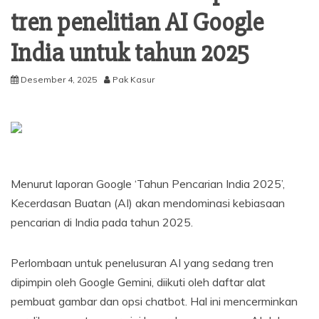
tren penelitian AI Google
India untuk tahun 2025
Desember 4, 2025
Pak Kasur
Menurut laporan Google ‘Tahun Pencarian India 2025’,
Kecerdasan Buatan (AI) akan mendominasi kebiasaan
pencarian di India pada tahun 2025.
Perlombaan untuk penelusuran AI yang sedang tren
dipimpin oleh Google Gemini, diikuti oleh daftar alat
pembuat gambar dan opsi chatbot. Hal ini mencerminkan