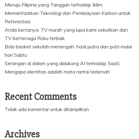
Menuju Filipina yang Tangguh terhadap Iklim:
Memanfaatkan Teknologi dan Pembiayaan Karbon untuk
Reforestasi
Anda bertanya: TV murah yang lupa kami sebutkan dan
TV bertenaga Roku terbaik
Bola basket sekolah menengah: hasil putra dan putri mulai
hari Sabtu
Serangan di dalam yang didukung AI terhadap SaaS:
Mengapa identitas adalah mata rantai terlemah
Recent Comments
Tidak ada komentar untuk ditampilkan.
Archives