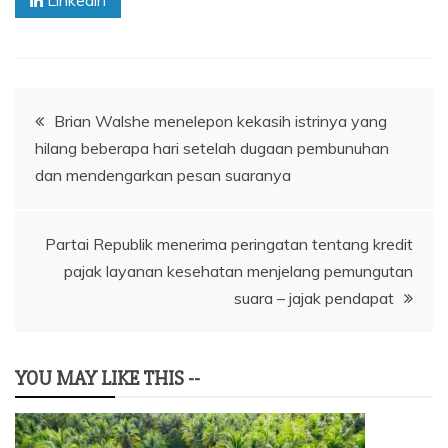
Linkedin
Navigasi
Brian Walshe menelepon kekasih istrinya yang
hilang beberapa hari setelah dugaan pembunuhan
pos
dan mendengarkan pesan suaranya
Partai Republik menerima peringatan tentang kredit
pajak layanan kesehatan menjelang pemungutan
suara – jajak pendapat
YOU MAY LIKE THIS --