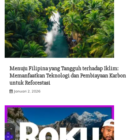
Menuju Filipina yang Tangguh terhadap Iklim:
Memanfaatkan Teknologi dan Pembiayaan Karbon
untuk Reforestasi
Januari 2, 2026