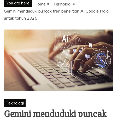
You are here
Home
Teknologi
Gemini menduduki puncak tren penelitian AI Google India
untuk tahun 2025
Teknologi
Gemini menduduki puncak