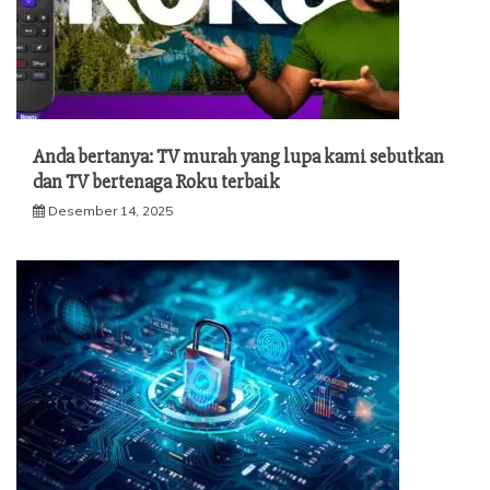
Anda bertanya: TV murah yang lupa kami sebutkan
dan TV bertenaga Roku terbaik
Desember 14, 2025