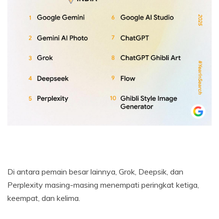
Di antara pemain besar lainnya, Grok, Deepsik, dan
Perplexity masing-masing menempati peringkat ketiga,
keempat, dan kelima.