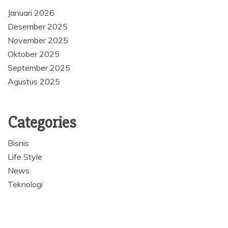
Januari 2026
Desember 2025
November 2025
Oktober 2025
September 2025
Agustus 2025
Categories
Bisnis
Life Style
News
Teknologi