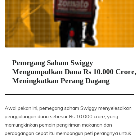
Pemegang Saham Swiggy
Mengumpulkan Dana Rs 10.000 Crore,
Meningkatkan Perang Dagang
Awal pekan ini, pemegang saham Swiggy menyelesaikan
penggalangan dana sebesar Rs 10.000 crore, yang
memungkinkan pemain pengiriman makanan dan
perdagangan cepat itu membangun peti perangnya untuk