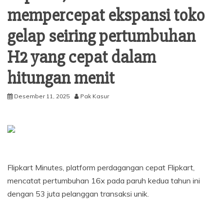
mempercepat ekspansi toko
gelap seiring pertumbuhan
H2 yang cepat dalam
hitungan menit
Desember 11, 2025
Pak Kasur
Flipkart Minutes, platform perdagangan cepat Flipkart,
mencatat pertumbuhan 16x pada paruh kedua tahun ini
dengan 53 juta pelanggan transaksi unik.