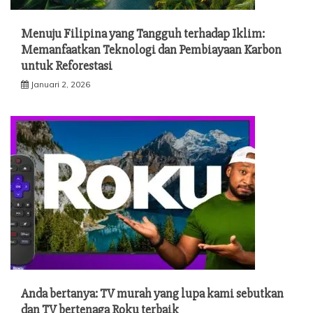
Menuju Filipina yang Tangguh terhadap Iklim:
Memanfaatkan Teknologi dan Pembiayaan Karbon
untuk Reforestasi
Januari 2, 2026
Anda bertanya: TV murah yang lupa kami sebutkan
dan TV bertenaga Roku terbaik