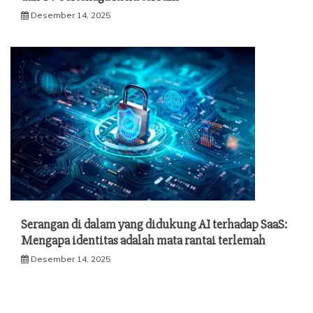
Desember 14, 2025
Serangan di dalam yang didukung AI terhadap SaaS:
Mengapa identitas adalah mata rantai terlemah
Desember 14, 2025