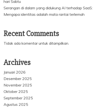
hari Sabtu
Serangan di dalam yang didukung AI terhadap SaaS:
Mengapa identitas adalah mata rantai terlemah
Recent Comments
Tidak ada komentar untuk ditampilkan.
Archives
Januari 2026
Desember 2025
November 2025
Oktober 2025
September 2025
Agustus 2025