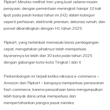
Flipkart Minutes melihat tren yang kuat selama musim
perayaan, dengan permintaan meningkat hampir 10 kali
lipat pada paruh kedua tahun ini (H2) dalam kategori
seperti perhiasan, elektronik premium, dekorasi rumah, dan
ponsel dibandingkan dengan H1 tahun 2025.
Flipkart, yang terlambat memasuki bisnis perdagangan
cepat, mengatakan pihaknya telah memperluas
layanannya ke lebih dari 30 kota pada tahun 2025
dengan gabungan kota-kota Tingkat I dan II.
Perkembangan ini terjadi ketika raksasa e-commerce –
Amazon dan Flipkart – berupaya memperluas penawaran
fast-commerce, karena perusahaan lama mengumpulkan
lebih banyak dana untuk memperluas dan
mempertahankan pangsa pasar mereka.