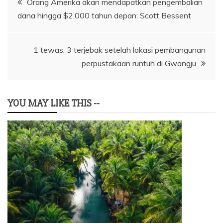
Orang Amerika akan mendapatkan pengembalian
dana hingga $2.000 tahun depan: Scott Bessent
pos
1 tewas, 3 terjebak setelah lokasi pembangunan
perpustakaan runtuh di Gwangju
YOU MAY LIKE THIS --