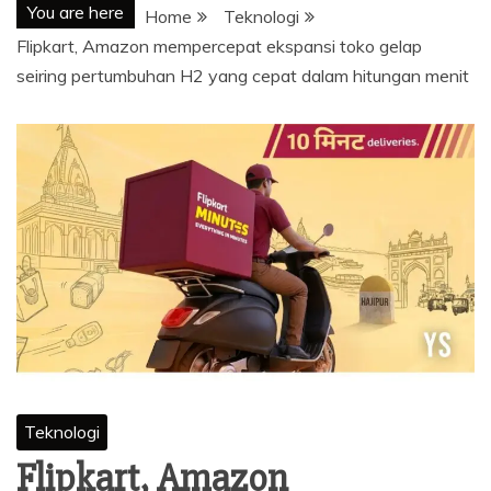
You are here
Home
Teknologi
Flipkart, Amazon mempercepat ekspansi toko gelap
seiring pertumbuhan H2 yang cepat dalam hitungan menit
Teknologi
Flipkart, Amazon