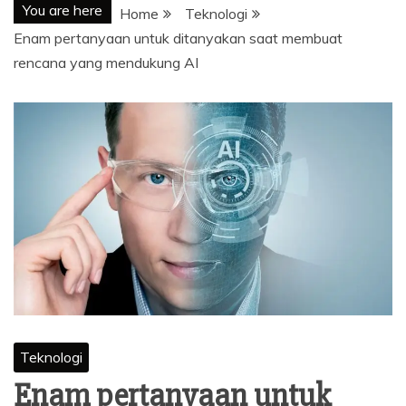
You are here
Home
Teknologi
Enam pertanyaan untuk ditanyakan saat membuat
rencana yang mendukung AI
Teknologi
Enam pertanyaan untuk