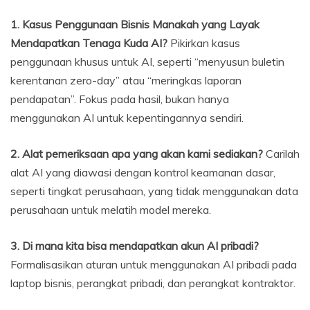
1. Kasus Penggunaan Bisnis Manakah yang Layak
Mendapatkan Tenaga Kuda AI?
Pikirkan kasus
penggunaan khusus untuk AI, seperti “menyusun buletin
kerentanan zero-day” atau “meringkas laporan
pendapatan”. Fokus pada hasil, bukan hanya
menggunakan AI untuk kepentingannya sendiri.
2. Alat pemeriksaan apa yang akan kami sediakan?
Carilah
alat AI yang diawasi dengan kontrol keamanan dasar,
seperti tingkat perusahaan, yang tidak menggunakan data
perusahaan untuk melatih model mereka.
3. Di mana kita bisa mendapatkan akun AI pribadi?
Formalisasikan aturan untuk menggunakan AI pribadi pada
laptop bisnis, perangkat pribadi, dan perangkat kontraktor.