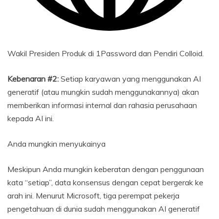
Wakil Presiden Produk di 1Password dan Pendiri Colloid.
Kebenaran #2:
Setiap karyawan yang menggunakan AI
generatif (atau mungkin sudah menggunakannya) akan
memberikan informasi internal dan rahasia perusahaan
kepada AI ini.
Anda mungkin menyukainya
Meskipun Anda mungkin keberatan dengan penggunaan
kata “setiap”, data konsensus dengan cepat bergerak ke
arah ini. Menurut Microsoft, tiga perempat pekerja
pengetahuan di dunia sudah menggunakan AI generatif