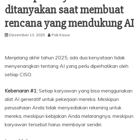
ditanyakan saat membuat
rencana yang mendukung AI
Desember 13, 2025
Pak Kasur
Menjelang akhir tahun 2025, ada dua kenyataan tidak
menyenangkan tentang AI yang perlu diperhatikan oleh
setiap CISO.
Kebenaran #1:
Setiap karyawan yang bisa menggunakan
alat AI generatif untuk pekerjaan mereka. Meskipun
perusahaan Anda tidak menyediakan rekening untuk
mereka, meskipun kebijakan Anda melarangnya, meskipun
karyawan tersebut harus membayar sendiri.