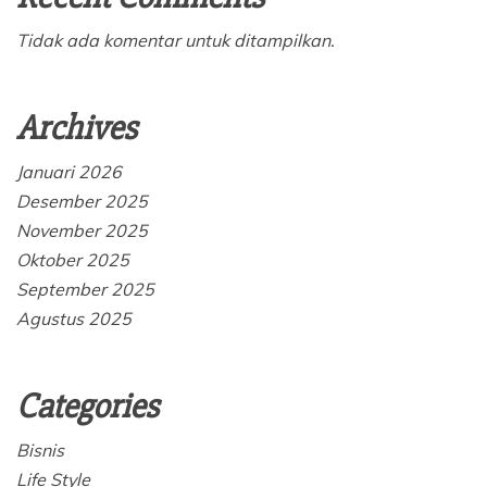
Tidak ada komentar untuk ditampilkan.
Archives
Januari 2026
Desember 2025
November 2025
Oktober 2025
September 2025
Agustus 2025
Categories
Bisnis
Life Style