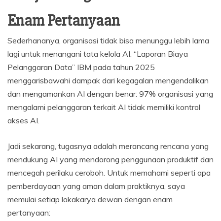
Enam Pertanyaan
Sederhananya, organisasi tidak bisa menunggu lebih lama
lagi untuk menangani tata kelola AI. “Laporan Biaya
Pelanggaran Data” IBM pada tahun 2025
menggarisbawahi dampak dari kegagalan mengendalikan
dan mengamankan AI dengan benar: 97% organisasi yang
mengalami pelanggaran terkait AI tidak memiliki kontrol
akses AI.
Jadi sekarang, tugasnya adalah merancang rencana yang
mendukung AI yang mendorong penggunaan produktif dan
mencegah perilaku ceroboh. Untuk memahami seperti apa
pemberdayaan yang aman dalam praktiknya, saya
memulai setiap lokakarya dewan dengan enam
pertanyaan: