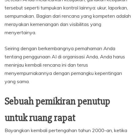
tersebut seperti tumpukan kontrol lainnya: ukur, laporkan,
sempurnakan. Bagian dari rencana yang kompeten adalah
merayakan kemenangan dan visibilitas yang
menyertainya.
Seiring dengan berkembangnya pemahaman Anda
tentang penggunaan AI di organisasi Anda, Anda harus
meninjau kembali rencana ini dan terus
menyempurnakannya dengan pemangku kepentingan
yang sama.
Sebuah pemikiran penutup
untuk ruang rapat
Bayangkan kembali pertengahan tahun 2000-an, ketika