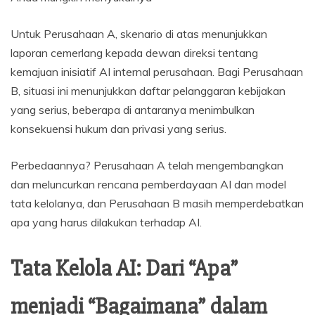
Untuk Perusahaan A, skenario di atas menunjukkan
laporan cemerlang kepada dewan direksi tentang
kemajuan inisiatif AI internal perusahaan. Bagi Perusahaan
B, situasi ini menunjukkan daftar pelanggaran kebijakan
yang serius, beberapa di antaranya menimbulkan
konsekuensi hukum dan privasi yang serius.
Perbedaannya? Perusahaan A telah mengembangkan
dan meluncurkan rencana pemberdayaan AI dan model
tata kelolanya, dan Perusahaan B masih memperdebatkan
apa yang harus dilakukan terhadap AI.
Tata Kelola AI: Dari “Apa”
menjadi “Bagaimana” dalam