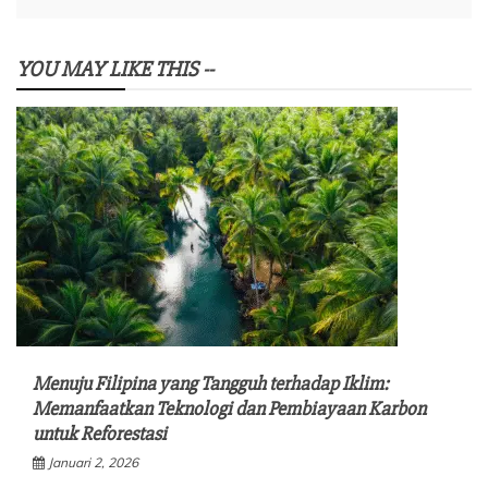
YOU MAY LIKE THIS --
Menuju Filipina yang Tangguh terhadap Iklim:
Memanfaatkan Teknologi dan Pembiayaan Karbon
untuk Reforestasi
Januari 2, 2026