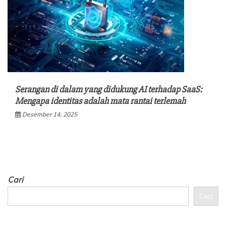
Serangan di dalam yang didukung AI terhadap SaaS:
Mengapa identitas adalah mata rantai terlemah
Desember 14, 2025
Cari
Cari