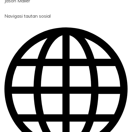
Jason Mailer
Navigasi tautan sosial