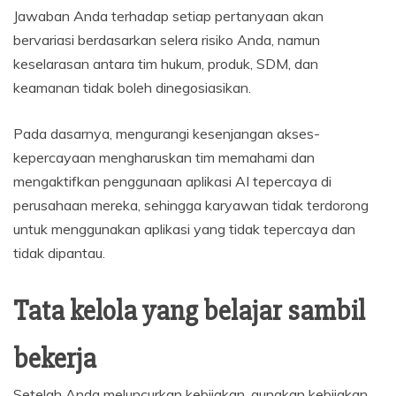
Jawaban Anda terhadap setiap pertanyaan akan
bervariasi berdasarkan selera risiko Anda, namun
keselarasan antara tim hukum, produk, SDM, dan
keamanan tidak boleh dinegosiasikan.
Pada dasarnya, mengurangi kesenjangan akses-
kepercayaan mengharuskan tim memahami dan
mengaktifkan penggunaan aplikasi AI tepercaya di
perusahaan mereka, sehingga karyawan tidak terdorong
untuk menggunakan aplikasi yang tidak tepercaya dan
tidak dipantau.
Tata kelola yang belajar sambil
bekerja
Setelah Anda meluncurkan kebijakan, gunakan kebijakan