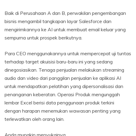
Baik di Perusahaan A dan B, perwakilan pengembangan
bisnis mengambil tangkapan layar Salesforce dan
mengirimkannya ke AI untuk membuat email keluar yang
sempurna untuk prospek berikutnya.
Para CEO menggunakannya untuk mempercepat uji tuntas
terhadap target akuisisi baru-baru ini yang sedang
dinegosiasikan. Tenaga penjualan melakukan streaming
audio dan video dari panggilan penjualan ke aplikasi AI
untuk mendapatkan pelatihan yang dipersonalisasi dan
penanganan keberatan. Operasi Produk mengunggah
lembar Excel berisi data penggunaan produk terkini
dengan harapan menemukan wawasan penting yang
terlewatkan oleh orang lain.
Anda mungkin menyukainya