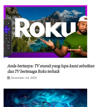
Anda bertanya: TV murah yang lupa kami sebutkan
dan TV bertenaga Roku terbaik
Desember 14, 2025