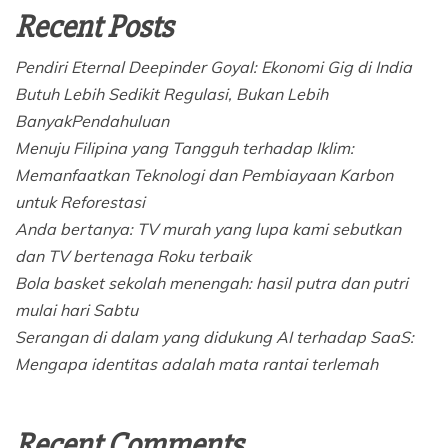
Recent Posts
Pendiri Eternal Deepinder Goyal: Ekonomi Gig di India
Butuh Lebih Sedikit Regulasi, Bukan Lebih
BanyakPendahuluan
Menuju Filipina yang Tangguh terhadap Iklim:
Memanfaatkan Teknologi dan Pembiayaan Karbon
untuk Reforestasi
Anda bertanya: TV murah yang lupa kami sebutkan
dan TV bertenaga Roku terbaik
Bola basket sekolah menengah: hasil putra dan putri
mulai hari Sabtu
Serangan di dalam yang didukung AI terhadap SaaS:
Mengapa identitas adalah mata rantai terlemah
Recent Comments