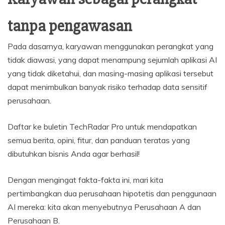
tanpa pengawasan
Pada dasarnya, karyawan menggunakan perangkat yang
tidak diawasi, yang dapat menampung sejumlah aplikasi AI
yang tidak diketahui, dan masing-masing aplikasi tersebut
dapat menimbulkan banyak risiko terhadap data sensitif
perusahaan.
Daftar ke buletin TechRadar Pro untuk mendapatkan
semua berita, opini, fitur, dan panduan teratas yang
dibutuhkan bisnis Anda agar berhasil!
Dengan mengingat fakta-fakta ini, mari kita
pertimbangkan dua perusahaan hipotetis dan penggunaan
AI mereka: kita akan menyebutnya Perusahaan A dan
Perusahaan B.