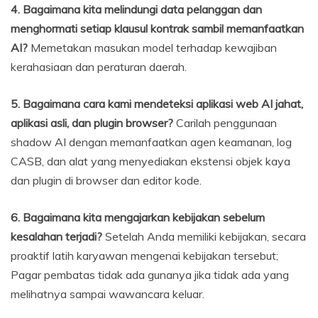
4. Bagaimana kita melindungi data pelanggan dan
menghormati setiap klausul kontrak sambil memanfaatkan
AI?
Memetakan masukan model terhadap kewajiban
kerahasiaan dan peraturan daerah.
5. Bagaimana cara kami mendeteksi aplikasi web AI jahat,
aplikasi asli, dan plugin browser?
Carilah penggunaan
shadow AI dengan memanfaatkan agen keamanan, log
CASB, dan alat yang menyediakan ekstensi objek kaya
dan plugin di browser dan editor kode.
6. Bagaimana kita mengajarkan kebijakan sebelum
kesalahan terjadi?
Setelah Anda memiliki kebijakan, secara
proaktif latih karyawan mengenai kebijakan tersebut;
Pagar pembatas tidak ada gunanya jika tidak ada yang
melihatnya sampai wawancara keluar.