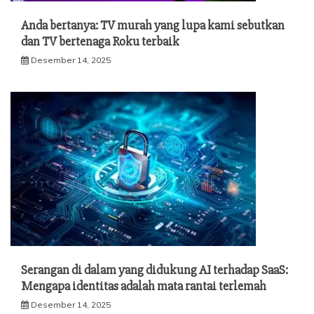
Anda bertanya: TV murah yang lupa kami sebutkan
dan TV bertenaga Roku terbaik
Desember 14, 2025
Serangan di dalam yang didukung AI terhadap SaaS:
Mengapa identitas adalah mata rantai terlemah
Desember 14, 2025