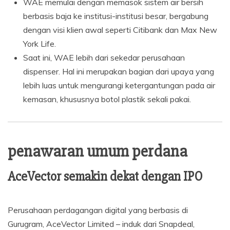
WAE memulai dengan memasok sistem air bersih
berbasis baja ke institusi-institusi besar, bergabung
dengan visi klien awal seperti Citibank dan Max New
York Life.
Saat ini, WAE lebih dari sekedar perusahaan
dispenser. Hal ini merupakan bagian dari upaya yang
lebih luas untuk mengurangi ketergantungan pada air
kemasan, khususnya botol plastik sekali pakai.
penawaran umum perdana
AceVector semakin dekat dengan IPO
Perusahaan perdagangan digital yang berbasis di
Gurugram, AceVector Limited – induk dari Snapdeal,