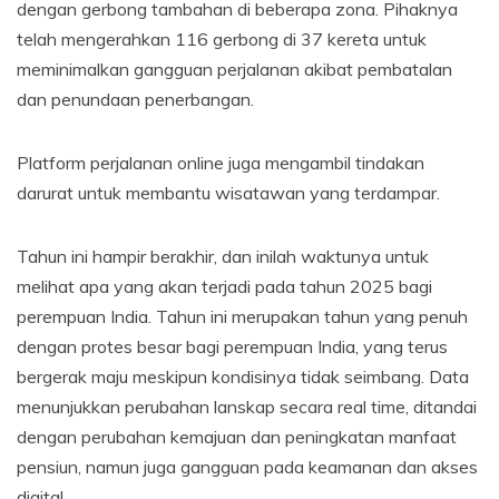
dengan gerbong tambahan di beberapa zona. Pihaknya
telah mengerahkan 116 gerbong di 37 kereta untuk
meminimalkan gangguan perjalanan akibat pembatalan
dan penundaan penerbangan.
Platform perjalanan online juga mengambil tindakan
darurat untuk membantu wisatawan yang terdampar.
Tahun ini hampir berakhir, dan inilah waktunya untuk
melihat apa yang akan terjadi pada tahun 2025 bagi
perempuan India. Tahun ini merupakan tahun yang penuh
dengan protes besar bagi perempuan India, yang terus
bergerak maju meskipun kondisinya tidak seimbang. Data
menunjukkan perubahan lanskap secara real time, ditandai
dengan perubahan kemajuan dan peningkatan manfaat
pensiun, namun juga gangguan pada keamanan dan akses
digital.