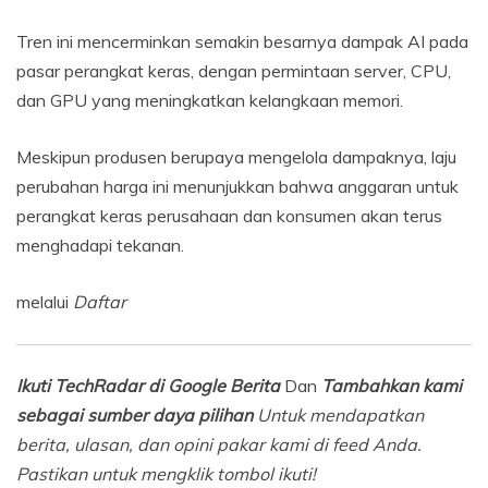
Tren ini mencerminkan semakin besarnya dampak AI pada
pasar perangkat keras, dengan permintaan server, CPU,
dan GPU yang meningkatkan kelangkaan memori.
Meskipun produsen berupaya mengelola dampaknya, laju
perubahan harga ini menunjukkan bahwa anggaran untuk
perangkat keras perusahaan dan konsumen akan terus
menghadapi tekanan.
melalui
Daftar
Ikuti TechRadar di Google Berita
Dan
Tambahkan kami
sebagai sumber daya pilihan
Untuk mendapatkan
berita, ulasan, dan opini pakar kami di feed Anda.
Pastikan untuk mengklik tombol ikuti!