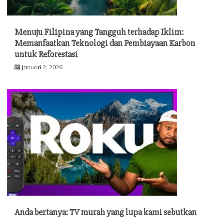
Menuju Filipina yang Tangguh terhadap Iklim:
Memanfaatkan Teknologi dan Pembiayaan Karbon
untuk Reforestasi
Januari 2, 2026
Anda bertanya: TV murah yang lupa kami sebutkan