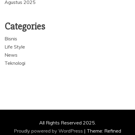
Agustus 2025
Categories
Bisnis
Life Style
News
Teknologi
All Rights Reserved 2025.
Proudly powered by WordPress
|
Theme: Refined