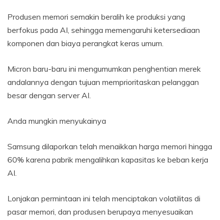
Produsen memori semakin beralih ke produksi yang
berfokus pada AI, sehingga memengaruhi ketersediaan
komponen dan biaya perangkat keras umum.
Micron baru-baru ini mengumumkan penghentian merek
andalannya dengan tujuan memprioritaskan pelanggan
besar dengan server AI.
Anda mungkin menyukainya
Samsung dilaporkan telah menaikkan harga memori hingga
60% karena pabrik mengalihkan kapasitas ke beban kerja
AI.
Lonjakan permintaan ini telah menciptakan volatilitas di
pasar memori, dan produsen berupaya menyesuaikan