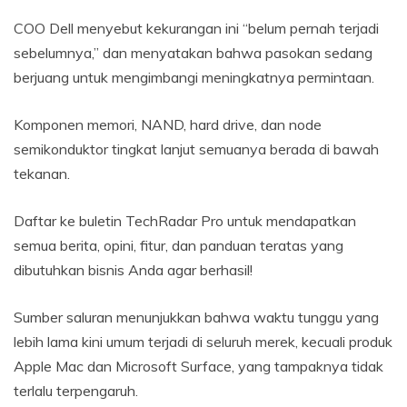
COO Dell menyebut kekurangan ini “belum pernah terjadi
sebelumnya,” dan menyatakan bahwa pasokan sedang
berjuang untuk mengimbangi meningkatnya permintaan.
Komponen memori, NAND, hard drive, dan node
semikonduktor tingkat lanjut semuanya berada di bawah
tekanan.
Daftar ke buletin TechRadar Pro untuk mendapatkan
semua berita, opini, fitur, dan panduan teratas yang
dibutuhkan bisnis Anda agar berhasil!
Sumber saluran menunjukkan bahwa waktu tunggu yang
lebih lama kini umum terjadi di seluruh merek, kecuali produk
Apple Mac dan Microsoft Surface, yang tampaknya tidak
terlalu terpengaruh.