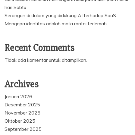
hari Sabtu
Serangan di dalam yang didukung AI terhadap SaaS:
Mengapa identitas adalah mata rantai terlemah
Recent Comments
Tidak ada komentar untuk ditampilkan.
Archives
Januari 2026
Desember 2025
November 2025
Oktober 2025
September 2025