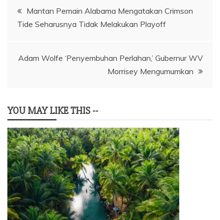
Navigasi
Mantan Pemain Alabama Mengatakan Crimson
Tide Seharusnya Tidak Melakukan Playoff
pos
Adam Wolfe ‘Penyembuhan Perlahan,’ Gubernur WV
Morrisey Mengumumkan
YOU MAY LIKE THIS --