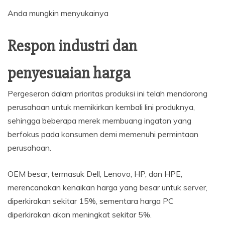
Anda mungkin menyukainya
Respon industri dan
penyesuaian harga
Pergeseran dalam prioritas produksi ini telah mendorong
perusahaan untuk memikirkan kembali lini produknya,
sehingga beberapa merek membuang ingatan yang
berfokus pada konsumen demi memenuhi permintaan
perusahaan.
OEM besar, termasuk Dell, Lenovo, HP, dan HPE,
merencanakan kenaikan harga yang besar untuk server,
diperkirakan sekitar 15%, sementara harga PC
diperkirakan akan meningkat sekitar 5%.