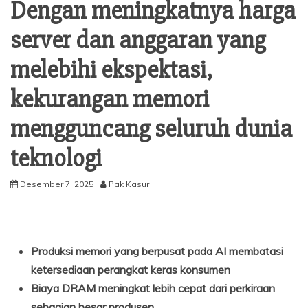
Dengan meningkatnya harga
server dan anggaran yang
melebihi ekspektasi,
kekurangan memori
mengguncang seluruh dunia
teknologi
Desember 7, 2025
Pak Kasur
Produksi memori yang berpusat pada AI membatasi
ketersediaan perangkat keras konsumen
Biaya DRAM meningkat lebih cepat dari perkiraan
sebagian besar produsen