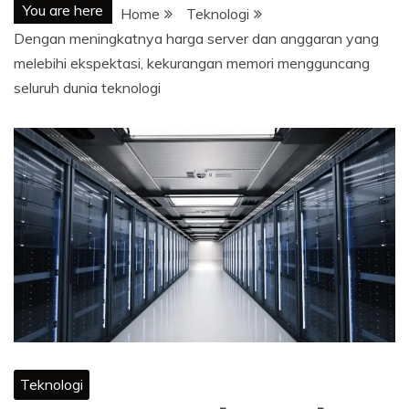
You are here
Home
Teknologi
Dengan meningkatnya harga server dan anggaran yang
melebihi ekspektasi, kekurangan memori mengguncang
seluruh dunia teknologi
Teknologi