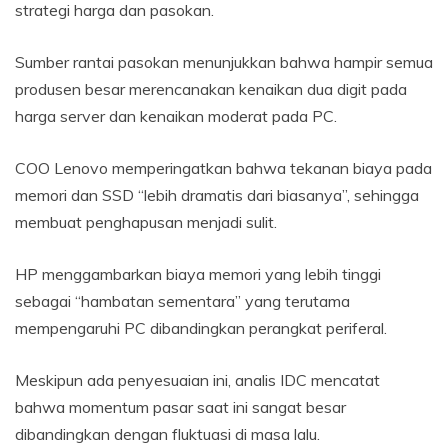
strategi harga dan pasokan.
Sumber rantai pasokan menunjukkan bahwa hampir semua
produsen besar merencanakan kenaikan dua digit pada
harga server dan kenaikan moderat pada PC.
COO Lenovo memperingatkan bahwa tekanan biaya pada
memori dan SSD “lebih dramatis dari biasanya”, sehingga
membuat penghapusan menjadi sulit.
HP menggambarkan biaya memori yang lebih tinggi
sebagai “hambatan sementara” yang terutama
mempengaruhi PC dibandingkan perangkat periferal.
Meskipun ada penyesuaian ini, analis IDC mencatat
bahwa momentum pasar saat ini sangat besar
dibandingkan dengan fluktuasi di masa lalu.