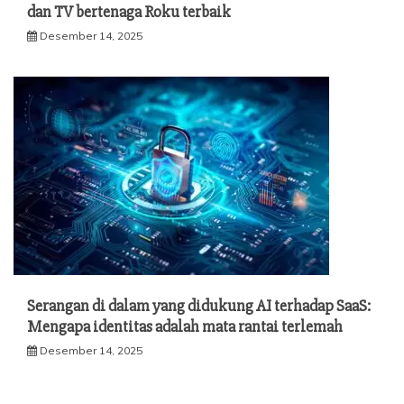
dan TV bertenaga Roku terbaik
Desember 14, 2025
Serangan di dalam yang didukung AI terhadap SaaS:
Mengapa identitas adalah mata rantai terlemah
Desember 14, 2025