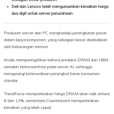
Dell dan Lenovo telah mengumumkan kenaikan harga
dua digit untuk server perusahaan
Produsen server dan PC menghadapi peningkatan pesat
dalam biaya komponen, yang sebagian besar disebabkan
oleh kekurangan memori.
Analis memperingatkan bahwa produksi DRAM dan HBM
semakin terkonsentrasi pada server AI, sehingga
mengurangi ketersediaan perangkat keras konsumen
standar.
TrendForce memperkirakan harga DRAM akan naik antara
8 dan 13%, sementara Counterpoint memperkirakan
kenaikan yang lebih cepat.