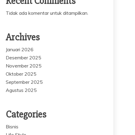
Recent Comments
Tidak ada komentar untuk ditampilkan.
Archives
Januari 2026
Desember 2025
November 2025
Oktober 2025
September 2025
Agustus 2025
Categories
Bisnis
Life Style