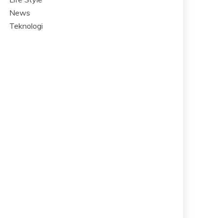
News
Teknologi