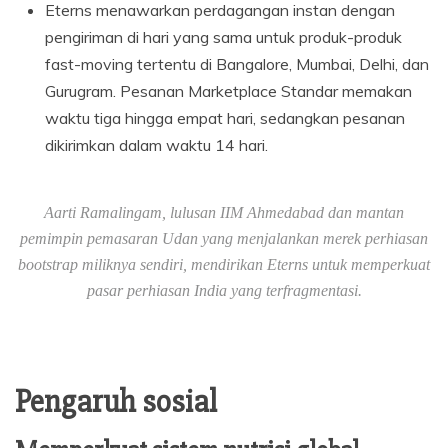
Eterns menawarkan perdagangan instan dengan
pengiriman di hari yang sama untuk produk-produk
fast-moving tertentu di Bangalore, Mumbai, Delhi, dan
Gurugram. Pesanan Marketplace Standar memakan
waktu tiga hingga empat hari, sedangkan pesanan
dikirimkan dalam waktu 14 hari.
Aarti Ramalingam, lulusan IIM Ahmedabad dan mantan
pemimpin pemasaran Udan yang menjalankan merek perhiasan
bootstrap miliknya sendiri, mendirikan Eterns untuk memperkuat
pasar perhiasan India yang terfragmentasi.
Pengaruh sosial