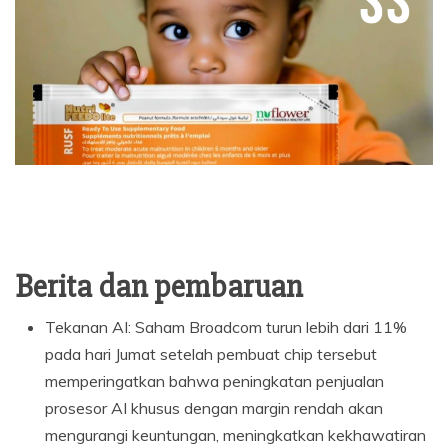
Berita dan pembaruan
Tekanan AI: Saham Broadcom turun lebih dari 11%
pada hari Jumat setelah pembuat chip tersebut
memperingatkan bahwa peningkatan penjualan
prosesor AI khusus dengan margin rendah akan
mengurangi keuntungan, meningkatkan kekhawatiran