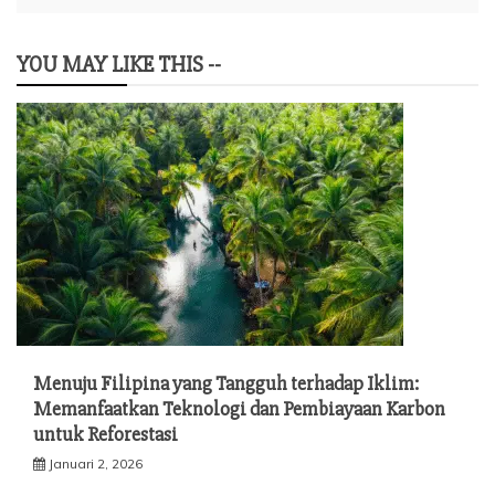
YOU MAY LIKE THIS --
Menuju Filipina yang Tangguh terhadap Iklim:
Memanfaatkan Teknologi dan Pembiayaan Karbon
untuk Reforestasi
Januari 2, 2026