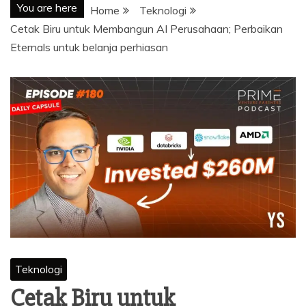
You are here
Home
Teknologi
Cetak Biru untuk Membangun AI Perusahaan; Perbaikan
Eternals untuk belanja perhiasan
Teknologi
Cetak Biru untuk