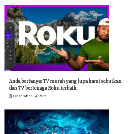
Anda bertanya: TV murah yang lupa kami sebutkan
dan TV bertenaga Roku terbaik
Desember 14, 2025