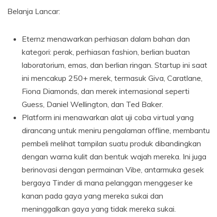
Belanja Lancar:
Eternz menawarkan perhiasan dalam bahan dan
kategori: perak, perhiasan fashion, berlian buatan
laboratorium, emas, dan berlian ringan. Startup ini saat
ini mencakup 250+ merek, termasuk Giva, Caratlane,
Fiona Diamonds, dan merek internasional seperti
Guess, Daniel Wellington, dan Ted Baker.
Platform ini menawarkan alat uji coba virtual yang
dirancang untuk meniru pengalaman offline, membantu
pembeli melihat tampilan suatu produk dibandingkan
dengan warna kulit dan bentuk wajah mereka. Ini juga
berinovasi dengan permainan Vibe, antarmuka gesek
bergaya Tinder di mana pelanggan menggeser ke
kanan pada gaya yang mereka sukai dan
meninggalkan gaya yang tidak mereka sukai.