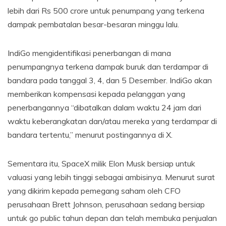
lebih dari Rs 500 crore untuk penumpang yang terkena
dampak pembatalan besar-besaran minggu lalu.
IndiGo mengidentifikasi penerbangan di mana
penumpangnya terkena dampak buruk dan terdampar di
bandara pada tanggal 3, 4, dan 5 Desember. IndiGo akan
memberikan kompensasi kepada pelanggan yang
penerbangannya “dibatalkan dalam waktu 24 jam dari
waktu keberangkatan dan/atau mereka yang terdampar di
bandara tertentu,” menurut postingannya di X.
Sementara itu, SpaceX milik Elon Musk bersiap untuk
valuasi yang lebih tinggi sebagai ambisinya. Menurut surat
yang dikirim kepada pemegang saham oleh CFO
perusahaan Brett Johnson, perusahaan sedang bersiap
untuk go public tahun depan dan telah membuka penjualan