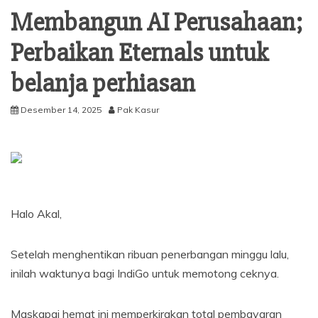
Membangun AI Perusahaan;
Perbaikan Eternals untuk
belanja perhiasan
Desember 14, 2025
Pak Kasur
Halo Akal,
Setelah menghentikan ribuan penerbangan minggu lalu,
inilah waktunya bagi IndiGo untuk memotong ceknya.
Maskapai hemat ini memperkirakan total pembayaran