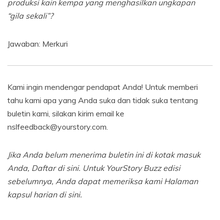
produksi kain kempa yang menghasilkan ungkapan
“gila sekali”?
Jawaban: Merkuri
Kami ingin mendengar pendapat Anda! Untuk memberi
tahu kami apa yang Anda suka dan tidak suka tentang
buletin kami, silakan kirim email ke
nslfeedback@yourstory.com.
Jika Anda belum menerima buletin ini di kotak masuk
Anda,
Daftar di sini
. Untuk YourStory Buzz edisi
sebelumnya, Anda dapat memeriksa kami
Halaman
kapsul harian di sini
.