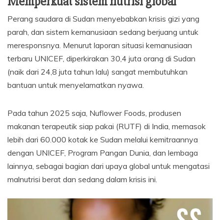
Memperkuat sistem nutrisi global
Perang saudara di Sudan menyebabkan krisis gizi yang
parah, dan sistem kemanusiaan sedang berjuang untuk
meresponsnya. Menurut laporan situasi kemanusiaan
terbaru UNICEF, diperkirakan 30,4 juta orang di Sudan
(naik dari 24,8 juta tahun lalu) sangat membutuhkan
bantuan untuk menyelamatkan nyawa.
Pada tahun 2025 saja, Nuflower Foods, produsen
makanan terapeutik siap pakai (RUTF) di India, memasok
lebih dari 60.000 kotak ke Sudan melalui kemitraannya
dengan UNICEF, Program Pangan Dunia, dan lembaga
lainnya, sebagai bagian dari upaya global untuk mengatasi
malnutrisi berat dan sedang dalam krisis ini.