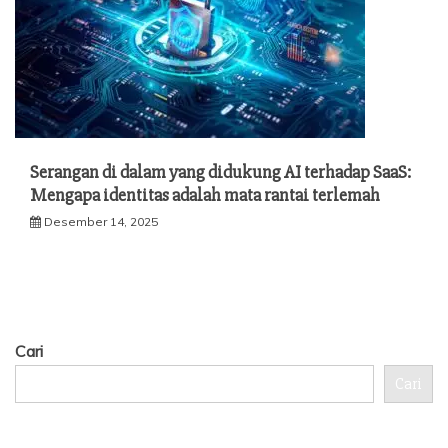
Serangan di dalam yang didukung AI terhadap SaaS:
Mengapa identitas adalah mata rantai terlemah
Desember 14, 2025
Cari
Cari