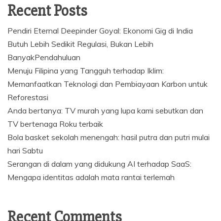
Recent Posts
Pendiri Eternal Deepinder Goyal: Ekonomi Gig di India
Butuh Lebih Sedikit Regulasi, Bukan Lebih
BanyakPendahuluan
Menuju Filipina yang Tangguh terhadap Iklim:
Memanfaatkan Teknologi dan Pembiayaan Karbon untuk
Reforestasi
Anda bertanya: TV murah yang lupa kami sebutkan dan
TV bertenaga Roku terbaik
Bola basket sekolah menengah: hasil putra dan putri mulai
hari Sabtu
Serangan di dalam yang didukung AI terhadap SaaS:
Mengapa identitas adalah mata rantai terlemah
Recent Comments