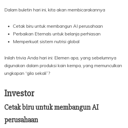
Dalam buletin hari ini, kita akan membicarakannya
Cetak biru untuk membangun AI perusahaan
Perbaikan Eternals untuk belanja perhiasan
Memperkuat sistem nutrisi global
Inilah trivia Anda hari ini: Elemen apa, yang sebelumnya
digunakan dalam produksi kain kempa, yang memunculkan
ungkapan “gila sekali”?
Investor
Cetak biru untuk membangun AI
perusahaan