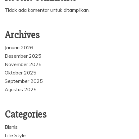
Tidak ada komentar untuk ditampilkan.
Archives
Januari 2026
Desember 2025
November 2025
Oktober 2025
September 2025
Agustus 2025
Categories
Bisnis
Life Style