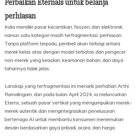
Perbaikan Eternals untuk belanja
perhiasan
India memiliki pasar kecantikan, fesyen, dan elektronik,
namun satu kategori masih terfragmentasi: perhiasan.
Tanpa platform terpadu, pembeli akan terbagi antara
merek kelas atas dengan model terbatas dan pengecer
non-merek yang keaslian, keamanan bahan, dan daya
tahannya tidak jelas.
Lanskap yang terfragmentasi ini menarik perhatian Arthi
Ramalingam, dan pada bulan April 2024, ia meluncurkan
Eterns, sebuah pasar vertikal yang mengumpulkan merek-
merek autentik dan mengintegrasikan penelusuran
bertenaga AI untuk membantu konsumen menemukan
desain berdasarkan gaya pribadi, acara, dan harga.