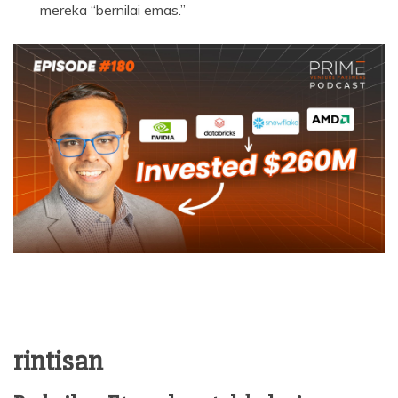
mereka “bernilai emas.”
rintisan