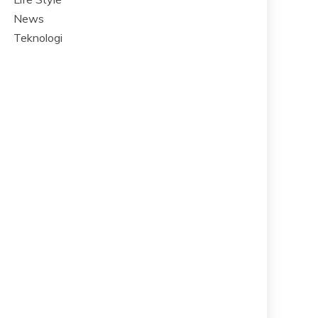
News
Teknologi