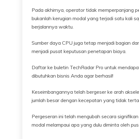
Pada akhirnya, operator tidak memperpanjang p
bukanlah kerugian modal yang terjadi satu kali 
berjalannya waktu.
Sumber daya CPU juga tetap menjadi bagian dari
menjadi pusat keputusan penetapan biaya.
Daftar ke buletin TechRadar Pro untuk mendapatk
dibutuhkan bisnis Anda agar berhasil!
Keseimbangannya telah bergeser ke arah aksele
jumlah besar dengan kecepatan yang tidak terta
Pergeseran ini telah mengubah secara signifikan
modal melampaui apa yang dulu diminta oleh pusa