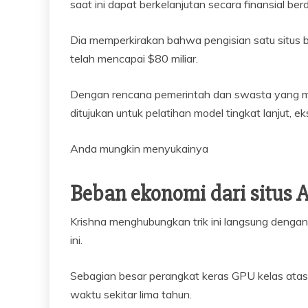
saat ini dapat berkelanjutan secara finansial ber
Dia memperkirakan bahwa pengisian satu situs 
telah mencapai $80 miliar.
Dengan rencana pemerintah dan swasta yang 
ditujukan untuk pelatihan model tingkat lanjut, e
Anda mungkin menyukainya
Beban ekonomi dari situs A
Krishna menghubungkan trik ini langsung denga
ini.
Sebagian besar perangkat keras GPU kelas atas 
waktu sekitar lima tahun.