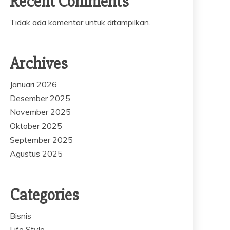
Recent Comments
Tidak ada komentar untuk ditampilkan.
Archives
Januari 2026
Desember 2025
November 2025
Oktober 2025
September 2025
Agustus 2025
Categories
Bisnis
Life Style