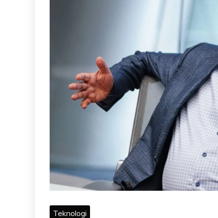
Teknologi