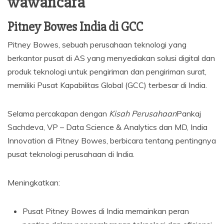
wawancara
Pitney Bowes India di GCC
Pitney Bowes, sebuah perusahaan teknologi yang
berkantor pusat di AS yang menyediakan solusi digital dan
produk teknologi untuk pengiriman dan pengiriman surat,
memiliki Pusat Kapabilitas Global (GCC) terbesar di India.
Selama percakapan dengan
Kisah Perusahaan
Pankaj
Sachdeva, VP – Data Science & Analytics dan MD, India
Innovation di Pitney Bowes, berbicara tentang pentingnya
pusat teknologi perusahaan di India.
Meningkatkan:
Pusat Pitney Bowes di India memainkan peran