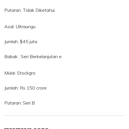
Putaran: Tidak Diketahui
Asal: Ultraungu
Jumlah: $45 juta
Babak : Seri Berkelanjutan e
Mulai: Stockgro
Jumlah: Rs 150 crore
Putaran: Seri B