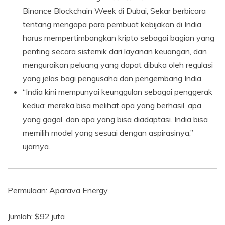
Binance Blockchain Week di Dubai, Sekar berbicara
tentang mengapa para pembuat kebijakan di India
harus mempertimbangkan kripto sebagai bagian yang
penting secara sistemik dari layanan keuangan, dan
menguraikan peluang yang dapat dibuka oleh regulasi
yang jelas bagi pengusaha dan pengembang India.
“India kini mempunyai keunggulan sebagai penggerak
kedua: mereka bisa melihat apa yang berhasil, apa
yang gagal, dan apa yang bisa diadaptasi. India bisa
memilih model yang sesuai dengan aspirasinya,”
ujarnya.
Permulaan: Aparava Energy
Jumlah: $92 juta