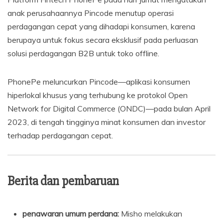
anak perusahaannya Pincode menutup operasi
perdagangan cepat yang dihadapi konsumen, karena
berupaya untuk fokus secara eksklusif pada perluasan
solusi perdagangan B2B untuk toko offline.
PhonePe meluncurkan Pincode—aplikasi konsumen
hiperlokal khusus yang terhubung ke protokol Open
Network for Digital Commerce (ONDC)—pada bulan April
2023, di tengah tingginya minat konsumen dan investor
terhadap perdagangan cepat.
Berita dan pembaruan
penawaran umum perdana:
Misho melakukan