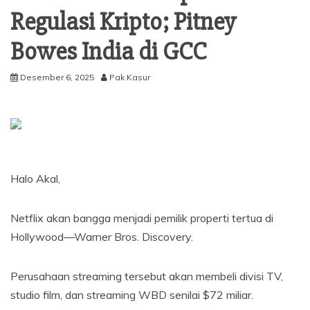
Regulasi Kripto; Pitney
Bowes India di GCC
Desember 6, 2025
Pak Kasur
Halo Akal,
Netflix akan bangga menjadi pemilik properti tertua di
Hollywood—Warner Bros. Discovery.
Perusahaan streaming tersebut akan membeli divisi TV,
studio film, dan streaming WBD senilai $72 miliar.