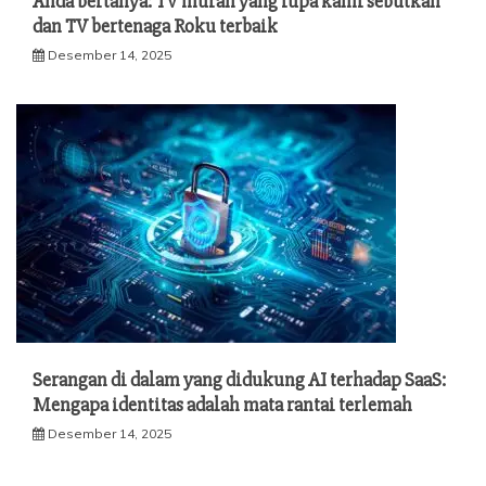
Anda bertanya: TV murah yang lupa kami sebutkan
dan TV bertenaga Roku terbaik
Desember 14, 2025
Serangan di dalam yang didukung AI terhadap SaaS:
Mengapa identitas adalah mata rantai terlemah
Desember 14, 2025