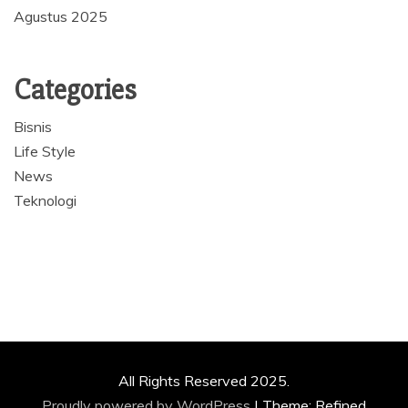
Agustus 2025
Categories
Bisnis
Life Style
News
Teknologi
All Rights Reserved 2025.
Proudly powered by WordPress
|
Theme: Refined