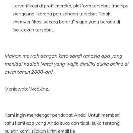
terverifikasi di profil mereka, platform tersebut “menipu
pengguna” karena perusahaan tersebut “tidak
memverifikasi secara berarti” siapa yang berada di
balik akun tersebut.
Mainan mewah dengan kata sandi rahasia apa yang
menjadi hadiah Natal yang wajib dimiliki dunia online di
awal tahun 2000-an?
Menjawab: Webkinz.
Kami ingin mendengar pendapat Anda! Untuk memberi
tahu kami apa yang Anda suka dan tidak suka tentang
buletin kami, silakan kirim email ke