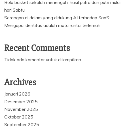
Bola basket sekolah menengah: hasil putra dan putri mulai
hari Sabtu
Serangan di dalam yang didukung AI terhadap SaaS:
Mengapa identitas adalah mata rantai terlemah
Recent Comments
Tidak ada komentar untuk ditampilkan.
Archives
Januari 2026
Desember 2025
November 2025
Oktober 2025
September 2025