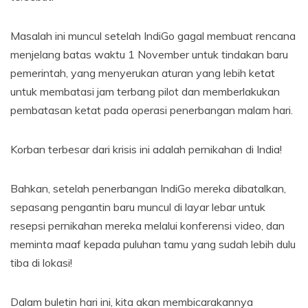
Masalah ini muncul setelah IndiGo gagal membuat rencana
menjelang batas waktu 1 November untuk tindakan baru
pemerintah, yang menyerukan aturan yang lebih ketat
untuk membatasi jam terbang pilot dan memberlakukan
pembatasan ketat pada operasi penerbangan malam hari.
Korban terbesar dari krisis ini adalah pernikahan di India!
Bahkan, setelah penerbangan IndiGo mereka dibatalkan,
sepasang pengantin baru muncul di layar lebar untuk
resepsi pernikahan mereka melalui konferensi video, dan
meminta maaf kepada puluhan tamu yang sudah lebih dulu
tiba di lokasi!
Dalam buletin hari ini, kita akan membicarakannya