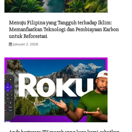
Menuju Filipina yang Tangguh terhadap Iklim:
Memanfaatkan Teknologi dan Pembiayaan Karbon
untuk Reforestasi
Januari 2, 2026