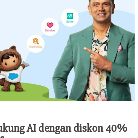
dukung AI dengan diskon 40%