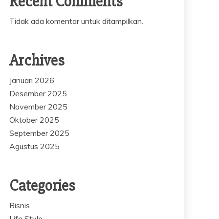
Recent Comments
Tidak ada komentar untuk ditampilkan.
Archives
Januari 2026
Desember 2025
November 2025
Oktober 2025
September 2025
Agustus 2025
Categories
Bisnis
Life Style