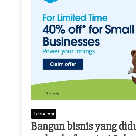
Teknologi
Bangun bisnis yang di