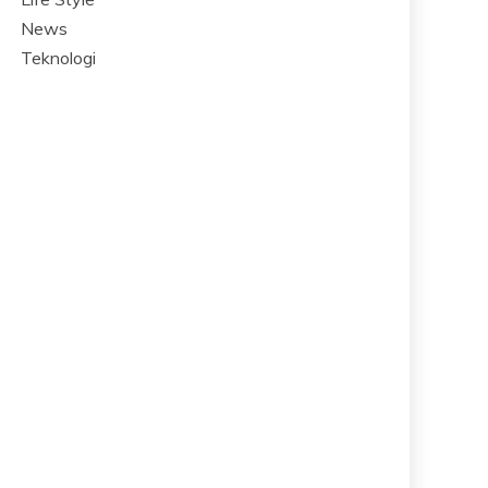
News
Teknologi