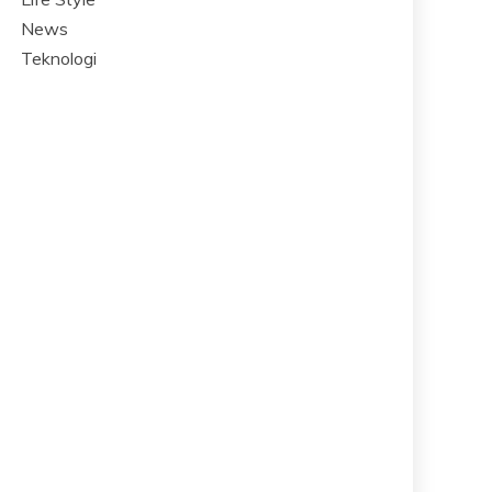
News
Teknologi