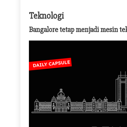
Teknologi
Bangalore tetap menjadi mesin te