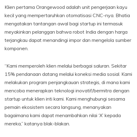
Klien pertama Orangewood adalah unit pengerjaan kayu
kecil yang mempertaruhkan otomatisasi CNC-nya. Bhatia
mengatakan tantangan awal bagi startup ini termasuk
meyakinkan pelanggan bahwa robot India dengan harga
terjangkau dapat menandingi impor dan mengelola sumber
komponen.
“Kami memperoleh klien melalui berbagai saluran. Sekitar
15% pendanaan datang melalui koneksi media sosial. Kami
melakukan program penjangkauan strategis, di mana kami
mencoba menerapkan teknologi inovatif/bermitra dengan
startup untuk klien inti kami. Kami menghubungi sesama
pemain ekosistem secara langsung, menanyakan
bagaimana kami dapat menambahkan nilai ‘X’ kepada
mereka,” katanya blak-blakan.