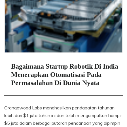
Bagaimana Startup Robotik Di India
Menerapkan Otomatisasi Pada
Permasalahan Di Dunia Nyata
Orangewood Labs menghasilkan pendapatan tahunan
lebih dari $1 juta tahun ini dan telah mengumpulkan hampir
$5 juta dalam berbagai putaran pendanaan yang dipimpin