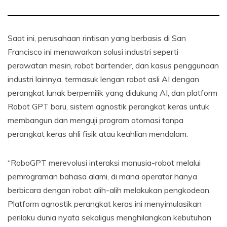
Saat ini, perusahaan rintisan yang berbasis di San
Francisco ini menawarkan solusi industri seperti
perawatan mesin, robot bartender, dan kasus penggunaan
industri lainnya, termasuk lengan robot asli AI dengan
perangkat lunak berpemilik yang didukung AI, dan platform
Robot GPT baru, sistem agnostik perangkat keras untuk
membangun dan menguji program otomasi tanpa
perangkat keras ahli fisik atau keahlian mendalam.
“RoboGPT merevolusi interaksi manusia-robot melalui
pemrograman bahasa alami, di mana operator hanya
berbicara dengan robot alih-alih melakukan pengkodean.
Platform agnostik perangkat keras ini menyimulasikan
perilaku dunia nyata sekaligus menghilangkan kebutuhan