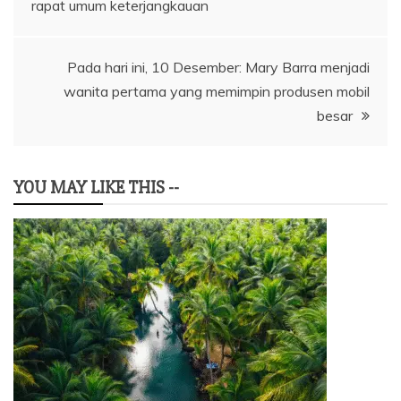
rapat umum keterjangkauan
pos
Pada hari ini, 10 Desember: Mary Barra menjadi
wanita pertama yang memimpin produsen mobil
besar
YOU MAY LIKE THIS --