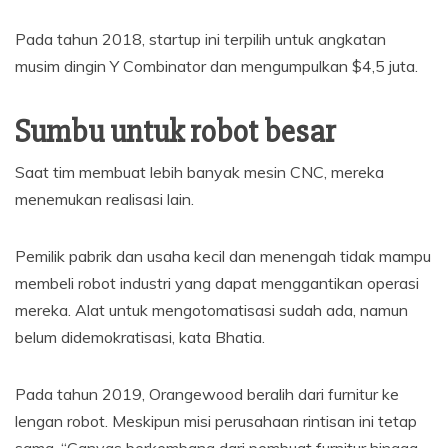
Pada tahun 2018, startup ini terpilih untuk angkatan
musim dingin Y Combinator dan mengumpulkan $4,5 juta.
Sumbu untuk robot besar
Saat tim membuat lebih banyak mesin CNC, mereka
menemukan realisasi lain.
Pemilik pabrik dan usaha kecil dan menengah tidak mampu
membeli robot industri yang dapat menggantikan operasi
mereka. Alat untuk mengotomatisasi sudah ada, namun
belum didemokratisasi, kata Bhatia.
Pada tahun 2019, Orangewood beralih dari furnitur ke
lengan robot. Meskipun misi perusahaan rintisan ini tetap