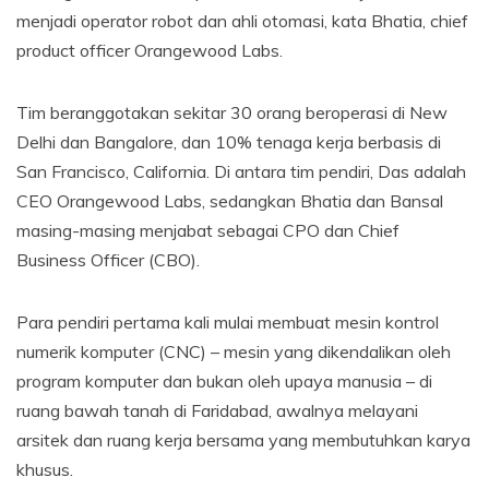
menjadi operator robot dan ahli otomasi, kata Bhatia, chief
product officer Orangewood Labs.
Tim beranggotakan sekitar 30 orang beroperasi di New
Delhi dan Bangalore, dan 10% tenaga kerja berbasis di
San Francisco, California. Di antara tim pendiri, Das adalah
CEO Orangewood Labs, sedangkan Bhatia dan Bansal
masing-masing menjabat sebagai CPO dan Chief
Business Officer (CBO).
Para pendiri pertama kali mulai membuat mesin kontrol
numerik komputer (CNC) – mesin yang dikendalikan oleh
program komputer dan bukan oleh upaya manusia – di
ruang bawah tanah di Faridabad, awalnya melayani
arsitek dan ruang kerja bersama yang membutuhkan karya
khusus.