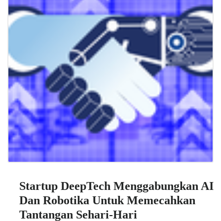
Startup DeepTech Menggabungkan AI
Dan Robotika Untuk Memecahkan
Tantangan Sehari-Hari