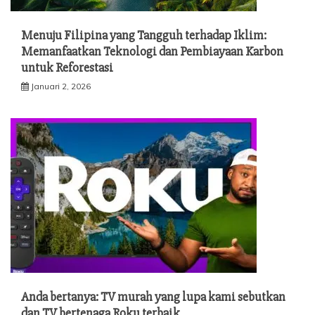
Menuju Filipina yang Tangguh terhadap Iklim:
Memanfaatkan Teknologi dan Pembiayaan Karbon
untuk Reforestasi
Januari 2, 2026
Anda bertanya: TV murah yang lupa kami sebutkan
dan TV bertenaga Roku terbaik