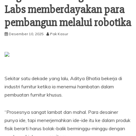
Labs memberdayakan para
pembangun melalui robotika
Desember 10, 2025
Pak Kasur
Sekitar satu dekade yang lalu, Aditya Bhatia bekerja di
industri furnitur ketika ia menemui hambatan dalam
pembuatan furnitur khusus.
“Prosesnya sangat lambat dan mahal. Para desainer
punya ide, tapi menerjemahkan ide-ide itu ke dalam produk
fisik berarti harus bolak-balik berminggu-minggu dengan