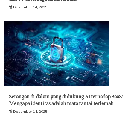
Desember 14, 2025
Serangan di dalam yang didukung AI terhadap SaaS:
Mengapa identitas adalah mata rantai terlemah
Desember 14, 2025