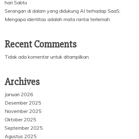
hari Sabtu
Serangan di dalam yang didukung AI terhadap SaaS:
Mengapa identitas adalah mata rantai terlemah
Recent Comments
Tidak ada komentar untuk ditampilkan.
Archives
Januari 2026
Desember 2025
November 2025
Oktober 2025
September 2025
Agustus 2025