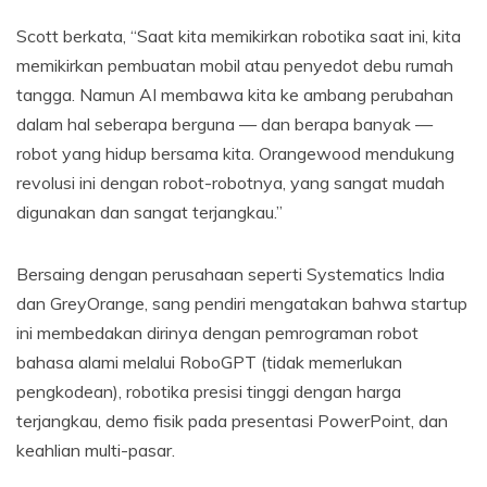
Scott berkata, “Saat kita memikirkan robotika saat ini, kita
memikirkan pembuatan mobil atau penyedot debu rumah
tangga. Namun AI membawa kita ke ambang perubahan
dalam hal seberapa berguna — dan berapa banyak —
robot yang hidup bersama kita. Orangewood mendukung
revolusi ini dengan robot-robotnya, yang sangat mudah
digunakan dan sangat terjangkau.”
Bersaing dengan perusahaan seperti Systematics India
dan GreyOrange, sang pendiri mengatakan bahwa startup
ini membedakan dirinya dengan pemrograman robot
bahasa alami melalui RoboGPT (tidak memerlukan
pengkodean), robotika presisi tinggi dengan harga
terjangkau, demo fisik pada presentasi PowerPoint, dan
keahlian multi-pasar.