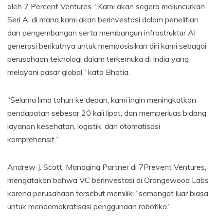
oleh 7 Percent Ventures. “Kami akan segera meluncurkan
Seri A, di mana kami akan berinvestasi dalam penelitian
dan pengembangan serta membangun infrastruktur AI
generasi berikutnya untuk memposisikan diri kami sebagai
perusahaan teknologi dalam terkemuka di India yang
melayani pasar global,” kata Bhatia.
“Selama lima tahun ke depan, kami ingin meningkatkan
pendapatan sebesar 20 kali lipat, dan memperluas bidang
layanan kesehatan, logistik, dan otomatisasi
komprehensif.”
Andrew J. Scott, Managing Partner di 7Prevent Ventures,
mengatakan bahwa VC berinvestasi di Orangewood Labs
karena perusahaan tersebut memiliki “semangat luar biasa
untuk mendemokratisasi penggunaan robotika.”