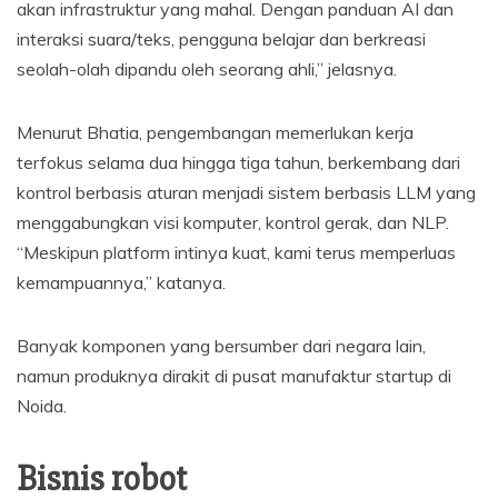
akan infrastruktur yang mahal. Dengan panduan AI dan
interaksi suara/teks, pengguna belajar dan berkreasi
seolah-olah dipandu oleh seorang ahli,” jelasnya.
Menurut Bhatia, pengembangan memerlukan kerja
terfokus selama dua hingga tiga tahun, berkembang dari
kontrol berbasis aturan menjadi sistem berbasis LLM yang
menggabungkan visi komputer, kontrol gerak, dan NLP.
“Meskipun platform intinya kuat, kami terus memperluas
kemampuannya,” katanya.
Banyak komponen yang bersumber dari negara lain,
namun produknya dirakit di pusat manufaktur startup di
Noida.
Bisnis robot