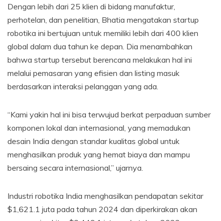
Dengan lebih dari 25 klien di bidang manufaktur,
perhotelan, dan penelitian, Bhatia mengatakan startup
robotika ini bertujuan untuk memiliki lebih dari 400 klien
global dalam dua tahun ke depan. Dia menambahkan
bahwa startup tersebut berencana melakukan hal ini
melalui pemasaran yang efisien dan listing masuk
berdasarkan interaksi pelanggan yang ada.
“Kami yakin hal ini bisa terwujud berkat perpaduan sumber
komponen lokal dan internasional, yang memadukan
desain India dengan standar kualitas global untuk
menghasilkan produk yang hemat biaya dan mampu
bersaing secara internasional,” ujarnya.
Industri robotika India menghasilkan pendapatan sekitar
$1,621.1 juta pada tahun 2024 dan diperkirakan akan