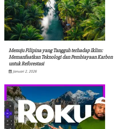
Menuju Filipina yang Tangguh terhadap Iklim:
Memanfaatkan Teknologi dan Pembiayaan Karbon
untuk Reforestasi
Januari 2, 2026