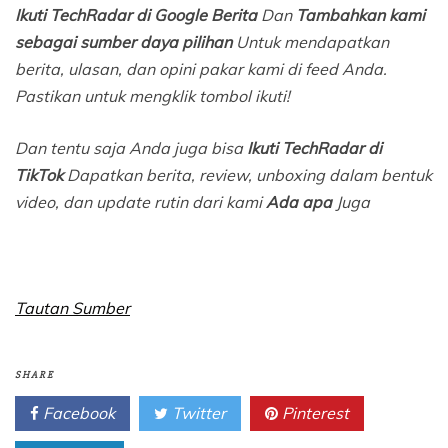
Ikuti TechRadar di Google Berita
Dan
Tambahkan kami
sebagai sumber daya pilihan
Untuk mendapatkan
berita, ulasan, dan opini pakar kami di feed Anda.
Pastikan untuk mengklik tombol ikuti!
Dan tentu saja Anda juga bisa
Ikuti TechRadar di
TikTok
Dapatkan berita, review, unboxing dalam bentuk
video, dan update rutin dari kami
Ada apa
Juga
Tautan Sumber
SHARE
Facebook
Twitter
Pinterest