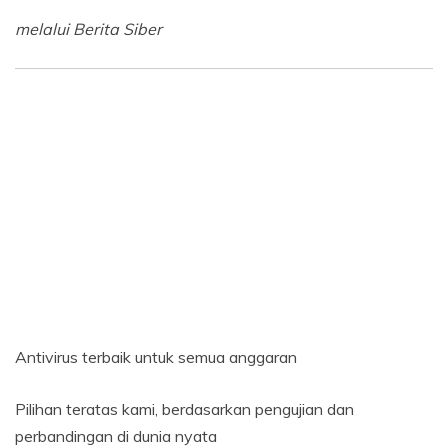
melalui
Berita Siber
Antivirus terbaik untuk semua anggaran
Pilihan teratas kami, berdasarkan pengujian dan
perbandingan di dunia nyata