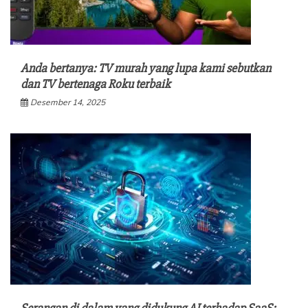
Anda bertanya: TV murah yang lupa kami sebutkan
dan TV bertenaga Roku terbaik
Desember 14, 2025