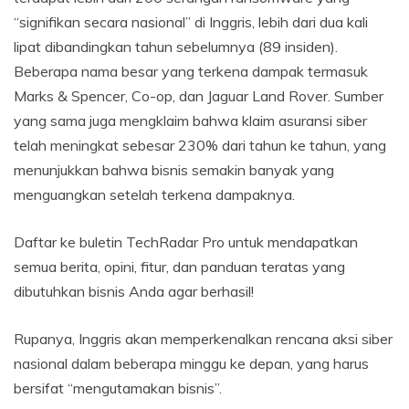
“signifikan secara nasional” di Inggris, lebih dari dua kali
lipat dibandingkan tahun sebelumnya (89 insiden).
Beberapa nama besar yang terkena dampak termasuk
Marks & Spencer, Co-op, dan Jaguar Land Rover. Sumber
yang sama juga mengklaim bahwa klaim asuransi siber
telah meningkat sebesar 230% dari tahun ke tahun, yang
menunjukkan bahwa bisnis semakin banyak yang
menguangkan setelah terkena dampaknya.
Daftar ke buletin TechRadar Pro untuk mendapatkan
semua berita, opini, fitur, dan panduan teratas yang
dibutuhkan bisnis Anda agar berhasil!
Rupanya, Inggris akan memperkenalkan rencana aksi siber
nasional dalam beberapa minggu ke depan, yang harus
bersifat “mengutamakan bisnis”.