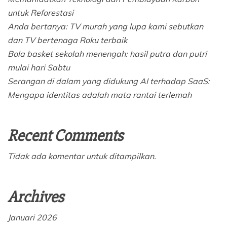
untuk Reforestasi
Anda bertanya: TV murah yang lupa kami sebutkan
dan TV bertenaga Roku terbaik
Bola basket sekolah menengah: hasil putra dan putri
mulai hari Sabtu
Serangan di dalam yang didukung AI terhadap SaaS:
Mengapa identitas adalah mata rantai terlemah
Recent Comments
Tidak ada komentar untuk ditampilkan.
Archives
Januari 2026