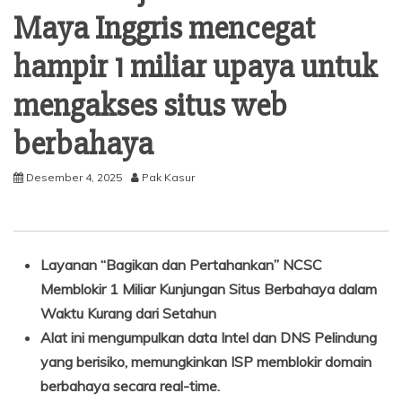
Maya Inggris mencegat
hampir 1 miliar upaya untuk
mengakses situs web
berbahaya
Desember 4, 2025
Pak Kasur
Layanan “Bagikan dan Pertahankan” NCSC
Memblokir 1 Miliar Kunjungan Situs Berbahaya dalam
Waktu Kurang dari Setahun
Alat ini mengumpulkan data Intel dan DNS Pelindung
yang berisiko, memungkinkan ISP memblokir domain
berbahaya secara real-time.