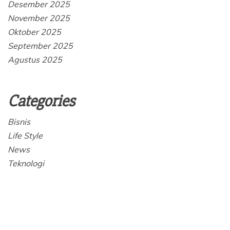
Desember 2025
November 2025
Oktober 2025
September 2025
Agustus 2025
Categories
Bisnis
Life Style
News
Teknologi