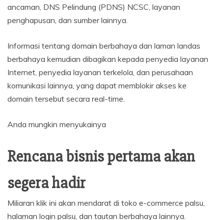
ancaman, DNS Pelindung (PDNS) NCSC, layanan
penghapusan, dan sumber lainnya.
Informasi tentang domain berbahaya dan laman landas
berbahaya kemudian dibagikan kepada penyedia layanan
Internet, penyedia layanan terkelola, dan perusahaan
komunikasi lainnya, yang dapat memblokir akses ke
domain tersebut secara real-time.
Anda mungkin menyukainya
Rencana bisnis pertama akan
segera hadir
Miliaran klik ini akan mendarat di toko e-commerce palsu,
halaman login palsu, dan tautan berbahaya lainnya.