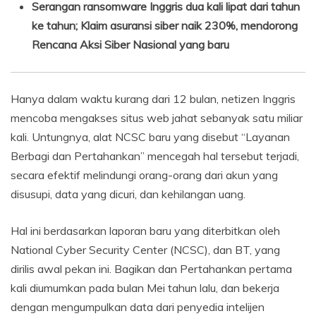
Serangan ransomware Inggris dua kali lipat dari tahun
ke tahun; Klaim asuransi siber naik 230%, mendorong
Rencana Aksi Siber Nasional yang baru
Hanya dalam waktu kurang dari 12 bulan, netizen Inggris
mencoba mengakses situs web jahat sebanyak satu miliar
kali. Untungnya, alat NCSC baru yang disebut “Layanan
Berbagi dan Pertahankan” mencegah hal tersebut terjadi,
secara efektif melindungi orang-orang dari akun yang
disusupi, data yang dicuri, dan kehilangan uang.
Hal ini berdasarkan laporan baru yang diterbitkan oleh
National Cyber ​​Security Center (NCSC), dan BT, yang
dirilis awal pekan ini. Bagikan dan Pertahankan pertama
kali diumumkan pada bulan Mei tahun lalu, dan bekerja
dengan mengumpulkan data dari penyedia intelijen