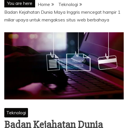
You are here
Home
Teknologi
Badan Kejahatan Dunia Maya Inggris mencegat hampir 1
miliar upaya untuk mengakses situs web berbahaya
Teknologi
Badan Kejahatan Dunia