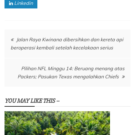
Linkedin
Navigasi
Jalan Raya Kwinana dibersihkan dan kereta api
beroperasi kembali setelah kecelakaan serius
pos
Pilihan NFL Minggu 14: Beruang menang atas
Packers; Pasukan Texas mengalahkan Chiefs
YOU MAY LIKE THIS --