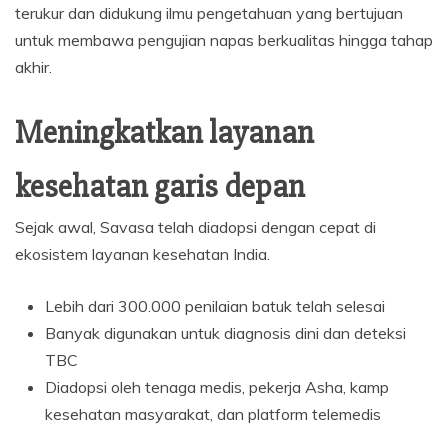
terukur dan didukung ilmu pengetahuan yang bertujuan
untuk membawa pengujian napas berkualitas hingga tahap
akhir.
Meningkatkan layanan
kesehatan garis depan
Sejak awal, Savasa telah diadopsi dengan cepat di
ekosistem layanan kesehatan India.
Lebih dari 300.000 penilaian batuk telah selesai
Banyak digunakan untuk diagnosis dini dan deteksi
TBC
Diadopsi oleh tenaga medis, pekerja Asha, kamp
kesehatan masyarakat, dan platform telemedis