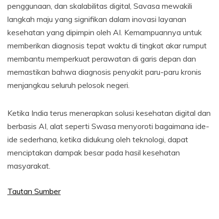
penggunaan, dan skalabilitas digital, Savasa mewakili
langkah maju yang signifikan dalam inovasi layanan
kesehatan yang dipimpin oleh AI. Kemampuannya untuk
memberikan diagnosis tepat waktu di tingkat akar rumput
membantu memperkuat perawatan di garis depan dan
memastikan bahwa diagnosis penyakit paru-paru kronis
menjangkau seluruh pelosok negeri.
Ketika India terus menerapkan solusi kesehatan digital dan
berbasis AI, alat seperti Swasa menyoroti bagaimana ide-
ide sederhana, ketika didukung oleh teknologi, dapat
menciptakan dampak besar pada hasil kesehatan
masyarakat.
Tautan Sumber