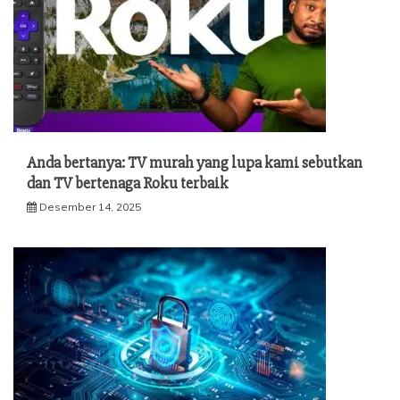
Anda bertanya: TV murah yang lupa kami sebutkan
dan TV bertenaga Roku terbaik
Desember 14, 2025