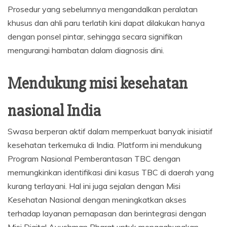
Prosedur yang sebelumnya mengandalkan peralatan
khusus dan ahli paru terlatih kini dapat dilakukan hanya
dengan ponsel pintar, sehingga secara signifikan
mengurangi hambatan dalam diagnosis dini.
Mendukung misi kesehatan
nasional India
Swasa berperan aktif dalam memperkuat banyak inisiatif
kesehatan terkemuka di India. Platform ini mendukung
Program Nasional Pemberantasan TBC dengan
memungkinkan identifikasi dini kasus TBC di daerah yang
kurang terlayani. Hal ini juga sejalan dengan Misi
Kesehatan Nasional dengan meningkatkan akses
terhadap layanan pernapasan dan berintegrasi dengan