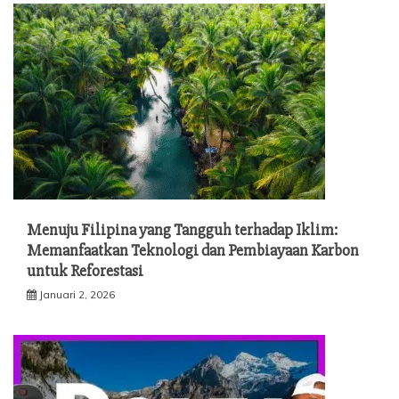
Menuju Filipina yang Tangguh terhadap Iklim:
Memanfaatkan Teknologi dan Pembiayaan Karbon
untuk Reforestasi
Januari 2, 2026