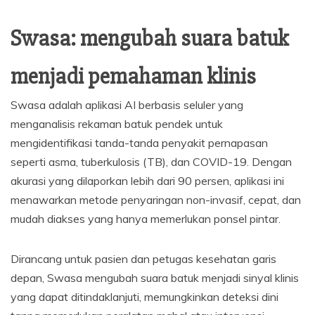
Swasa: mengubah suara batuk
menjadi pemahaman klinis
Swasa adalah aplikasi AI berbasis seluler yang
menganalisis rekaman batuk pendek untuk
mengidentifikasi tanda-tanda penyakit pernapasan
seperti asma, tuberkulosis (TB), dan COVID-19. Dengan
akurasi yang dilaporkan lebih dari 90 persen, aplikasi ini
menawarkan metode penyaringan non-invasif, cepat, dan
mudah diakses yang hanya memerlukan ponsel pintar.
Dirancang untuk pasien dan petugas kesehatan garis
depan, Swasa mengubah suara batuk menjadi sinyal klinis
yang dapat ditindaklanjuti, memungkinkan deteksi dini