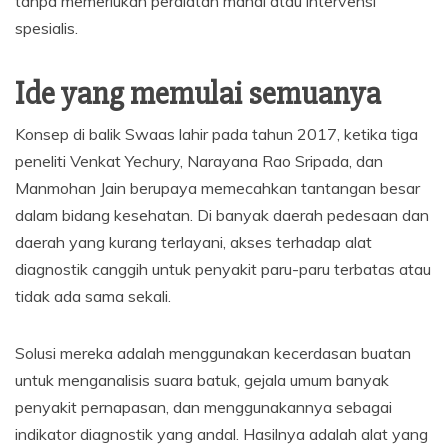
tanpa memerlukan peralatan mahal atau intervensi
spesialis.
Ide yang memulai semuanya
Konsep di balik Swaas lahir pada tahun 2017, ketika tiga
peneliti Venkat Yechury, Narayana Rao Sripada, dan
Manmohan Jain berupaya memecahkan tantangan besar
dalam bidang kesehatan. Di banyak daerah pedesaan dan
daerah yang kurang terlayani, akses terhadap alat
diagnostik canggih untuk penyakit paru-paru terbatas atau
tidak ada sama sekali.
Solusi mereka adalah menggunakan kecerdasan buatan
untuk menganalisis suara batuk, gejala umum banyak
penyakit pernapasan, dan menggunakannya sebagai
indikator diagnostik yang andal. Hasilnya adalah alat yang