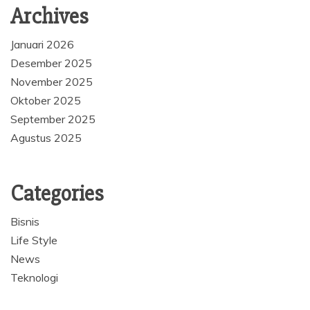
Archives
Januari 2026
Desember 2025
November 2025
Oktober 2025
September 2025
Agustus 2025
Categories
Bisnis
Life Style
News
Teknologi