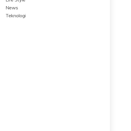
News
Teknologi