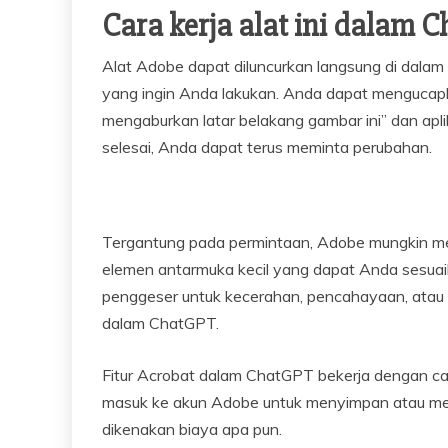
Cara kerja alat ini dalam 
Alat Adobe dapat diluncurkan langsung di dalam
yang ingin Anda lakukan. Anda dapat mengucap
mengaburkan latar belakang gambar ini” dan apli
selesai, Anda dapat terus meminta perubahan.
Tergantung pada permintaan, Adobe mungkin men
elemen antarmuka kecil yang dapat Anda sesuaik
penggeser untuk kecerahan, pencahayaan, ata
dalam ChatGPT.
Fitur Acrobat dalam ChatGPT bekerja dengan ca
masuk ke akun Adobe untuk menyimpan atau men
dikenakan biaya apa pun.