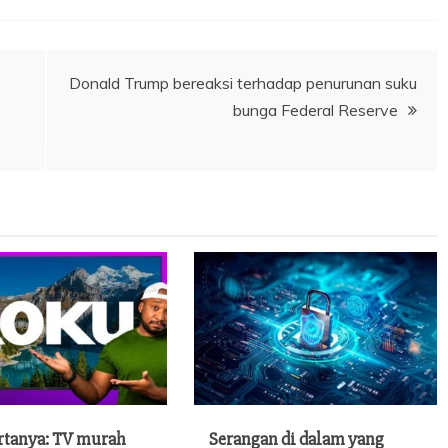
Donald Trump bereaksi terhadap penurunan suku
bunga Federal Reserve
rtanya: TV murah
Serangan di dalam yang