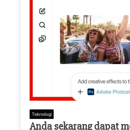
Teknologi
Anda sekarang dapat m