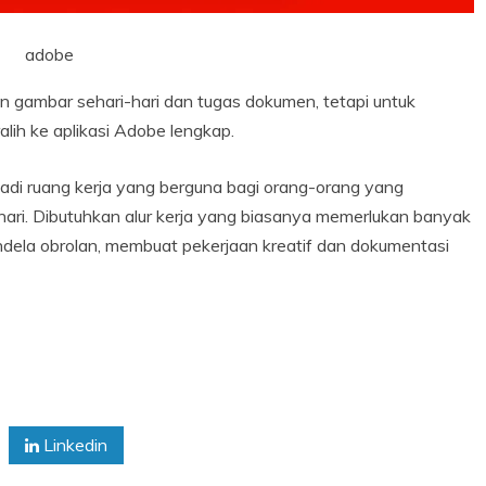
adobe
 gambar sehari-hari dan tugas dokumen, tetapi untuk
alih ke aplikasi Adobe lengkap.
i ruang kerja yang berguna bagi orang-orang yang
ari. Dibutuhkan alur kerja yang biasanya memerlukan banyak
dela obrolan, membuat pekerjaan kreatif dan dokumentasi
Linkedin