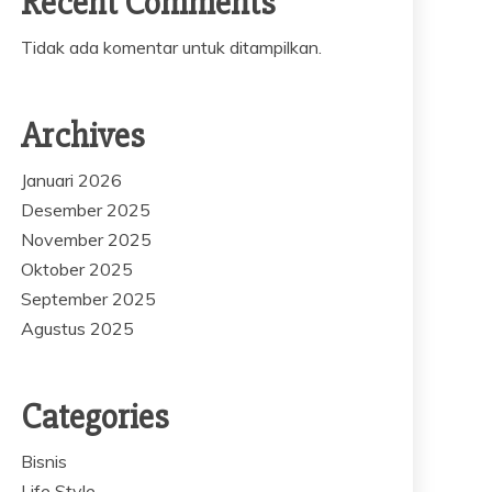
Recent Comments
Tidak ada komentar untuk ditampilkan.
Archives
Januari 2026
Desember 2025
November 2025
Oktober 2025
September 2025
Agustus 2025
Categories
Bisnis
Life Style