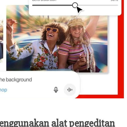
enggunakan alat pengeditan