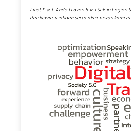
Lihat Kisah Anda
Ulasan buku
Selain bagian te
dan kewirausahaan serta akhir pekan kami
Pe