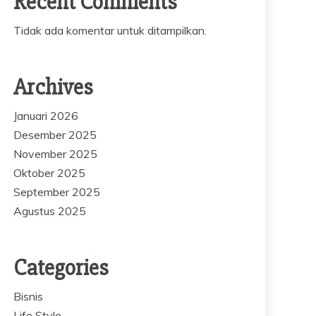
Recent Comments
Tidak ada komentar untuk ditampilkan.
Archives
Januari 2026
Desember 2025
November 2025
Oktober 2025
September 2025
Agustus 2025
Categories
Bisnis
Life Style