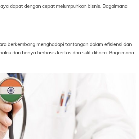
ahaya dapat dengan cepat melumpuhkan bisnis. Bagaimana
egara berkembang menghadapi tantangan dalam efisiensi dan
alau dan hanya berbasis kertas dan sulit dibaca. Bagaimana