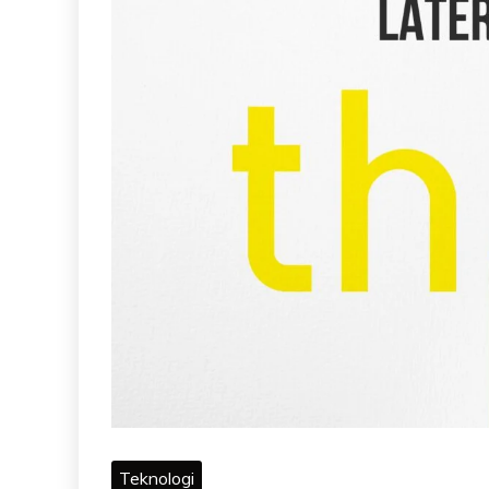
Teknologi