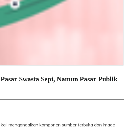
 Pasar Swasta Sepi, Namun Pasar Publik
 kali mengandalkan komponen sumber terbuka dan image