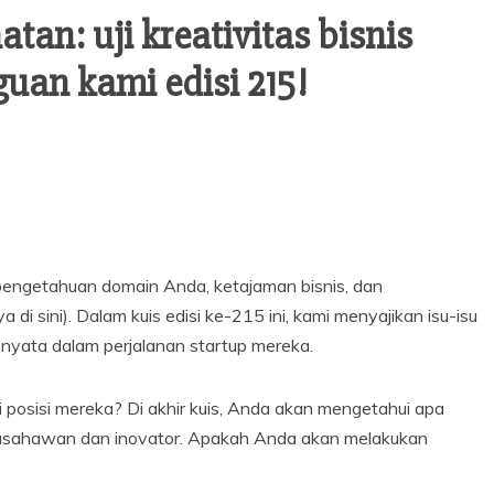
atan: uji kreativitas bisnis
uan kami edisi 215!
pengetahuan domain Anda, ketajaman bisnis, dan
ya di sini). Dalam kuis edisi ke-215 ini, kami menyajikan isu-isu
nyata dalam perjalanan startup mereka.
 posisi mereka? Di akhir kuis, Anda akan mengetahui apa
rausahawan dan inovator. Apakah Anda akan melakukan