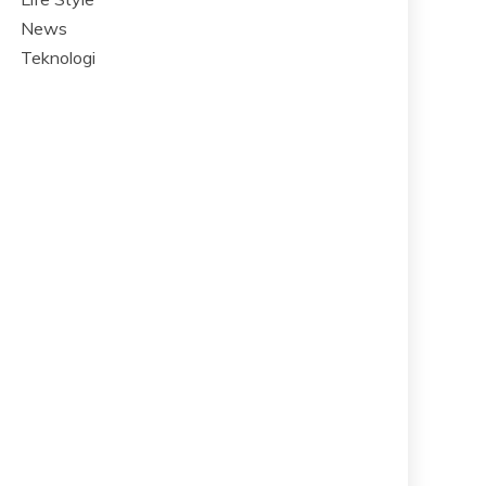
News
Teknologi