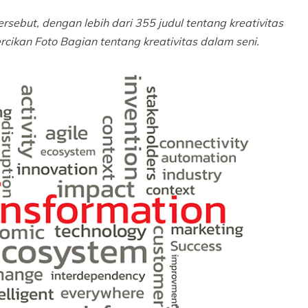
rsebut, dengan lebih dari 355 judul tentang kreativitas
rcikan Foto
Bagian tentang kreativitas dalam seni.