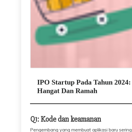
IPO Startup Pada Tahun 2024:
Hangat Dan Ramah
Q1: Kode dan keamanan
Pengembang yang membuat aplikasi baru sering