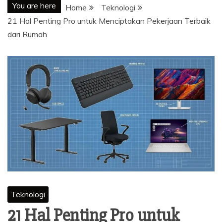
You are here
Home
Teknologi
21 Hal Penting Pro untuk Menciptakan Pekerjaan Terbaik
dari Rumah
Teknologi
21 Hal Penting Pro untuk