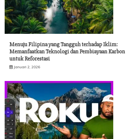
Menuju Filipina yang Tangguh terhadap Iklim:
Memanfaatkan Teknologi dan Pembiayaan Karbon
untuk Reforestasi
Januari 2, 2026