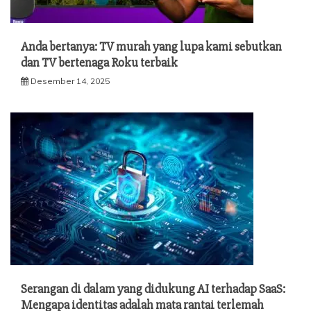
Anda bertanya: TV murah yang lupa kami sebutkan
dan TV bertenaga Roku terbaik
Desember 14, 2025
Serangan di dalam yang didukung AI terhadap SaaS:
Mengapa identitas adalah mata rantai terlemah