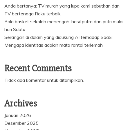
Anda bertanya: TV murah yang lupa kami sebutkan dan
TV bertenaga Roku terbaik
Bola basket sekolah menengah: hasil putra dan putri mulai
hari Sabtu
Serangan di dalam yang didukung AI terhadap SaaS:
Mengapa identitas adalah mata rantai terlemah
Recent Comments
Tidak ada komentar untuk ditampilkan.
Archives
Januari 2026
Desember 2025