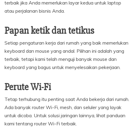
terbaik jika Anda memerlukan layar kedua untuk laptop
atau perjalanan bisnis Anda.
Papan ketik dan tetikus
Setiap pengaturan kerja dari rumah yang baik memerlukan
keyboard dan mouse yang andal. Pilihan ini adalah yang
terbaik, tetapi kami telah menguji banyak mouse dan
keyboard yang bagus untuk menyelesaikan pekerjaan.
Perute Wi-Fi
Tetap terhubung itu penting saat Anda bekerja dari rumah.
Ada banyak router Wi-Fi, mesh, dan seluler yang layak
untuk dicoba. Untuk solusi jaringan lainnya, lihat panduan
kami tentang router Wi-Fi terbaik.