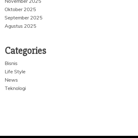
November 2025
Oktober 2025
September 2025
Agustus 2025
Categories
Bisnis
Life Style
News
Teknologi