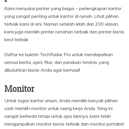
Kami menyukai printer yang bagus – perlengkapan kantor
yang sangat penting untuk kantor di rumah. Lihat pilihan
terbaik kami di sini. Namun setelah lebih dari 200 ulasan,
kami juga memilih printer rumahan terbaik dan printer bisnis
kecil terbaik.
Daftar ke buletin TechRadar Pro untuk mendapatkan
semua berita, opini, fitur, dan panduan teratas yang
dibutuhkan bisnis Anda agar berhasil!
Monitor
Untuk tugas kantor umum, Anda memiliki banyak pilihan
saat memilih monitor untuk ruang kerja Anda. Yang ini
sangat berbeda tetapi untuk opsi lainnya, kami telah
mengumpulkan monitor bisnis terbaik dan monitor portabel