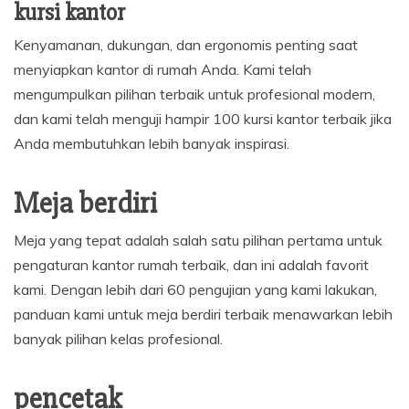
kursi kantor
Kenyamanan, dukungan, dan ergonomis penting saat
menyiapkan kantor di rumah Anda. Kami telah
mengumpulkan pilihan terbaik untuk profesional modern,
dan kami telah menguji hampir 100 kursi kantor terbaik jika
Anda membutuhkan lebih banyak inspirasi.
Meja berdiri
Meja yang tepat adalah salah satu pilihan pertama untuk
pengaturan kantor rumah terbaik, dan ini adalah favorit
kami. Dengan lebih dari 60 pengujian yang kami lakukan,
panduan kami untuk meja berdiri terbaik menawarkan lebih
banyak pilihan kelas profesional.
pencetak