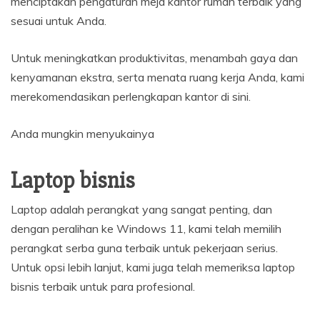
menciptakan pengaturan meja kantor rumah terbaik yang
sesuai untuk Anda.
Untuk meningkatkan produktivitas, menambah gaya dan
kenyamanan ekstra, serta menata ruang kerja Anda, kami
merekomendasikan perlengkapan kantor di sini.
Anda mungkin menyukainya
Laptop bisnis
Laptop adalah perangkat yang sangat penting, dan
dengan peralihan ke Windows 11, kami telah memilih
perangkat serba guna terbaik untuk pekerjaan serius.
Untuk opsi lebih lanjut, kami juga telah memeriksa laptop
bisnis terbaik untuk para profesional.