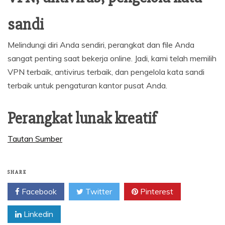
sandi
Melindungi diri Anda sendiri, perangkat dan file Anda
sangat penting saat bekerja online. Jadi, kami telah memilih
VPN terbaik, antivirus terbaik, dan pengelola kata sandi
terbaik untuk pengaturan kantor pusat Anda.
Perangkat lunak kreatif
Tautan Sumber
SHARE
Facebook
Twitter
Pinterest
Linkedin