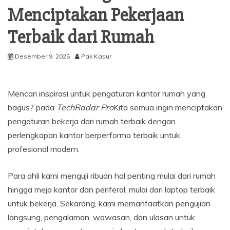
Menciptakan Pekerjaan
Terbaik dari Rumah
Desember 9, 2025
Pak Kasur
Mencari inspirasi untuk pengaturan kantor rumah yang
bagus? pada
TechRadar Pro
Kita semua ingin menciptakan
pengaturan bekerja dari rumah terbaik dengan
perlengkapan kantor berperforma terbaik untuk
profesional modern.
Para ahli kami menguji ribuan hal penting mulai dari rumah
hingga meja kantor dan periferal, mulai dari laptop terbaik
untuk bekerja. Sekarang, kami memanfaatkan pengujian
langsung, pengalaman, wawasan, dan ulasan untuk