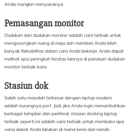
Anda mungkin menyukainya
Pemasangan monitor
Dudukan dan dudukan monitor adalah cara terbaik untuk
mengosongkan ruang di meja dan memberi Anda lebih
banyak fleksibilitas dalam cara Anda bekerja. Anda dapat
melihat opsi peringkat teratas lainnya di panduan dudukan
monitor terbaik kami.
Stasiun dok
Salah satu masalah terbesar dengan laptop modern
adalah kurangnya port. Jadi, jika Anda ingin menambahkan
berbagai tampilan dan periferal, stasiun docking laptop
terbaik seperti ini adalah cara terbaik untuk membuka apa
yang dapat Anda lakukan di ruang kerja dari rumah.