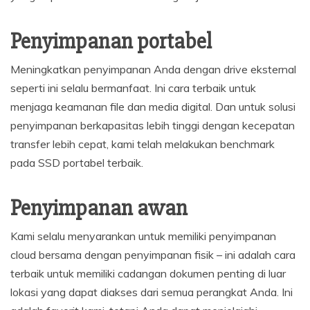
Penyimpanan portabel
Meningkatkan penyimpanan Anda dengan drive eksternal
seperti ini selalu bermanfaat. Ini cara terbaik untuk
menjaga keamanan file dan media digital. Dan untuk solusi
penyimpanan berkapasitas lebih tinggi dengan kecepatan
transfer lebih cepat, kami telah melakukan benchmark
pada SSD portabel terbaik.
Penyimpanan awan
Kami selalu menyarankan untuk memiliki penyimpanan
cloud bersama dengan penyimpanan fisik – ini adalah cara
terbaik untuk memiliki cadangan dokumen penting di luar
lokasi yang dapat diakses dari semua perangkat Anda. Ini