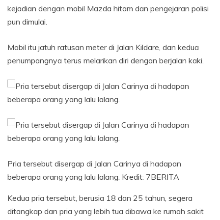
kejadian dengan mobil Mazda hitam dan pengejaran polisi
pun dimulai.
Mobil itu jatuh ratusan meter di Jalan Kildare, dan kedua
penumpangnya terus melarikan diri dengan berjalan kaki.
Pria tersebut disergap di Jalan Carinya di hadapan
beberapa orang yang lalu lalang.
Kredit:
7BERITA
Kedua pria tersebut, berusia 18 dan 25 tahun, segera
ditangkap dan pria yang lebih tua dibawa ke rumah sakit