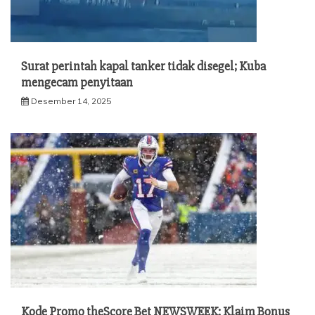
Surat perintah kapal tanker tidak disegel; Kuba
mengecam penyitaan
Desember 14, 2025
Kode Promo theScore Bet NEWSWEEK: Klaim Bonus