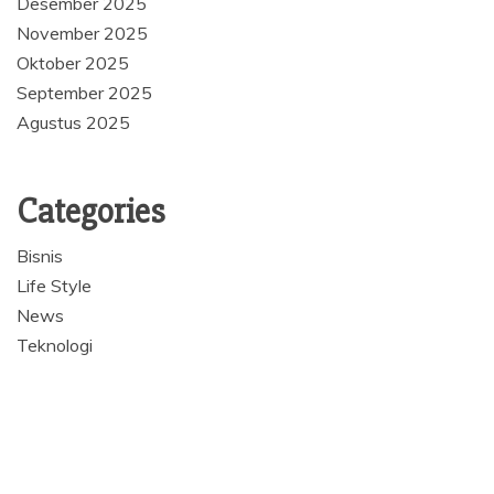
Desember 2025
November 2025
Oktober 2025
September 2025
Agustus 2025
Categories
Bisnis
Life Style
News
Teknologi