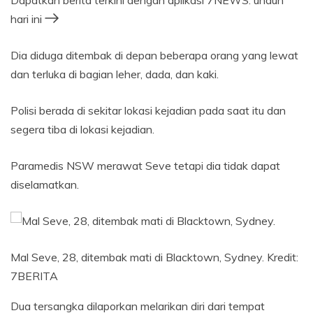
Dapatkan berita terkini dengan aplikasi 7NEWS: unduh
hari ini
Dia diduga ditembak di depan beberapa orang yang lewat
dan terluka di bagian leher, dada, dan kaki.
Polisi berada di sekitar lokasi kejadian pada saat itu dan
segera tiba di lokasi kejadian.
Paramedis NSW merawat Seve tetapi dia tidak dapat
diselamatkan.
Mal Seve, 28, ditembak mati di Blacktown, Sydney.
Kredit:
7BERITA
Dua tersangka dilaporkan melarikan diri dari tempat