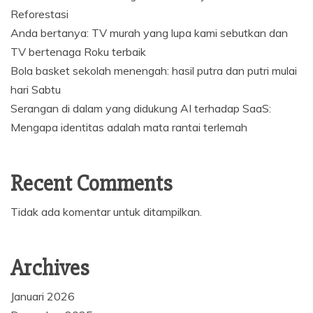
Reforestasi
Anda bertanya: TV murah yang lupa kami sebutkan dan
TV bertenaga Roku terbaik
Bola basket sekolah menengah: hasil putra dan putri mulai
hari Sabtu
Serangan di dalam yang didukung AI terhadap SaaS:
Mengapa identitas adalah mata rantai terlemah
Recent Comments
Tidak ada komentar untuk ditampilkan.
Archives
Januari 2026