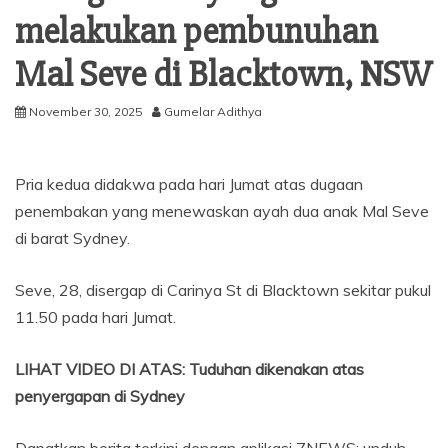
melakukan pembunuhan
Mal Seve di Blacktown, NSW
November 30, 2025
Gumelar Adithya
Pria kedua didakwa pada hari Jumat atas dugaan
penembakan yang menewaskan ayah dua anak Mal Seve
di barat Sydney.
Seve, 28, disergap di Carinya St di Blacktown sekitar pukul
11.50 pada hari Jumat.
LIHAT VIDEO DI ATAS: Tuduhan dikenakan atas
penyergapan di Sydney