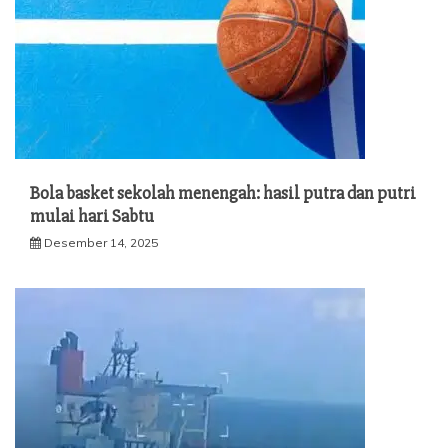
Bola basket sekolah menengah: hasil putra dan putri
mulai hari Sabtu
Desember 14, 2025