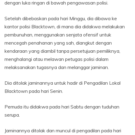
dengan luka ringan di bawah pengawasan polisi.
Setelah dibebaskan pada hari Minggu, dia dibawa ke
kantor polisi Blacktown, di mana dia didakwa melakukan
pembunuhan, menggunakan senjata ofensif untuk
mencegah penahanan yang sah, diangkut dengan
kendaraan yang diambil tanpa persetujuan pemiliknya,
menghalangi atau melawan petugas polisi dalam
melaksanakan tugasnya dan melanggar jaminan.
Dia ditolak jaminannya untuk hadir di Pengadilan Lokal
Blacktown pada hari Senin.
Pemuda itu didakwa pada hari Sabtu dengan tuduhan
serupa.
Jaminannya ditolak dan muncul di pengadilan pada hari