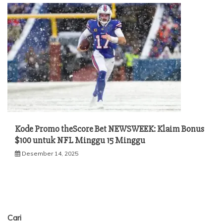
Kode Promo theScore Bet NEWSWEEK: Klaim Bonus
$100 untuk NFL Minggu 15 Minggu
Desember 14, 2025
Cari