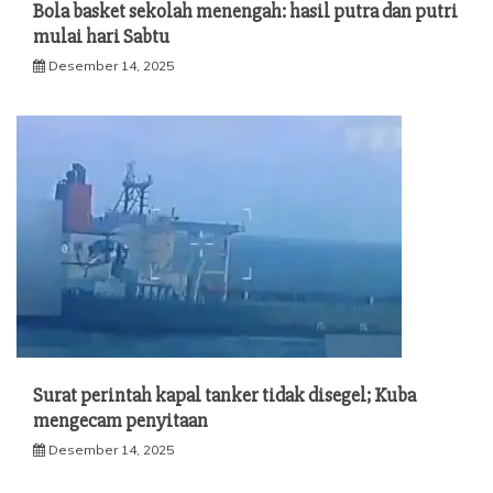
Bola basket sekolah menengah: hasil putra dan putri
mulai hari Sabtu
Desember 14, 2025
Surat perintah kapal tanker tidak disegel; Kuba
mengecam penyitaan
Desember 14, 2025