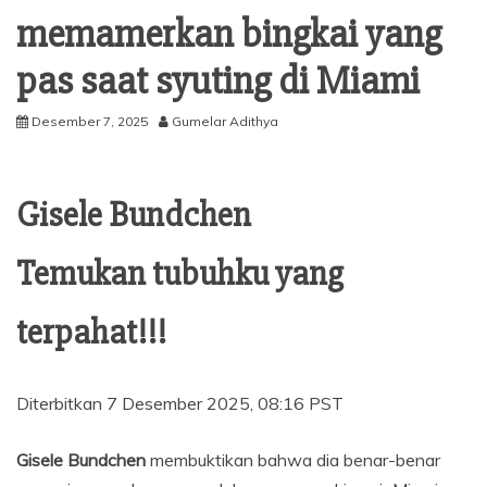
memamerkan bingkai yang
pas saat syuting di Miami
Desember 7, 2025
Gumelar Adithya
Gisele Bundchen
Temukan tubuhku yang
terpahat!!!
Diterbitkan
7 Desember 2025, 08:16 PST
Gisele Bundchen
membuktikan bahwa dia benar-benar