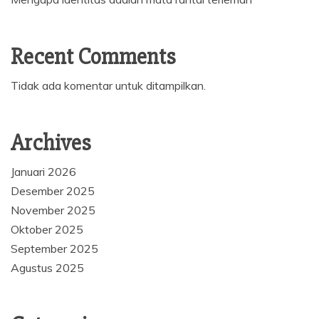
Recent Comments
Tidak ada komentar untuk ditampilkan.
Archives
Januari 2026
Desember 2025
November 2025
Oktober 2025
September 2025
Agustus 2025