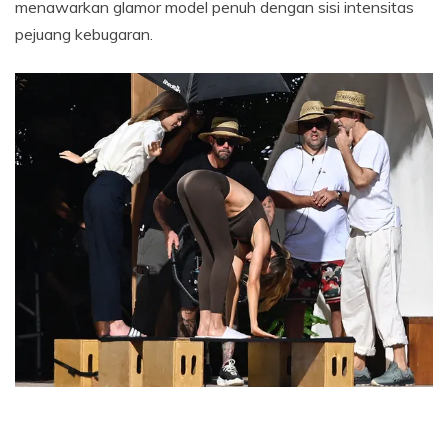
menawarkan glamor model penuh dengan sisi intensitas
pejuang kebugaran.