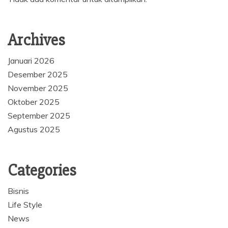
Archives
Januari 2026
Desember 2025
November 2025
Oktober 2025
September 2025
Agustus 2025
Categories
Bisnis
Life Style
News