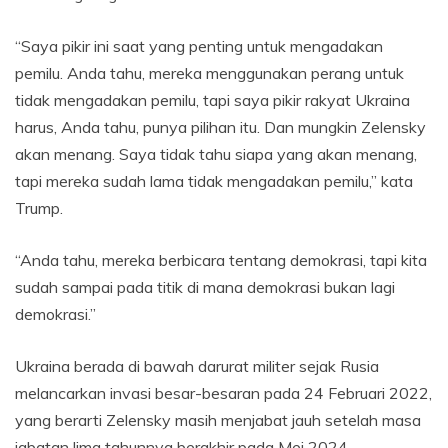
“Saya pikir ini saat yang penting untuk mengadakan
pemilu. Anda tahu, mereka menggunakan perang untuk
tidak mengadakan pemilu, tapi saya pikir rakyat Ukraina
harus, Anda tahu, punya pilihan itu. Dan mungkin Zelensky
akan menang. Saya tidak tahu siapa yang akan menang,
tapi mereka sudah lama tidak mengadakan pemilu,” kata
Trump.
“Anda tahu, mereka berbicara tentang demokrasi, tapi kita
sudah sampai pada titik di mana demokrasi bukan lagi
demokrasi.”
Ukraina berada di bawah darurat militer sejak Rusia
melancarkan invasi besar-besaran pada 24 Februari 2022,
yang berarti Zelensky masih menjabat jauh setelah masa
jabatan lima tahunnya berakhir pada Mei 2024.