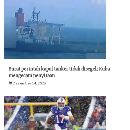
Surat perintah kapal tanker tidak disegel; Kuba
mengecam penyitaan
Desember 14, 2025