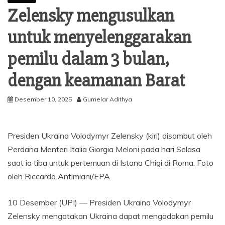
Zelensky mengusulkan
untuk menyelenggarakan
pemilu dalam 3 bulan,
dengan keamanan Barat
Desember 10, 2025
Gumelar Adithya
Presiden Ukraina Volodymyr Zelensky (kiri) disambut oleh
Perdana Menteri Italia Giorgia Meloni pada hari Selasa
saat ia tiba untuk pertemuan di Istana Chigi di Roma. Foto
oleh Riccardo Antimiani/EPA
10 Desember (UPI) —
Presiden Ukraina Volodymyr
Zelensky mengatakan Ukraina dapat mengadakan pemilu