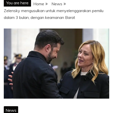
You are here
Home
News
Zelensky mengusulkan untuk menyelenggarakan pemilu
dalam 3 bulan, dengan keamanan Barat
News