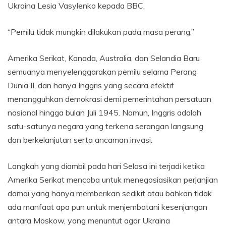
Ukraina Lesia Vasylenko kepada BBC.
“Pemilu tidak mungkin dilakukan pada masa perang.”
Amerika Serikat, Kanada, Australia, dan Selandia Baru
semuanya menyelenggarakan pemilu selama Perang
Dunia II, dan hanya Inggris yang secara efektif
menangguhkan demokrasi demi pemerintahan persatuan
nasional hingga bulan Juli 1945. Namun, Inggris adalah
satu-satunya negara yang terkena serangan langsung
dan berkelanjutan serta ancaman invasi.
Langkah yang diambil pada hari Selasa ini terjadi ketika
Amerika Serikat mencoba untuk menegosiasikan perjanjian
damai yang hanya memberikan sedikit atau bahkan tidak
ada manfaat apa pun untuk menjembatani kesenjangan
antara Moskow, yang menuntut agar Ukraina