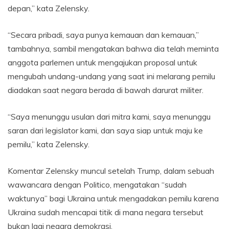
depan,” kata Zelensky.
“Secara pribadi, saya punya kemauan dan kemauan,”
tambahnya, sambil mengatakan bahwa dia telah meminta
anggota parlemen untuk mengajukan proposal untuk
mengubah undang-undang yang saat ini melarang pemilu
diadakan saat negara berada di bawah darurat militer.
“Saya menunggu usulan dari mitra kami, saya menunggu
saran dari legislator kami, dan saya siap untuk maju ke
pemilu,” kata Zelensky.
Komentar Zelensky muncul setelah Trump, dalam sebuah
wawancara dengan Politico, mengatakan “sudah
waktunya” bagi Ukraina untuk mengadakan pemilu karena
Ukraina sudah mencapai titik di mana negara tersebut
bukan lagi negara demokrasi.