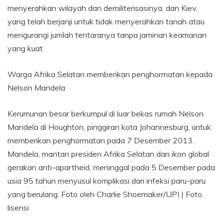
menyerahkan wilayah dan demiliterisasinya, dan Kiev,
yang telah berjanji untuk tidak menyerahkan tanah atau
mengurangi jumlah tentaranya tanpa jaminan keamanan
yang kuat.
Warga Afrika Selatan memberikan penghormatan kepada
Nelson Mandela
Kerumunan besar berkumpul di luar bekas rumah Nelson
Mandela di Houghton, pinggiran kota Johannesburg, untuk
memberikan penghormatan pada 7 Desember 2013.
Mandela, mantan presiden Afrika Selatan dan ikon global
gerakan anti-apartheid, meninggal pada 5 Desember pada
usia 95 tahun menyusul komplikasi dari infeksi paru-paru
yang berulang. Foto oleh Charlie Shoemaker/UPI | Foto
lisensi