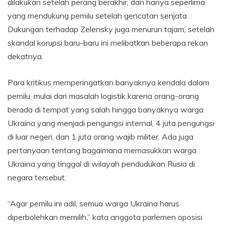
dilakukan setelah perang berakhir, dan hanya seperlima
yang mendukung pemilu setelah gencatan senjata.
Dukungan terhadap Zelensky juga menurun tajam, setelah
skandal korupsi baru-baru ini melibatkan beberapa rekan
dekatnya.
Para kritikus memperingatkan banyaknya kendala dalam
pemilu, mulai dari masalah logistik karena orang-orang
berada di tempat yang salah hingga banyaknya warga
Ukraina yang menjadi pengungsi internal, 4 juta pengungsi
di luar negeri, dan 1 juta orang wajib militer. Ada juga
pertanyaan tentang bagaimana memasukkan warga
Ukraina yang tinggal di wilayah pendudukan Rusia di
negara tersebut.
“Agar pemilu ini adil, semua warga Ukraina harus
diperbolehkan memilih,” kata anggota parlemen oposisi