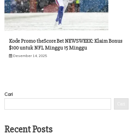
Kode Promo theScore Bet NEWSWEEK: Klaim Bonus
$100 untuk NFL Minggu 15 Minggu
Desember 14, 2025
Cari
Cari
Recent Posts