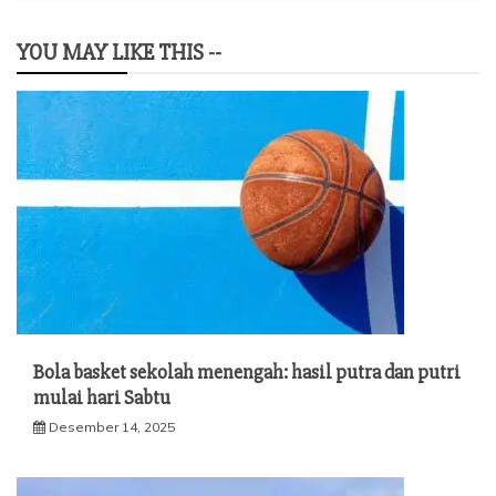
YOU MAY LIKE THIS --
Bola basket sekolah menengah: hasil putra dan putri
mulai hari Sabtu
Desember 14, 2025