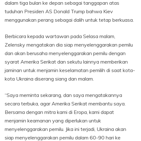
dalam tiga bulan ke depan sebagai tanggapan atas
tuduhan Presiden AS Donald Trump bahwa Kiev
menggunakan perang sebagai dalih untuk tetap berkuasa.
Berbicara kepada wartawan pada Selasa malam,
Zelensky mengatakan dia siap menyelenggarakan pemilu
dan akan berusaha menyelenggarakan pemilu dengan
syarat Amerika Serikat dan sekutu lainnya memberikan
jaminan untuk menjamin keselamatan pemilih di saat kota-
kota Ukraina diserang siang dan malam.
“Saya meminta sekarang, dan saya mengatakannya
secara terbuka, agar Amerika Serikat membantu saya.
Bersama dengan mitra kami di Eropa, kami dapat
menjamin keamanan yang diperlukan untuk
menyelenggarakan pemilu. Jika ini terjadi, Ukraina akan
siap menyelenggarakan pemilu dalam 60-90 hari ke