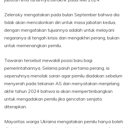
Zelensky mengatakan pada bulan September bahwa dia
tidak akan mencalonkan diri untuk masa jabatan kedua,
dengan mengatakan tujuannya adalah untuk melayani
negaranya di tengah krisis dan mengakhiri perang, bukan
untuk memenangkan pemilu.
Tawaran tersebut mewakili posisi baru bagi
pemerintahannya. Selama paruh pertama perang, ia
sepenuhnya menolak saran agar pemilu diadakan sebelum
menyerah pada tekanan AS dan menyatakan menjelang
akhir tahun 2024 bahwa ia akan mempertimbangkan
untuk mengadakan pemilu jika gencatan senjata
diterapkan.
Mayoritas warga Ukraina mengatakan pemilu hanya boleh